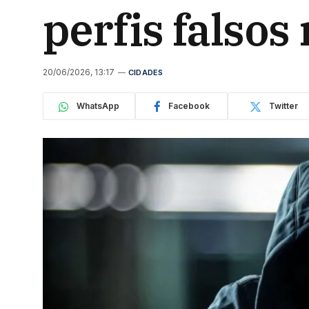
perfis falsos
20/06/2026, 13:17
CIDADES
WhatsApp
Facebook
Twitter