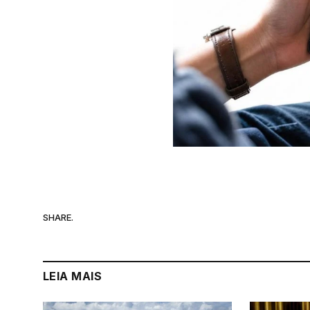
SHARE.
LEIA MAIS