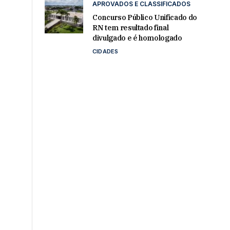
APROVADOS E CLASSIFICADOS
Concurso Público Unificado do
RN tem resultado final
divulgado e é homologado
CIDADES