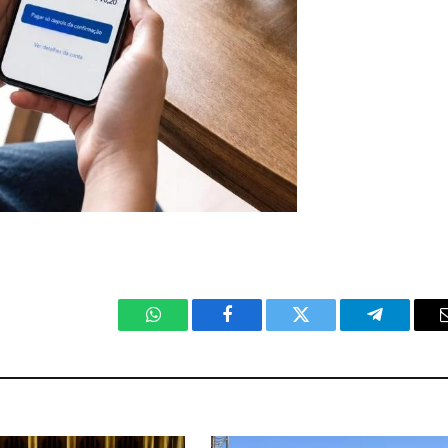
WhatsApp
Facebook
Twitter
Telegram