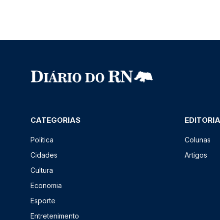
CATEGORIAS
EDITORI
Política
Colunas
Cidades
Artigos
Cultura
Economia
Esporte
Entretenimento