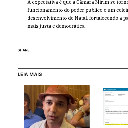
A expectativa é que a Câmara Mirim se torn
funcionamento do poder público e um celeir
desenvolvimento de Natal, fortalecendo a p
mais justa e democrática.
SHARE.
LEIA MAIS