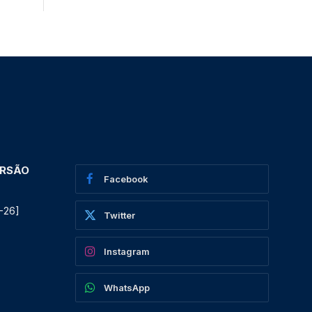
ERSÃO
Facebook
-26]
Twitter
Instagram
WhatsApp