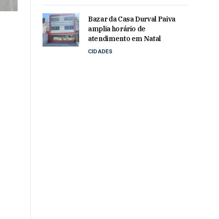
Bazar da Casa Durval Paiva
amplia horário de
atendimento em Natal
CIDADES