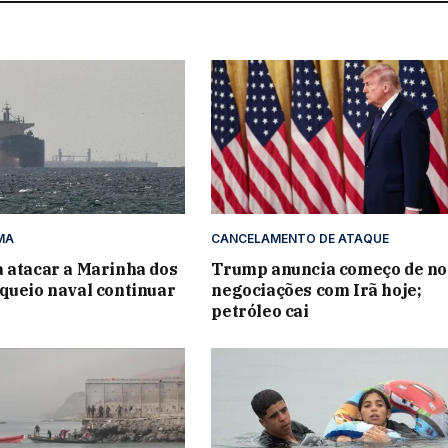
MA
CANCELAMENTO DE ATAQUE
 atacar a Marinha dos
Trump anuncia começo de no
queio naval continuar
negociações com Irã hoje;
petróleo cai