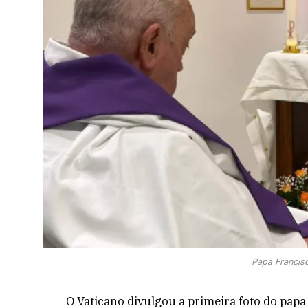
Papa Francisc
O Vaticano divulgou a primeira foto do papa