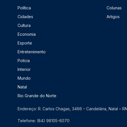
Política
Colunas
Cidades
Artigos
Cultura
Economia
Esporte
Entretenimento
Polícia
Interior
Mundo
Natal
Rio Grande do Norte
Endereço: R. Carlos Chagas, 3466 – Candelária, Natal – 
Telefone: (84) 98105-6070