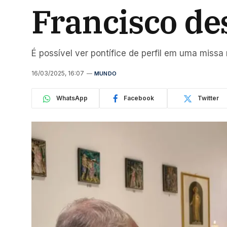
Francisco des
É possível ver pontífice de perfil em uma missa
16/03/2025, 16:07
MUNDO
WhatsApp
Facebook
Twitter