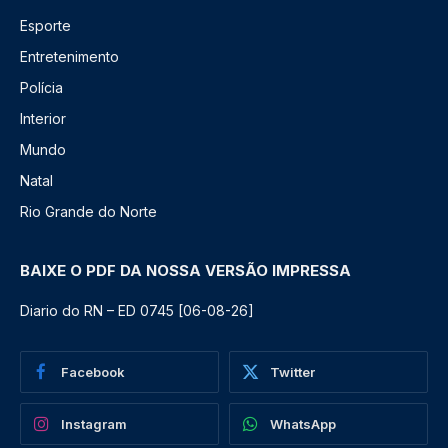
Esporte
Entretenimento
Polícia
Interior
Mundo
Natal
Rio Grande do Norte
BAIXE O PDF DA NOSSA VERSÃO IMPRESSA
Diario do RN – ED 0745 [06-08-26]
Facebook
Twitter
Instagram
WhatsApp