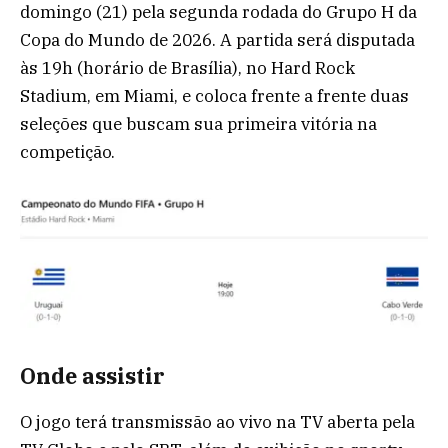
domingo (21) pela segunda rodada do Grupo H da
Copa do Mundo de 2026. A partida será disputada
às 19h (horário de Brasília), no Hard Rock
Stadium, em Miami, e coloca frente a frente duas
seleções que buscam sua primeira vitória na
competição.
Onde assistir
O jogo terá transmissão ao vivo na TV aberta pela