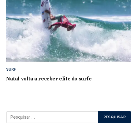
SURF
Natal volta a receber elite do surfe