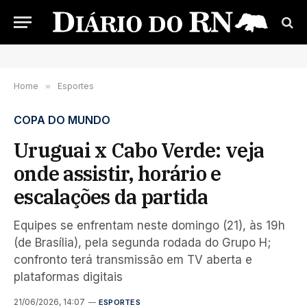
Home
»
Esportes
COPA DO MUNDO
Uruguai x Cabo Verde: veja
onde assistir, horário e
escalações da partida
Equipes se enfrentam neste domingo (21), às 19h
(de Brasília), pela segunda rodada do Grupo H;
confronto terá transmissão em TV aberta e
plataformas digitais
21/06/2026, 14:07
ESPORTES