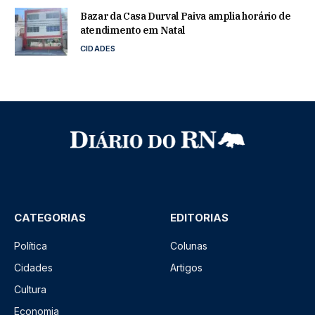
Bazar da Casa Durval Paiva amplia horário de
atendimento em Natal
CIDADES
CATEGORIAS
EDITORIAS
Política
Colunas
Cidades
Artigos
Cultura
Economia