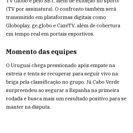
TV Globo e pelo SBT, além de exibição no sportv
(TV por assinatura). O confronto também será
transmitido em plataformas digitais como
Globoplay, ge.globo e CazéTV, além de cobertura
em tempo real em portais esportivos.
Momento das equipes
O Uruguai chega pressionado após empate na
estreia e tenta se recuperar para seguir vivo na
briga pela classificação no grupo. Já Cabo Verde
surpreendeu ao segurar a Espanha na primeira
rodada e busca mais um resultado positivo para se
manter na disputa.