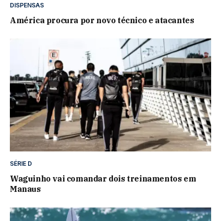
DISPENSAS
América procura por novo técnico e atacantes
SÉRIE D
Waguinho vai comandar dois treinamentos em
Manaus