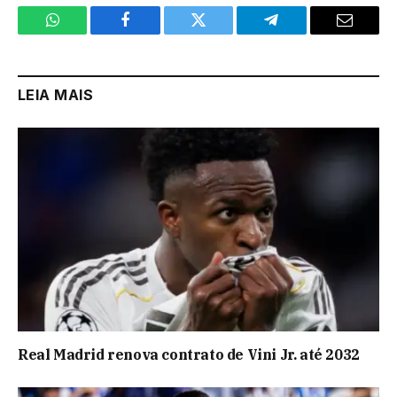
WhatsApp
Facebook
Twitter
Telegram
Email
LEIA MAIS
Real Madrid renova contrato de Vini Jr. até 2032