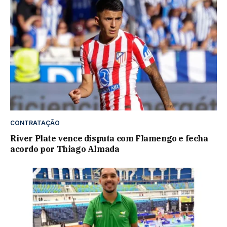
CONTRATAÇÃO
River Plate vence disputa com Flamengo e fecha
acordo por Thiago Almada