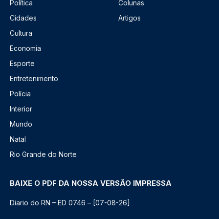
Política
Colunas
Cidades
Artigos
Cultura
Economia
Esporte
Entretenimento
Polícia
Interior
Mundo
Natal
Rio Grande do Norte
BAIXE O PDF DA NOSSA VERSÃO IMPRESSA
Diario do RN – ED 0746 – [07-08-26]