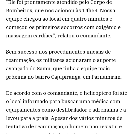
“Ele foi prontamente atendido pelo Corpo de
Bombeiros, que nos acionou às 14h54. Nossa
equipe chegou ao local em quatro minutos e
começou os primeiros socorros com oxigênio e
massagem cardíaca”, relatou o comandante.
Sem sucesso nos procedimentos iniciais de
reanimação, os militares acionaram o suporte
avançado do Samu, que tinha a equipe mais
próxima no bairro Cajupiranga, em Parnamirim.
De acordo com o comandante, o helicóptero foi até
o local informado para buscar uma médica com
equipamentos como desfibrilador e adrenalina e a
levou para a praia. Apesar dos vários minutos de
tentativa de reanimação, o homem não resistiu e