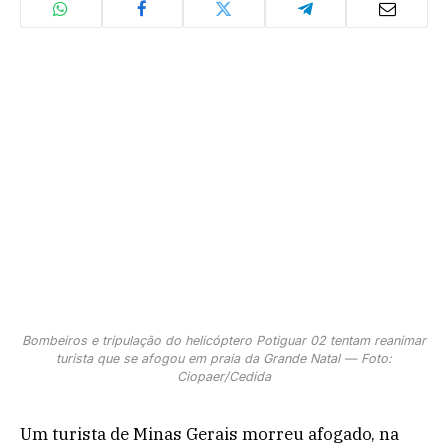
Bombeiros e tripulação do helicóptero Potiguar 02 tentam reanimar
turista que se afogou em praia da Grande Natal — Foto:
Ciopaer/Cedida
Um turista de Minas Gerais morreu afogado, na