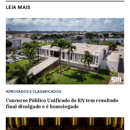
LEIA MAIS
APROVADOS E CLASSIFICADOS
Concurso Público Unificado do RN tem resultado
final divulgado e é homologado