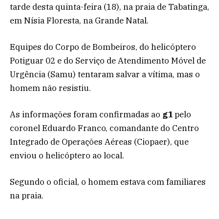
tarde desta quinta-feira (18), na praia de Tabatinga,
em Nísia Floresta, na Grande Natal.
Equipes do Corpo de Bombeiros, do helicóptero
Potiguar 02 e do Serviço de Atendimento Móvel de
Urgência (Samu) tentaram salvar a vítima, mas o
homem não resistiu.
As informações foram confirmadas ao
g1
pelo
coronel Eduardo Franco, comandante do Centro
Integrado de Operações Aéreas (Ciopaer), que
enviou o helicóptero ao local.
Segundo o oficial, o homem estava com familiares
na praia.