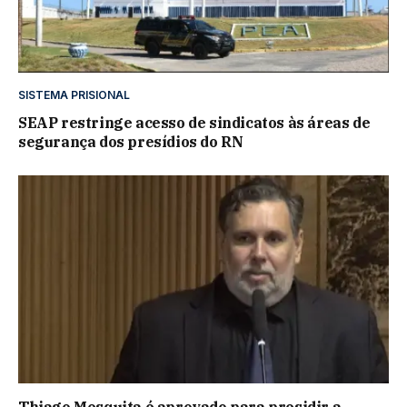
SISTEMA PRISIONAL
SEAP restringe acesso de sindicatos às áreas de
segurança dos presídios do RN