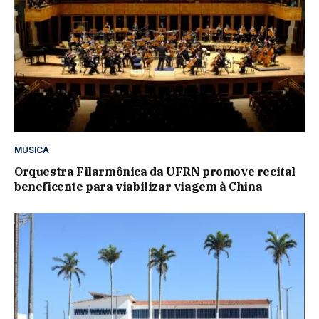
MÚSICA
Orquestra Filarmônica da UFRN promove recital
beneficente para viabilizar viagem à China