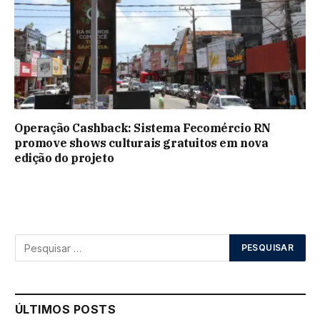
Operação Cashback: Sistema Fecomércio RN
promove shows culturais gratuitos em nova
edição do projeto
ÚLTIMOS POSTS