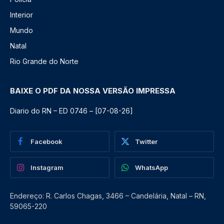
Interior
Mundo
Natal
Rio Grande do Norte
BAIXE O PDF DA NOSSA VERSÃO IMPRESSA
Diario do RN – ED 0746 – [07-08-26]
Facebook
Twitter
Instagram
WhatsApp
Endereço: R. Carlos Chagas, 3466 – Candelária, Natal – RN,
59065-220