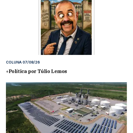
COLUNA 07/08/26
+Política por Túlio Lemos