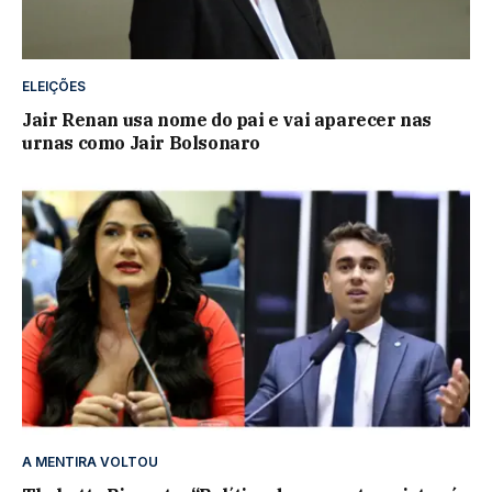
ELEIÇÕES
Jair Renan usa nome do pai e vai aparecer nas
urnas como Jair Bolsonaro
A MENTIRA VOLTOU