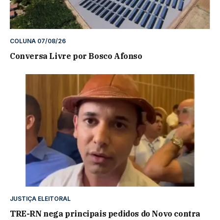
COLUNA 07/08/26
Conversa Livre por Bosco Afonso
JUSTIÇA ELEITORAL
TRE-RN nega principais pedidos do Novo contra