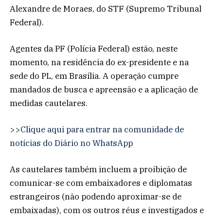
Alexandre de Moraes, do STF (Supremo Tribunal
Federal).
Agentes da PF (Polícia Federal) estão, neste
momento, na residência do ex-presidente e na
sede do PL, em Brasília. A operação cumpre
mandados de busca e apreensão e a aplicação de
medidas cautelares.
>>
Clique aqui para entrar na comunidade de
notícias do Diário no WhatsApp
As cautelares também incluem a proibição de
comunicar-se com embaixadores e diplomatas
estrangeiros (não podendo aproximar-se de
embaixadas), com os outros réus e investigados e