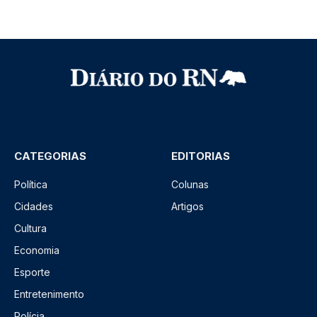
CATEGORIAS
EDITORIAS
Política
Colunas
Cidades
Artigos
Cultura
Economia
Esporte
Entretenimento
Polícia