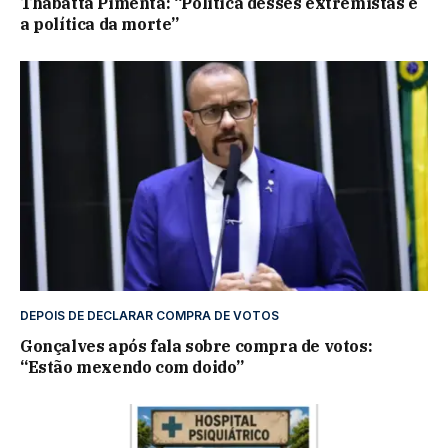
Thabatta Pimenta: “Política desses extremistas é
a política da morte”
DEPOIS DE DECLARAR COMPRA DE VOTOS
Gonçalves após fala sobre compra de votos:
“Estão mexendo com doido”