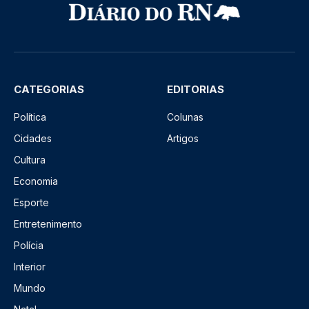
CATEGORIAS
EDITORIAS
Política
Colunas
Cidades
Artigos
Cultura
Economia
Esporte
Entretenimento
Polícia
Interior
Mundo