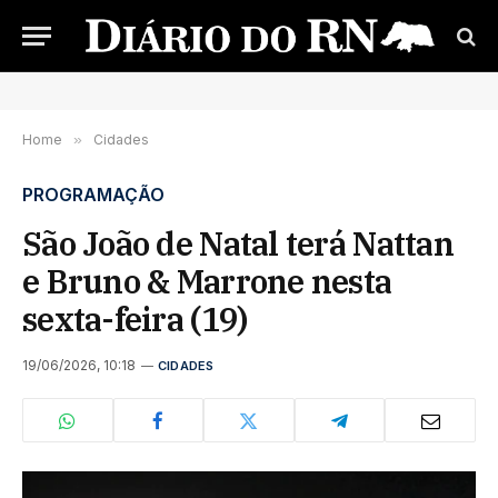
Home
»
Cidades
PROGRAMAÇÃO
São João de Natal terá Nattan
e Bruno & Marrone nesta
sexta-feira (19)
19/06/2026, 10:18
CIDADES