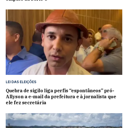
LEI DAS ELEIÇÕES
Quebra de sigilo liga perfis “espontâneos” pró-
Allyson a e-mail da prefeitura e à jornalista que
ele fez secretária