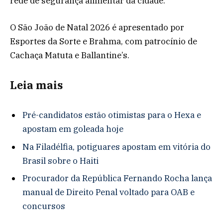
rede de segurança alimentar da cidade.
O São João de Natal 2026 é apresentado por
Esportes da Sorte e Brahma, com patrocínio de
Cachaça Matuta e Ballantine’s.
Leia mais
Pré-candidatos estão otimistas para o Hexa e
apostam em goleada hoje
Na Filadélfia, potiguares apostam em vitória do
Brasil sobre o Haiti
Procurador da República Fernando Rocha lança
manual de Direito Penal voltado para OAB e
concursos