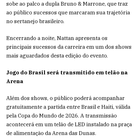
sobe ao palco a dupla Bruno & Marrone, que traz
ao público sucessos que marcaram sua trajetória
no sertanejo brasileiro.
Encerrando a noite, Nattan apresenta os
principais sucessos da carreira em um dos shows
mais aguardados desta edição do evento.
Jogo do Brasil será transmitido em telão na
Arena
Além dos shows, o público poderá acompanhar
gratuitamente a partida entre Brasil e Haiti, válida
pela Copa do Mundo de 2026. A transmissão
acontecerá em um telão de LED instalado na praça
de alimentação da Arena das Dunas.