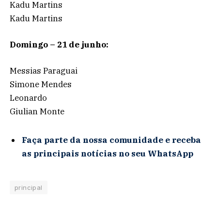
Kadu Martins
Kadu Martins
Domingo – 21 de junho:
Messias Paraguai
Simone Mendes
Leonardo
Giulian Monte
Faça parte da nossa comunidade e receba
as principais notícias no seu WhatsApp
principal