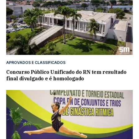
APROVADOS E CLASSIFICADOS
Concurso Público Unificado do RN tem resultado
final divulgado e é homologado