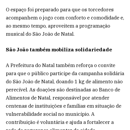
O espaço foi preparado para que os torcedores
acompanhem o jogo com conforto e comodidade e,
ao mesmo tempo, aproveitem a programação
musical do São João de Natal.
São João também mobiliza solidariedade
A Prefeitura do Natal também reforça o convite
para que o público participe da campanha solidária
do São João de Natal, doando 1 kg de alimento não
perecível. As doações são destinadas ao Banco de
Alimentos de Natal, responsável por atender
centenas de instituições e famílias em situação de
vulnerabilidade social no município. A
contribuição é voluntária e ajuda a fortalecer a