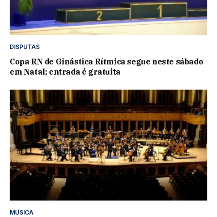
DISPUTAS
Copa RN de Ginástica Rítmica segue neste sábado
em Natal; entrada é gratuita
MÚSICA