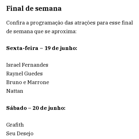
Final de semana
Confira a programação das atrações para esse final
de semana que se aproxima:
Sexta-feira – 19 de junho:
Israel Fernandes
Raynel Guedes
Bruno e Marrone
Nattan
Sábado – 20 de junho:
Grafith
Seu Desejo