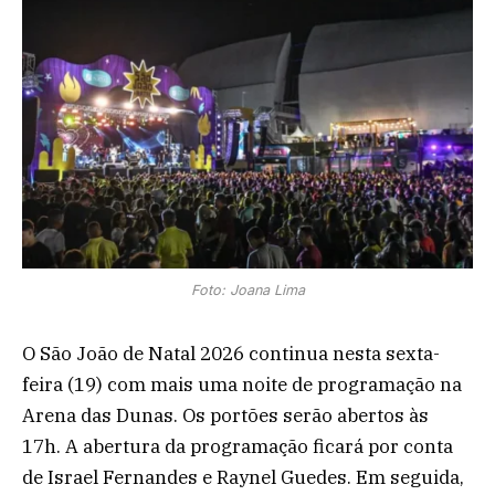
Foto: Joana Lima
O São João de Natal 2026 continua nesta sexta-
feira (19) com mais uma noite de programação na
Arena das Dunas. Os portões serão abertos às
17h. A abertura da programação ficará por conta
de Israel Fernandes e Raynel Guedes. Em seguida,