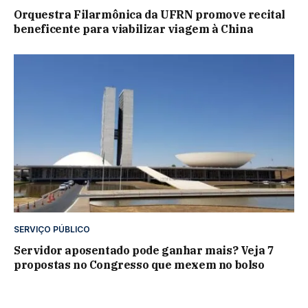
Orquestra Filarmônica da UFRN promove recital
beneficente para viabilizar viagem à China
SERVIÇO PÚBLICO
Servidor aposentado pode ganhar mais? Veja 7
propostas no Congresso que mexem no bolso