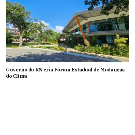
Governo do RN cria Fórum Estadual de Mudanças
do Clima