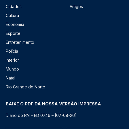
Cidades
Artigos
Cultura
Economia
Esporte
Entretenimento
Polícia
Interior
Mundo
Natal
Rio Grande do Norte
BAIXE O PDF DA NOSSA VERSÃO IMPRESSA
Diario do RN – ED 0746 – [07-08-26]