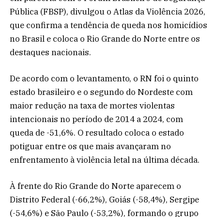
Pública (FBSP), divulgou o Atlas da Violência 2026,
que confirma a tendência de queda nos homicídios
no Brasil e coloca o Rio Grande do Norte entre os
destaques nacionais.
De acordo com o levantamento, o RN foi o quinto
estado brasileiro e o segundo do Nordeste com
maior redução na taxa de mortes violentas
intencionais no período de 2014 a 2024, com
queda de -51,6%. O resultado coloca o estado
potiguar entre os que mais avançaram no
enfrentamento à violência letal na última década.
À frente do Rio Grande do Norte aparecem o
Distrito Federal (-66,2%), Goiás (-58,4%), Sergipe
(-54,6%) e São Paulo (-53,2%), formando o grupo