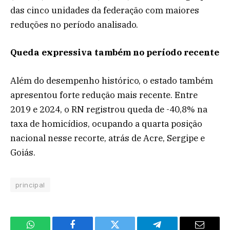
das cinco unidades da federação com maiores
reduções no período analisado.
Queda expressiva também no período recente
Além do desempenho histórico, o estado também
apresentou forte redução mais recente. Entre
2019 e 2024, o RN registrou queda de -40,8% na
taxa de homicídios, ocupando a quarta posição
nacional nesse recorte, atrás de Acre, Sergipe e
Goiás.
principal