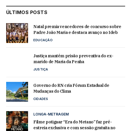
ÚLTIMOS POSTS
Natal premia vencedores de concurso sobre
Padre João Maria e destaca avanço no Ideb
EDUCAÇÃO
Justiça mantém prisão preventiva do ex-
marido de Maria da Penha
JUSTIÇA
Governo do RN cria Fórum Estadual de
Mudanças do Clima
CIDADES
LONGA-METRAGEM
Filme potiguar “Era do Metano” faz pré-
estreia exclusiva e com sessão gratuita no