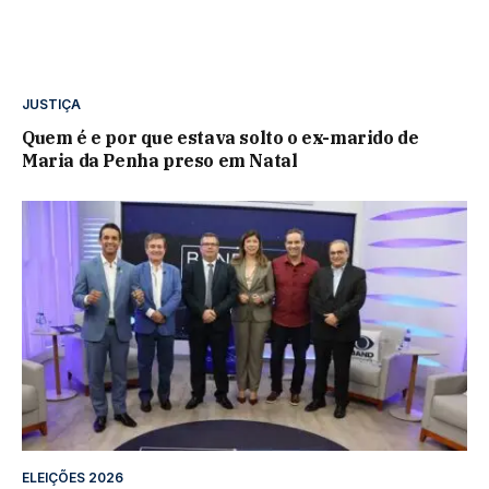
JUSTIÇA
Quem é e por que estava solto o ex-marido de
Maria da Penha preso em Natal
ELEIÇÕES 2026