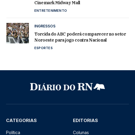
Cinemark Midway Mall
ENTRETENIMENTO
INGRESSOS
Torcida do ABC poderá comparecer no setor
Noroeste para jogo contra Nacional
ESPORTES
CATEGORIAS
EDITORIAS
Política
Colunas