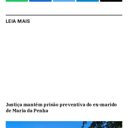
WhatsApp
Facebook
Twitter
Telegram
Email
LEIA MAIS
Justiça mantém prisão preventiva do ex-marido
de Maria da Penha