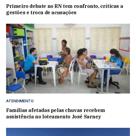
Primeiro debate no RN tem confronto, críticas a
gestões e troca de acusações
ATENDIMENTO
Famílias afetadas pelas chuvas recebem
assistência no loteamento José Sarney