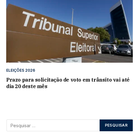
ELEIÇÕES 2026
Prazo para solicitação de voto em trânsito vai até
dia 20 deste mês