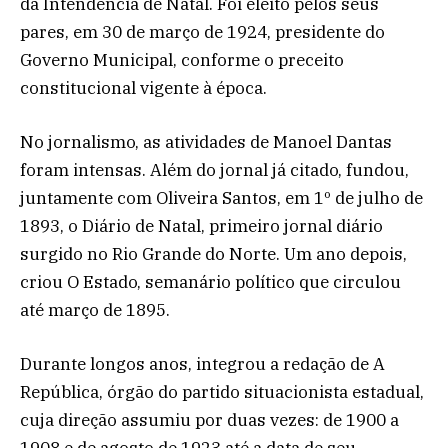
da Intendência de Natal. Foi eleito pelos seus
pares, em 30 de março de 1924, presidente do
Governo Municipal, conforme o preceito
constitucional vigente à época.
No jornalismo, as atividades de Manoel Dantas
foram intensas. Além do jornal já citado, fundou,
juntamente com Oliveira Santos, em 1º de julho de
1893, o Diário de Natal, primeiro jornal diário
surgido no Rio Grande do Norte. Um ano depois,
criou O Estado, semanário político que circulou
até março de 1895.
Durante longos anos, integrou a redação de A
República, órgão do partido situacionista estadual,
cuja direção assumiu por duas vezes: de 1900 a