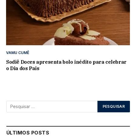
VAMU CUMÊ
Sodiê Doces apresenta bolo inédito para celebrar
o Dia dos Pais
ÚLTIMOS POSTS