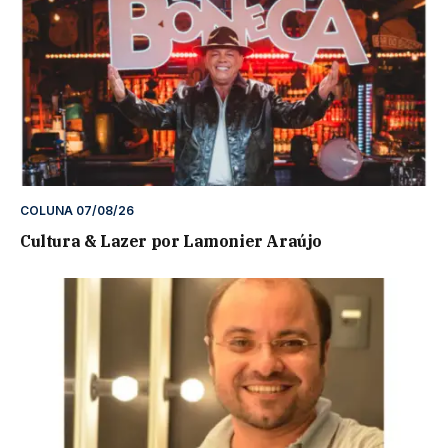
COLUNA 07/08/26
Cultura & Lazer por Lamonier Araújo