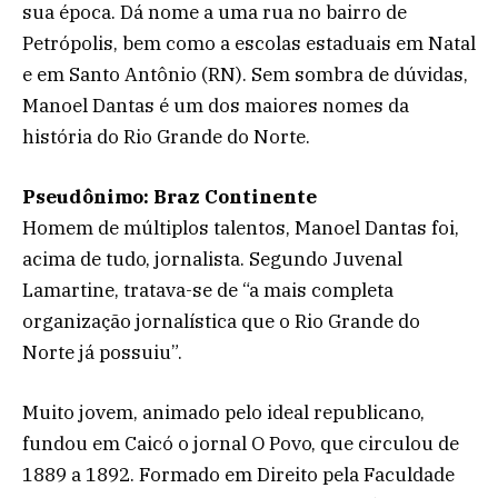
sua época. Dá nome a uma rua no bairro de
Petrópolis, bem como a escolas estaduais em Natal
e em Santo Antônio (RN). Sem sombra de dúvidas,
Manoel Dantas é um dos maiores nomes da
história do Rio Grande do Norte.
Pseudônimo: Braz Continente
Homem de múltiplos talentos, Manoel Dantas foi,
acima de tudo, jornalista. Segundo Juvenal
Lamartine, tratava-se de “a mais completa
organização jornalística que o Rio Grande do
Norte já possuiu”.
Muito jovem, animado pelo ideal republicano,
fundou em Caicó o jornal O Povo, que circulou de
1889 a 1892. Formado em Direito pela Faculdade