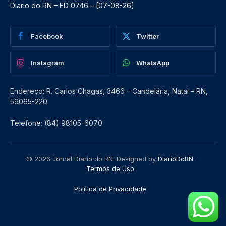
Diario do RN – ED 0746 – [07-08-26]
Facebook
Twitter
Instagram
WhatsApp
Endereço: R. Carlos Chagas, 3466 – Candelária, Natal – RN,
59065-220
Telefone: (84) 98105-6070
© 2026 Jornal Diario do RN. Designed by
DiarioDoRN
.
Termos de Uso
Política de Privacidade