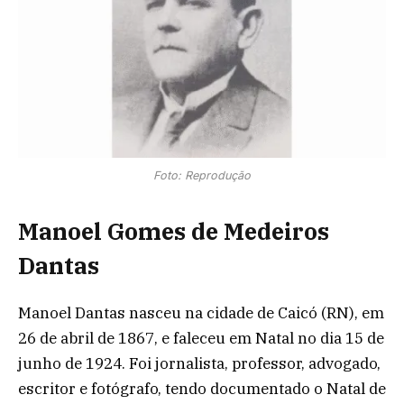
Foto: Reprodução
Manoel Gomes de Medeiros
Dantas
Manoel Dantas nasceu na cidade de Caicó (RN), em
26 de abril de 1867, e faleceu em Natal no dia 15 de
junho de 1924. Foi jornalista, professor, advogado,
escritor e fotógrafo, tendo documentado o Natal de