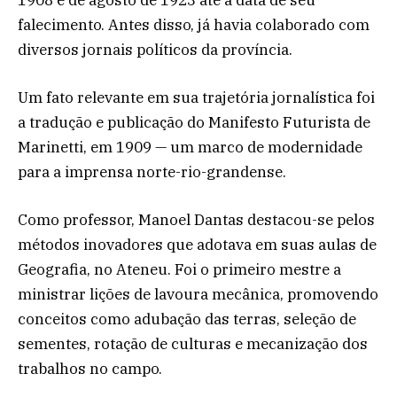
1908 e de agosto de 1923 até a data de seu
falecimento. Antes disso, já havia colaborado com
diversos jornais políticos da província.
Um fato relevante em sua trajetória jornalística foi
a tradução e publicação do Manifesto Futurista de
Marinetti, em 1909 — um marco de modernidade
para a imprensa norte-rio-grandense.
Como professor, Manoel Dantas destacou-se pelos
métodos inovadores que adotava em suas aulas de
Geografia, no Ateneu. Foi o primeiro mestre a
ministrar lições de lavoura mecânica, promovendo
conceitos como adubação das terras, seleção de
sementes, rotação de culturas e mecanização dos
trabalhos no campo.