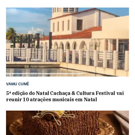
VAMU CUMÊ
5ª edição do Natal Cachaça & Cultura Festival vai
reunir 10 atrações musicais em Natal