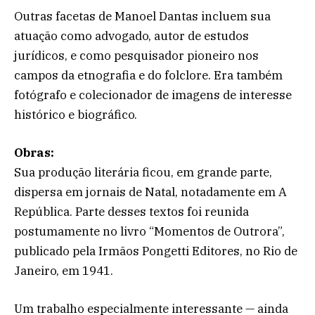
Outras facetas de Manoel Dantas incluem sua
atuação como advogado, autor de estudos
jurídicos, e como pesquisador pioneiro nos
campos da etnografia e do folclore. Era também
fotógrafo e colecionador de imagens de interesse
histórico e biográfico.
Obras:
Sua produção literária ficou, em grande parte,
dispersa em jornais de Natal, notadamente em A
República. Parte desses textos foi reunida
postumamente no livro “Momentos de Outrora”,
publicado pela Irmãos Pongetti Editores, no Rio de
Janeiro, em 1941.
Um trabalho especialmente interessante — ainda