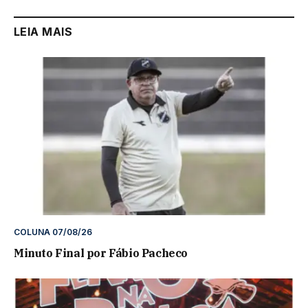
LEIA MAIS
COLUNA 07/08/26
Minuto Final por Fábio Pacheco