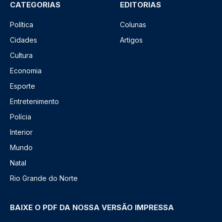
CATEGORIAS
EDITORIAS
Política
Colunas
Cidades
Artigos
Cultura
Economia
Esporte
Entretenimento
Polícia
Interior
Mundo
Natal
Rio Grande do Norte
BAIXE O PDF DA NOSSA VERSÃO IMPRESSA