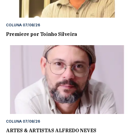
COLUNA 07/08/26
Premiere por Toinho Silveira
COLUNA 07/08/26
ARTES & ARTISTAS ALFREDO NEVES