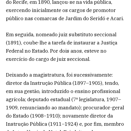
do Recife, em 1890, lançou-se na vida pública,
exercendo inicialmente os cargos de promotor
público nas comarcas de Jardim do Seridó e Acari.
Em seguida, nomeado juiz substituto seccional
(1891), coube-lhe a tarefa de instaurar a Justiça
Federal no Estado. Por dois anos, esteve no
exercício do cargo de juiz seccional.
Deixando a magistratura, foi sucessivamente:
diretor da Instrução Pública (1897–1905), tendo,
em sua gestão, introduzido o ensino profissional
agrícola; deputado estadual (7ª legislatura, 1907–
1909, renunciando ao mandato); procurador-geral
do Estado (1908–1910); novamente diretor da
Instrução Pública (1911–1924) e, por fim, membro