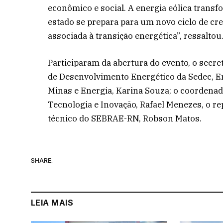
econômico e social. A energia eólica transf
estado se prepara para um novo ciclo de cre
associada à transição energética”, ressaltou
Participaram da abertura do evento, o secre
de Desenvolvimento Energético da Sedec, Em
Minas e Energia, Karina Souza; o coordenado
Tecnologia e Inovação, Rafael Menezes, o rep
técnico do SEBRAE-RN, Robson Matos.
SHARE.
LEIA MAIS