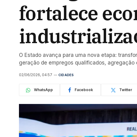
fortalece ec
industrializa
O Estado avança para uma nova etapa: transfor
geração de empregos qualificados, agregação d
02/06/2026, 04:57
CIDADES
WhatsApp
Facebook
Twitter