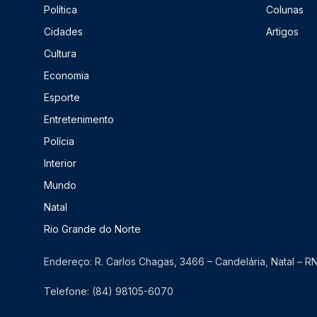
Política
Colunas
Cidades
Artigos
Cultura
Economia
Esporte
Entretenimento
Polícia
Interior
Mundo
Natal
Rio Grande do Norte
Endereço: R. Carlos Chagas, 3466 – Candelária, Natal – 
Telefone: (84) 98105-6070