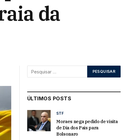
raia da
ÚLTIMOS POSTS
STF
Moraes nega pedido de visita
de Dia dos Pais para
Bolsonaro