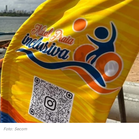
Foto: Secom