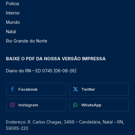
Polícia
Interior
Mundo
Natal
Rio Grande do Norte
BAIXE O PDF DA NOSSA VERSÃO IMPRESSA
Diario do RN – ED 0745 [06-08-26]
Facebook
Twitter
Instagram
WhatsApp
Endereço: R. Carlos Chagas, 3466 – Candelária, Natal – RN,
59065-220