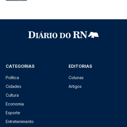
CATEGORIAS
EDITORIAS
Política
Colunas
Cidades
Artigos
Cultura
Economia
Esporte
Entretenimento