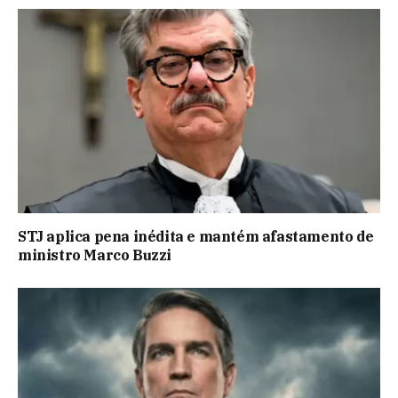
STJ aplica pena inédita e mantém afastamento de
ministro Marco Buzzi