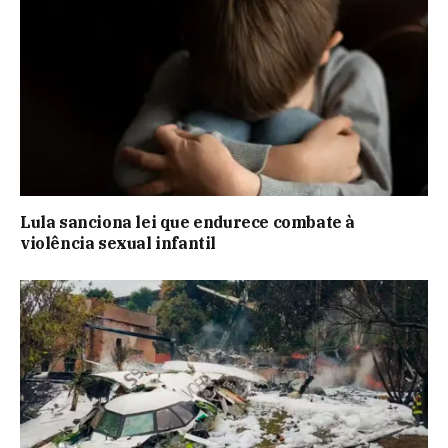
Lula sanciona lei que endurece combate à
violência sexual infantil