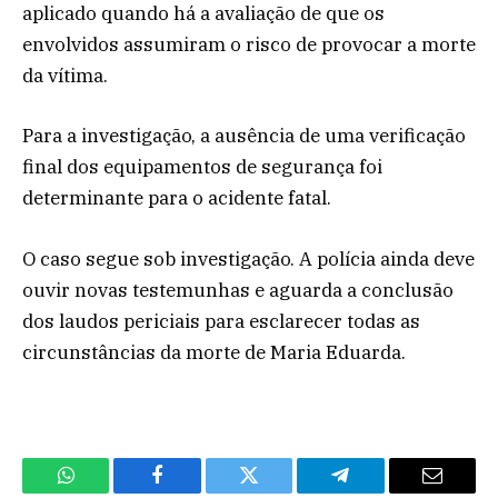
aplicado quando há a avaliação de que os
envolvidos assumiram o risco de provocar a morte
da vítima.
Para a investigação, a ausência de uma verificação
final dos equipamentos de segurança foi
determinante para o acidente fatal.
O caso segue sob investigação. A polícia ainda deve
ouvir novas testemunhas e aguarda a conclusão
dos laudos periciais para esclarecer todas as
circunstâncias da morte de Maria Eduarda.
WhatsApp
Facebook
Twitter
Telegram
Email