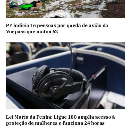
PF indicia 16 pessoas por queda de avião da
Voepass que matou 62
Lei Maria da Penha: Ligue 180 amplia acesso à
proteção de mulheres e funciona 24 horas