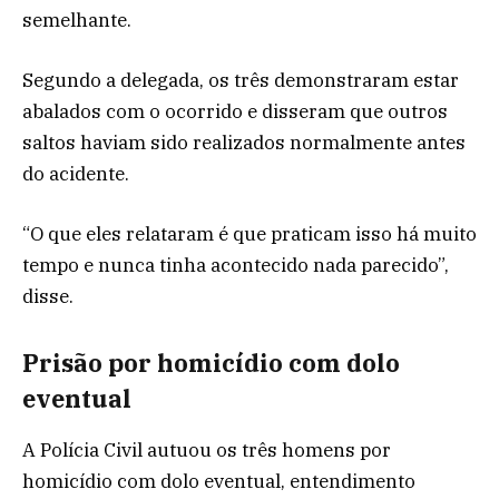
semelhante.
Segundo a delegada, os três demonstraram estar
abalados com o ocorrido e disseram que outros
saltos haviam sido realizados normalmente antes
do acidente.
“O que eles relataram é que praticam isso há muito
tempo e nunca tinha acontecido nada parecido”,
disse.
Prisão por homicídio com dolo
eventual
A Polícia Civil autuou os três homens por
homicídio com dolo eventual, entendimento