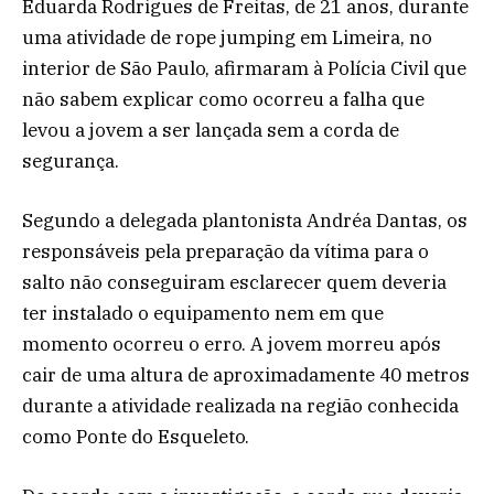
Eduarda Rodrigues de Freitas, de 21 anos, durante
uma atividade de rope jumping em Limeira, no
interior de São Paulo, afirmaram à Polícia Civil que
não sabem explicar como ocorreu a falha que
levou a jovem a ser lançada sem a corda de
segurança.
Segundo a delegada plantonista Andréa Dantas, os
responsáveis pela preparação da vítima para o
salto não conseguiram esclarecer quem deveria
ter instalado o equipamento nem em que
momento ocorreu o erro. A jovem morreu após
cair de uma altura de aproximadamente 40 metros
durante a atividade realizada na região conhecida
como Ponte do Esqueleto.