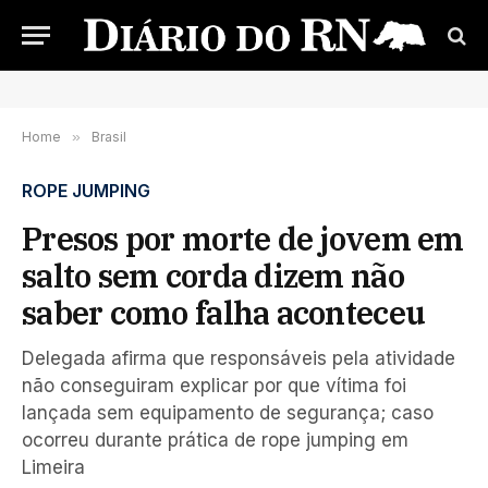
Home
»
Brasil
ROPE JUMPING
Presos por morte de jovem em
salto sem corda dizem não
saber como falha aconteceu
Delegada afirma que responsáveis pela atividade
não conseguiram explicar por que vítima foi
lançada sem equipamento de segurança; caso
ocorreu durante prática de rope jumping em
Limeira