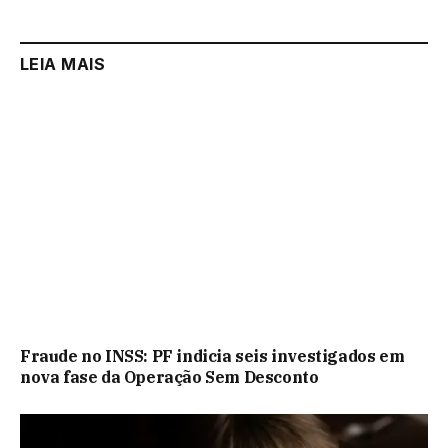
LEIA MAIS
Fraude no INSS: PF indicia seis investigados em
nova fase da Operação Sem Desconto