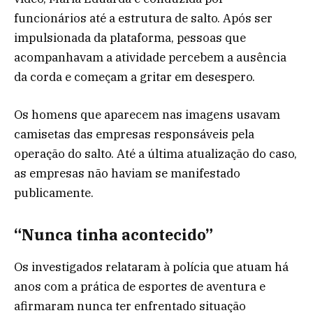
funcionários até a estrutura de salto. Após ser
impulsionada da plataforma, pessoas que
acompanhavam a atividade percebem a ausência
da corda e começam a gritar em desespero.
Os homens que aparecem nas imagens usavam
camisetas das empresas responsáveis pela
operação do salto. Até a última atualização do caso,
as empresas não haviam se manifestado
publicamente.
“Nunca tinha acontecido”
Os investigados relataram à polícia que atuam há
anos com a prática de esportes de aventura e
afirmaram nunca ter enfrentado situação