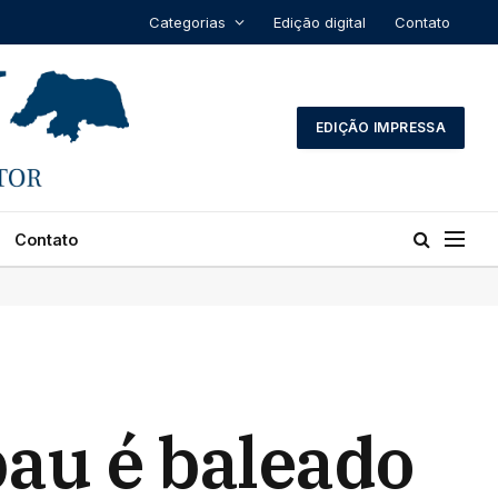
Categorias
Edição digital
Contato
EDIÇÃO IMPRESSA
Contato
bau é baleado