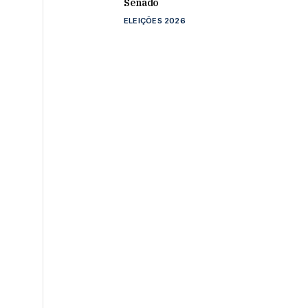
Senado
ELEIÇÕES 2026