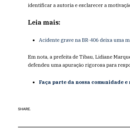
identificar a autoria e esclarecer a motivaçã
Leia mais:
Acidente grave na BR-406 deixa uma mu
Em nota, a prefeita de Tibau, Lidiane Marqu
defendeu uma apuração rigorosa para respo
Faça parte da nossa comunidade e 
SHARE.