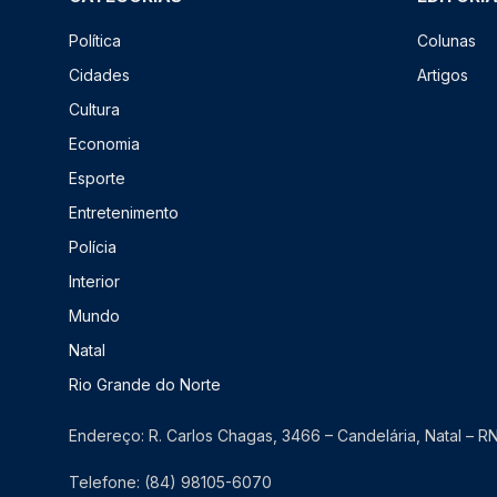
Política
Colunas
Cidades
Artigos
Cultura
Economia
Esporte
Entretenimento
Polícia
Interior
Mundo
Natal
Rio Grande do Norte
Endereço: R. Carlos Chagas, 3466 – Candelária, Natal – 
Telefone: (84) 98105-6070