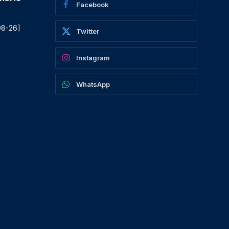
Facebook
08-26]
Twitter
Instagram
WhatsApp