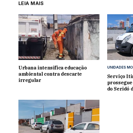
LEIA MAIS
Urbana intensifica educação
UNIDADES MO
ambiental contra descarte
Serviço It
irregular
prossegue
do Seridó d