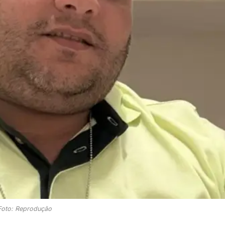
Foto: Reprodução