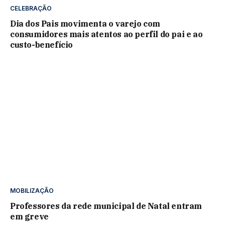
CELEBRAÇÃO
Dia dos Pais movimenta o varejo com
consumidores mais atentos ao perfil do pai e ao
custo-benefício
MOBILIZAÇÃO
Professores da rede municipal de Natal entram
em greve