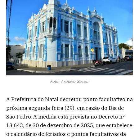
Foto: Arquivo Secom
A Prefeitura do Natal decretou ponto facultativo na
próxima segunda-feira (29), em razão do Dia de
São Pedro. A medida está prevista no Decreto nº
13.643, de 30 de dezembro de 2025, que estabelece
o calendário de feriados e pontos facultativos da