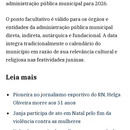
administração pública municipal para 2026.
O ponto facultativo é válido para os órgãos e
entidades da administração pública municipal
direta, indireta, autárquica e fundacional. A data
integra tradicionalmente o calendário do
município em razão de sua relevância cultural e
religiosa nas festividades juninas.
Leia mais
Pioneira no jornalismo esportivo do RN, Helga
Oliveira morre aos 51 anos
Janja participa de ato em Natal pelo fim da
violência contra as mulheres