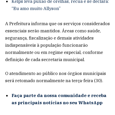
Kelps leva puxão de orelhas, recua e se declara:
“Eu amo muito Allyson”
A Prefeitura informa que os serviços considerados
essenciais serão mantidos. Áreas como saúde,
segurança, fiscalização e demais atividades
indispensáveis à população funcionarão
normalmente ou em regime especial, conforme
definição de cada secretaria municipal.
O atendimento ao público nos órgãos municipais
será retomado normalmente na terça-feira (30).
Faça parte da nossa comunidade e receba
as principais notícias no seu WhatsApp