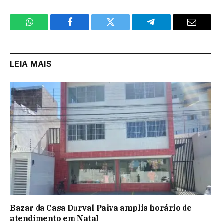
WhatsApp
Facebook
Twitter
Telegram
Email
LEIA MAIS
Bazar da Casa Durval Paiva amplia horário de
atendimento em Natal