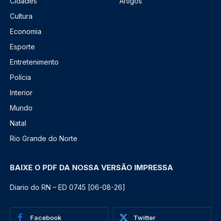
Cidades
Artigos
Cultura
Economia
Esporte
Entretenimento
Polícia
Interior
Mundo
Natal
Rio Grande do Norte
BAIXE O PDF DA NOSSA VERSÃO IMPRESSA
Diario do RN – ED 0745 [06-08-26]
Facebook
Twitter