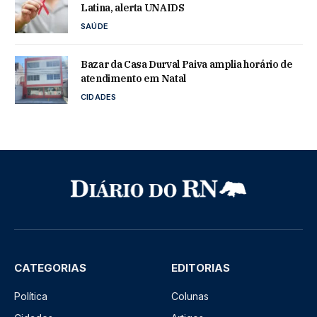
Latina, alerta UNAIDS
SAÚDE
Bazar da Casa Durval Paiva amplia horário de
atendimento em Natal
CIDADES
CATEGORIAS
EDITORIAS
Política
Colunas