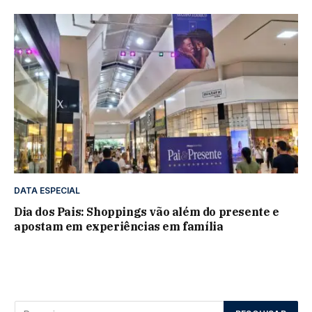
DATA ESPECIAL
Dia dos Pais: Shoppings vão além do presente e
apostam em experiências em família