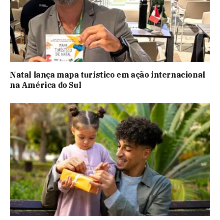
Natal lança mapa turístico em ação internacional
na América do Sul