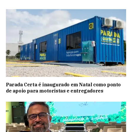
Parada Certa é inaugurado em Natal como ponto
de apoio para motoristas e entregadores