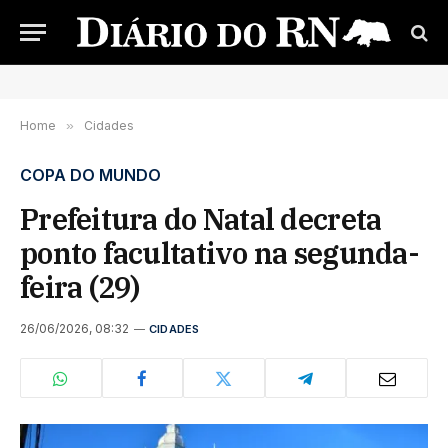
Home
»
Cidades
COPA DO MUNDO
Prefeitura do Natal decreta
ponto facultativo na segunda-
feira (29)
26/06/2026, 08:32
CIDADES