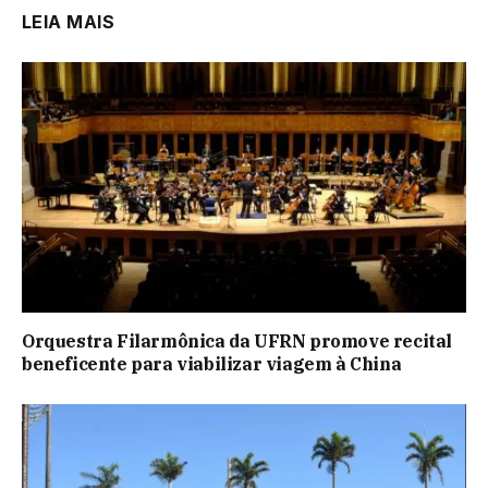
LEIA MAIS
Orquestra Filarmônica da UFRN promove recital
beneficente para viabilizar viagem à China