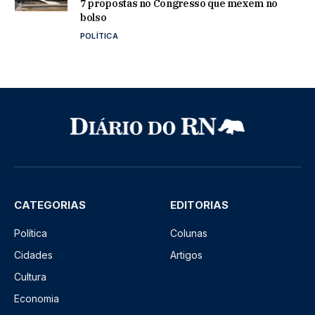
7 propostas no Congresso que mexem no
bolso
POLÍTICA
CATEGORIAS
EDITORIAS
Política
Colunas
Cidades
Artigos
Cultura
Economia