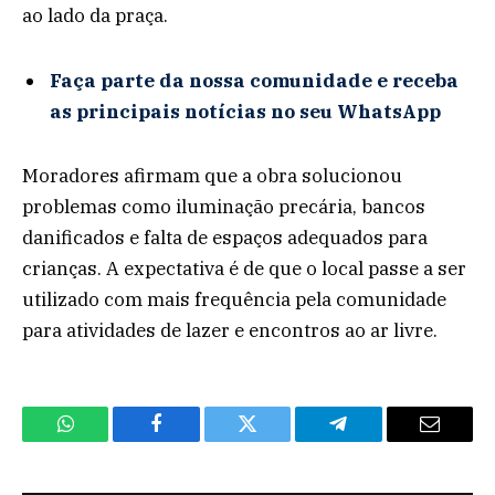
ao lado da praça.
Faça parte da nossa comunidade e receba
as principais notícias no seu WhatsApp
Moradores afirmam que a obra solucionou
problemas como iluminação precária, bancos
danificados e falta de espaços adequados para
crianças. A expectativa é de que o local passe a ser
utilizado com mais frequência pela comunidade
para atividades de lazer e encontros ao ar livre.
WhatsApp
Facebook
Twitter
Telegram
Email