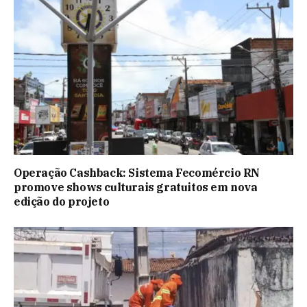
Operação Cashback: Sistema Fecomércio RN
promove shows culturais gratuitos em nova
edição do projeto