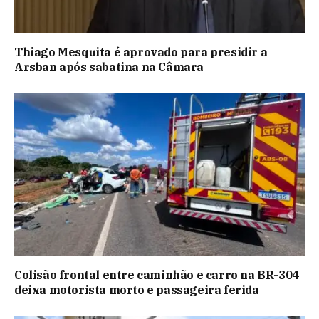
Thiago Mesquita é aprovado para presidir a
Arsban após sabatina na Câmara
Colisão frontal entre caminhão e carro na BR-304
deixa motorista morto e passageira ferida