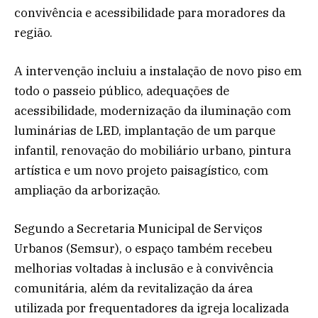
convivência e acessibilidade para moradores da
região.
A intervenção incluiu a instalação de novo piso em
todo o passeio público, adequações de
acessibilidade, modernização da iluminação com
luminárias de LED, implantação de um parque
infantil, renovação do mobiliário urbano, pintura
artística e um novo projeto paisagístico, com
ampliação da arborização.
Segundo a Secretaria Municipal de Serviços
Urbanos (Semsur), o espaço também recebeu
melhorias voltadas à inclusão e à convivência
comunitária, além da revitalização da área
utilizada por frequentadores da igreja localizada