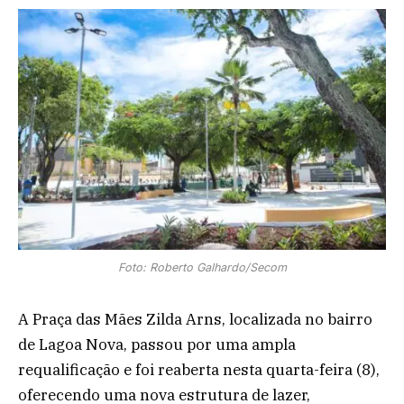
Foto: Roberto Galhardo/Secom
A Praça das Mães Zilda Arns, localizada no bairro
de Lagoa Nova, passou por uma ampla
requalificação e foi reaberta nesta quarta-feira (8),
oferecendo uma nova estrutura de lazer,