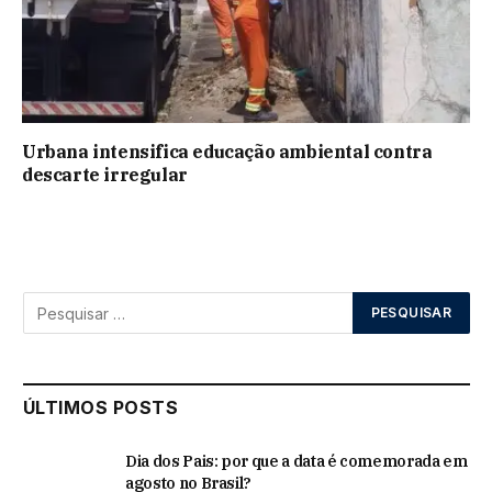
Urbana intensifica educação ambiental contra
descarte irregular
ÚLTIMOS POSTS
Dia dos Pais: por que a data é comemorada em
agosto no Brasil?