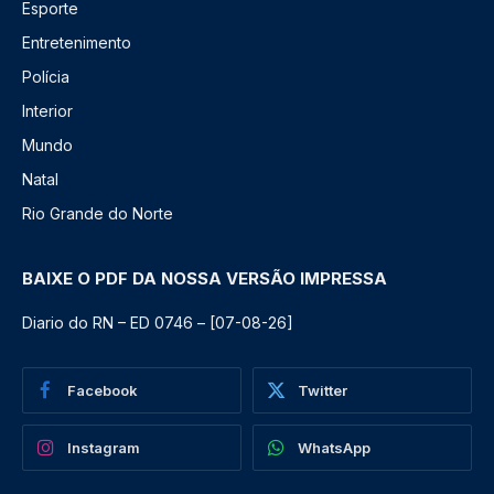
Esporte
Entretenimento
Polícia
Interior
Mundo
Natal
Rio Grande do Norte
BAIXE O PDF DA NOSSA VERSÃO IMPRESSA
Diario do RN – ED 0746 – [07-08-26]
Facebook
Twitter
Instagram
WhatsApp