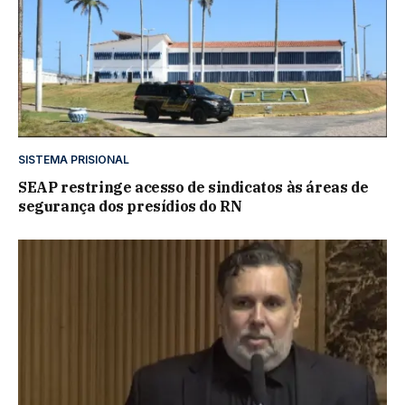
SISTEMA PRISIONAL
SEAP restringe acesso de sindicatos às áreas de
segurança dos presídios do RN