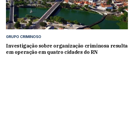
GRUPO CRIMINOSO
Investigação sobre organização criminosa resulta
em operação em quatro cidades do RN