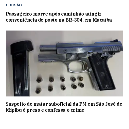
COLISÃO
Passageiro morre após caminhão atingir
conveniência de posto na BR-304, em Macaíba
Suspeito de matar suboficial da PM em São José de
Mipibu é preso e confessa o crime