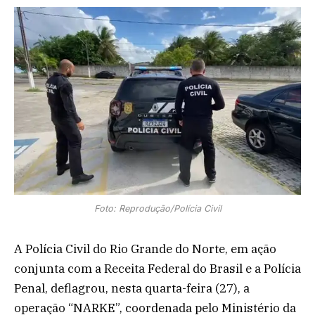
Foto: Reprodução/Polícia Civil
A Polícia Civil do Rio Grande do Norte, em ação
conjunta com a Receita Federal do Brasil e a Polícia
Penal, deflagrou, nesta quarta-feira (27), a
operação “NARKE”, coordenada pelo Ministério da