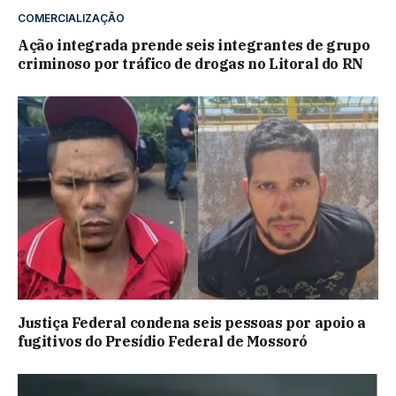
COMERCIALIZAÇÃO
Ação integrada prende seis integrantes de grupo
criminoso por tráfico de drogas no Litoral do RN
Justiça Federal condena seis pessoas por apoio a
fugitivos do Presídio Federal de Mossoró