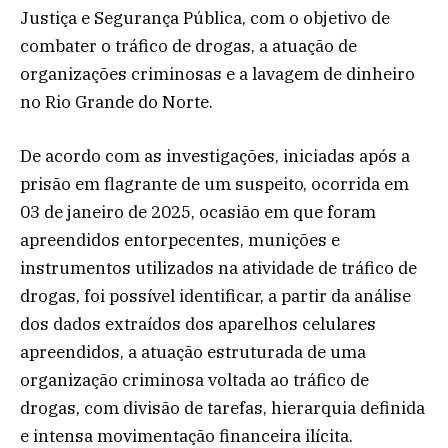
Justiça e Segurança Pública, com o objetivo de
combater o tráfico de drogas, a atuação de
organizações criminosas e a lavagem de dinheiro
no Rio Grande do Norte.
De acordo com as investigações, iniciadas após a
prisão em flagrante de um suspeito, ocorrida em
03 de janeiro de 2025, ocasião em que foram
apreendidos entorpecentes, munições e
instrumentos utilizados na atividade de tráfico de
drogas, foi possível identificar, a partir da análise
dos dados extraídos dos aparelhos celulares
apreendidos, a atuação estruturada de uma
organização criminosa voltada ao tráfico de
drogas, com divisão de tarefas, hierarquia definida
e intensa movimentação financeira ilícita.