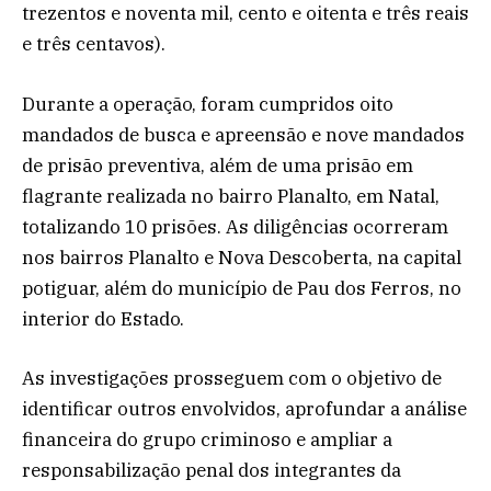
trezentos e noventa mil, cento e oitenta e três reais
e três centavos).
Durante a operação, foram cumpridos oito
mandados de busca e apreensão e nove mandados
de prisão preventiva, além de uma prisão em
flagrante realizada no bairro Planalto, em Natal,
totalizando 10 prisões. As diligências ocorreram
nos bairros Planalto e Nova Descoberta, na capital
potiguar, além do município de Pau dos Ferros, no
interior do Estado.
As investigações prosseguem com o objetivo de
identificar outros envolvidos, aprofundar a análise
financeira do grupo criminoso e ampliar a
responsabilização penal dos integrantes da