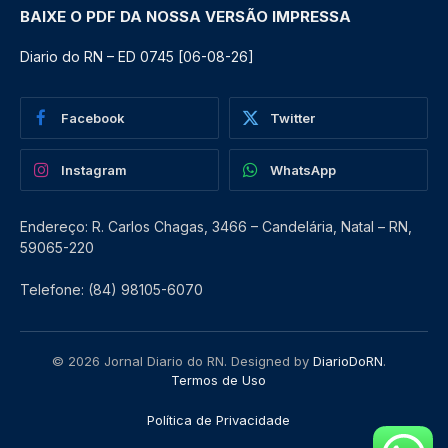
BAIXE O PDF DA NOSSA VERSÃO IMPRESSA
Diario do RN – ED 0745 [06-08-26]
Facebook
Twitter
Instagram
WhatsApp
Endereço: R. Carlos Chagas, 3466 – Candelária, Natal – RN,
59065-220
Telefone: (84) 98105-6070
© 2026 Jornal Diario do RN. Designed by
DiarioDoRN
.
Termos de Uso
Política de Privacidade