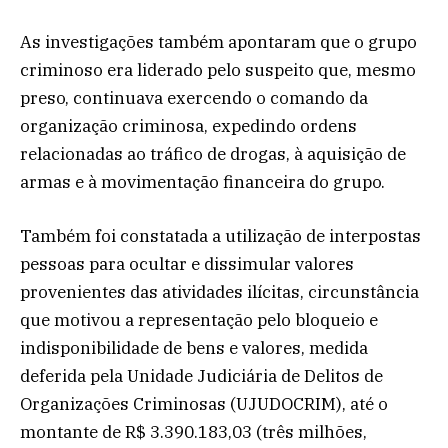
As investigações também apontaram que o grupo
criminoso era liderado pelo suspeito que, mesmo
preso, continuava exercendo o comando da
organização criminosa, expedindo ordens
relacionadas ao tráfico de drogas, à aquisição de
armas e à movimentação financeira do grupo.
Também foi constatada a utilização de interpostas
pessoas para ocultar e dissimular valores
provenientes das atividades ilícitas, circunstância
que motivou a representação pelo bloqueio e
indisponibilidade de bens e valores, medida
deferida pela Unidade Judiciária de Delitos de
Organizações Criminosas (UJUDOCRIM), até o
montante de R$ 3.390.183,03 (três milhões,