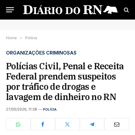
Home
»
Polícia
ORGANIZAÇÕES CRIMINOSAS
Polícias Civil, Penal e Receita
Federal prendem suspeitos
por tráfico de drogas e
lavagem de dinheiro no RN
27/05/2026, 11:38
POLÍCIA