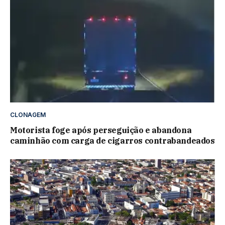
CLONAGEM
Motorista foge após perseguição e abandona
caminhão com carga de cigarros contrabandeados