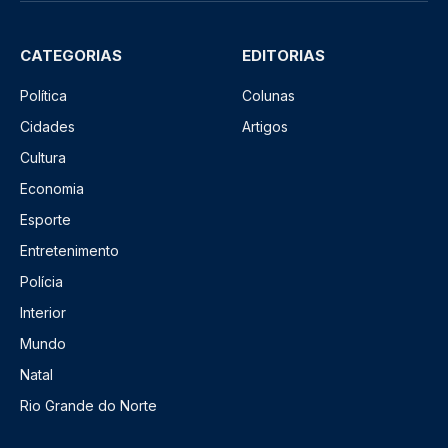
CATEGORIAS
EDITORIAS
Política
Colunas
Cidades
Artigos
Cultura
Economia
Esporte
Entretenimento
Polícia
Interior
Mundo
Natal
Rio Grande do Norte