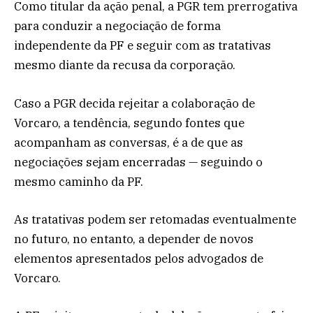
Como titular da ação penal, a PGR tem prerrogativa
para conduzir a negociação de forma
independente da PF e seguir com as tratativas
mesmo diante da recusa da corporação.
Caso a PGR decida rejeitar a colaboração de
Vorcaro, a tendência, segundo fontes que
acompanham as conversas, é a de que as
negociações sejam encerradas — seguindo o
mesmo caminho da PF.
As tratativas podem ser retomadas eventualmente
no futuro, no entanto, a depender de novos
elementos apresentados pelos advogados de
Vorcaro.