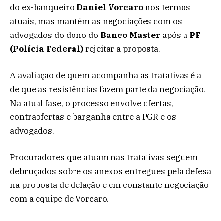
do ex-banqueiro
Daniel Vorcaro
nos termos
atuais, mas mantém as negociações com os
advogados do dono do
Banco Master
após a
PF
(Polícia Federal)
rejeitar a proposta.
A avaliação de quem acompanha as tratativas é a
de que as resistências fazem parte da negociação.
Na atual fase, o processo envolve ofertas,
contraofertas e barganha entre a PGR e os
advogados.
Procuradores que atuam nas tratativas seguem
debruçados sobre os anexos entregues pela defesa
na proposta de delação e em constante negociação
com a equipe de Vorcaro.