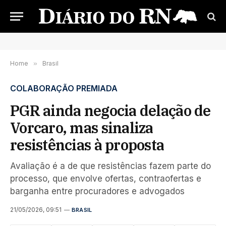
Home
»
Brasil
COLABORAÇÃO PREMIADA
PGR ainda negocia delação de
Vorcaro, mas sinaliza
resistências à proposta
Avaliação é a de que resistências fazem parte do
processo, que envolve ofertas, contraofertas e
barganha entre procuradores e advogados
21/05/2026, 09:51
BRASIL