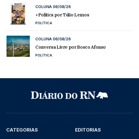
COLUNA 06/08/26
+Política por Túlio Lemos
POLÍTICA
COLUNA 06/08/26
Conversa Livre por Bosco Afonso
POLÍTICA
CATEGORIAS
EDITORIAS