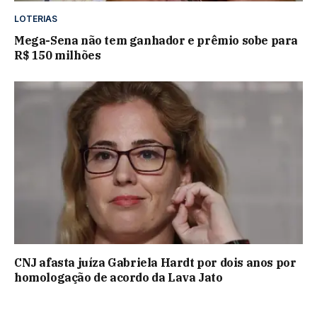
LOTERIAS
Mega-Sena não tem ganhador e prêmio sobe para
R$ 150 milhões
CNJ afasta juíza Gabriela Hardt por dois anos por
homologação de acordo da Lava Jato