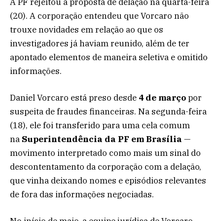
A PF rejeitou a proposta de delação na quarta-feira
(20). A corporação entendeu que Vorcaro não
trouxe novidades em relação ao que os
investigadores já haviam reunido, além de ter
apontado elementos de maneira seletiva e omitido
informações.
Daniel Vorcaro está preso desde
4 de março
por
suspeita de fraudes financeiras. Na segunda-feira
(18), ele foi transferido para uma cela comum
na
Superintendência da PF em Brasília
—
movimento interpretado como mais um sinal do
descontentamento da corporação com a delação,
que vinha deixando nomes e episódios relevantes
de fora das informações negociadas.