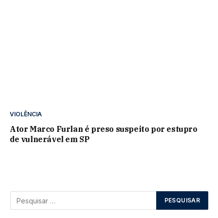
VIOLÊNCIA
Ator Marco Furlan é preso suspeito por estupro
de vulnerável em SP