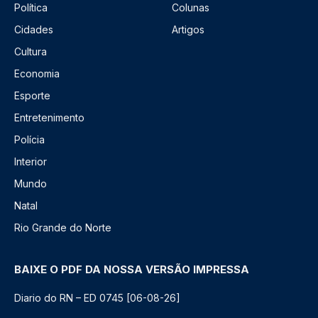
Política
Colunas
Cidades
Artigos
Cultura
Economia
Esporte
Entretenimento
Polícia
Interior
Mundo
Natal
Rio Grande do Norte
BAIXE O PDF DA NOSSA VERSÃO IMPRESSA
Diario do RN – ED 0745 [06-08-26]