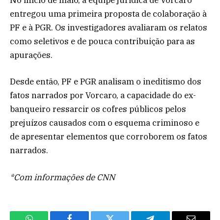
No início de maio, a equipe jurídica de Vorcaro
entregou uma primeira proposta de colaboração à
PF e à PGR. Os investigadores avaliaram os relatos
como seletivos e de pouca contribuição para as
apurações.
Desde então, PF e PGR analisam o ineditismo dos
fatos narrados por Vorcaro, a capacidade do ex-
banqueiro ressarcir os cofres públicos pelos
prejuízos causados com o esquema criminoso e
de apresentar elementos que corroborem os fatos
narrados.
*Com informações de CNN