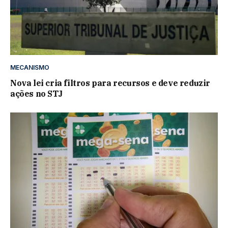
MECANISMO
Nova lei cria filtros para recursos e deve reduzir
ações no STJ