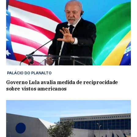
PALÁCIO DO PLANALTO
Governo Lula avalia medida de reciprocidade
sobre vistos americanos