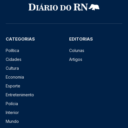
CATEGORIAS
EDITORIAS
Política
Colunas
Cidades
Artigos
Cultura
Economia
Esporte
Entretenimento
Polícia
Interior
Mundo