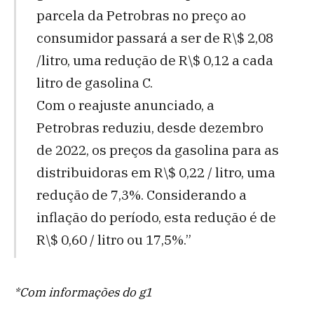
parcela da Petrobras no preço ao
consumidor passará a ser de R\$ 2,08
/litro, uma redução de R\$ 0,12 a cada
litro de gasolina C.
Com o reajuste anunciado, a
Petrobras reduziu, desde dezembro
de 2022, os preços da gasolina para as
distribuidoras em R\$ 0,22 / litro, uma
redução de 7,3%. Considerando a
inflação do período, esta redução é de
R\$ 0,60 / litro ou 17,5%.”
*Com informações do g1