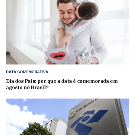
DATA COMEMORATIVA
Dia dos Pais: por que a data é comemorada em
agosto no Brasil?