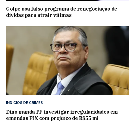
Golpe usa falso programa de renegociação de
dívidas para atrair vítimas
INDÍCIOS DE CRIMES
Dino manda PF investigar irregularidades em
emendas PIX com prejuízo de R$55 mi