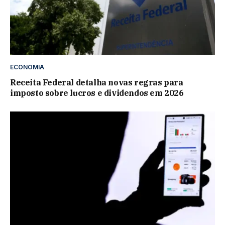
ECONOMIA
Receita Federal detalha novas regras para
imposto sobre lucros e dividendos em 2026