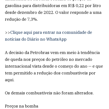
gasolina para distribuidoras em R\$ 0,22 por litro
desde dezembro de 2022. O valor responde a uma
redução de 7,3%.
>>
Clique aqui para entrar na comunidade de
notícias do Diário no WhatsApp
A decisão da Petrobras vem em meio à tendência
de queda nos preços do petróleo no mercado
internacional vista desde o começo do ano — e que
tem permitido a redução dos combustíveis por
aqui.
Os demais combustíveis não foram alterados.
Preços na bomba