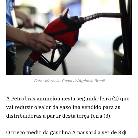
Foto: Marcello Casal Jr/Agência Brasil
A Petrobras anunciou nesta segunda-feira (2) que
vai reduzir o valor da gasolina vendido para as
distribuidoras a partir desta terça-feira (3).
O preço médio da gasolina A passará a ser de R\$