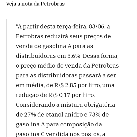
Veja a nota da Petrobras
“A partir desta terça-feira, 03/06, a
Petrobras reduzirá seus preços de
venda de gasolina A para as
distribuidoras em 5,6%. Dessa forma,
o preço médio de venda da Petrobras
para as distribuidoras passará a ser,
em média, de R\$ 2,85 por litro, uma
redução de R\$ 0,17 por litro.
Considerando a mistura obrigatória
de 27% de etanol anidro e 73% de
gasolina A para composição da
gasolina C vendida nos postos, a