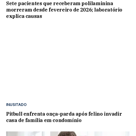
Sete pacientes que receberam polilaminina
morreram desde fevereiro de 2026; laboratório
explica causas
INUSITADO
Pitbull enfrenta onça-parda após felino invadir
casa de família em condomínio