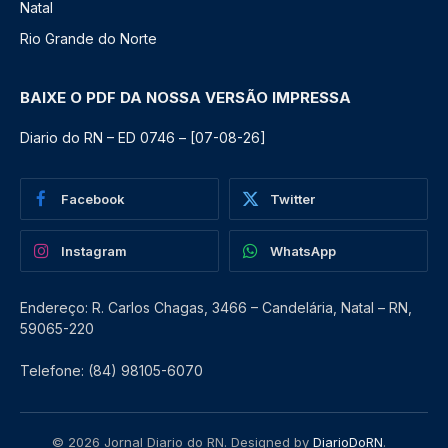
Natal
Rio Grande do Norte
BAIXE O PDF DA NOSSA VERSÃO IMPRESSA
Diario do RN – ED 0746 – [07-08-26]
Facebook
Twitter
Instagram
WhatsApp
Endereço: R. Carlos Chagas, 3466 – Candelária, Natal – RN,
59065-220
Telefone: (84) 98105-6070
© 2026 Jornal Diario do RN. Designed by
DiarioDoRN
.