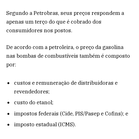
Segundo a Petrobras, seus preços respondem a
apenas um terço do que é cobrado dos
consumidores nos postos.
De acordo com a petroleira, o preço da gasolina
nas bombas de combustíveis também é composto
por:
custos e remuneração de distribuidoras e
revendedores;
custo do etanol;
impostos federais (Cide, PIS/Pasep e Cofins); e
imposto estadual (ICMS).