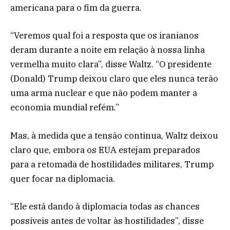
americana para o fim da guerra.
“Veremos qual foi a resposta que os iranianos
deram durante a noite em relação à nossa linha
vermelha muito clara”, disse Waltz. “O presidente
(Donald) Trump deixou claro que eles nunca terão
uma arma nuclear e que não podem manter a
economia mundial refém.”
Mas, à medida que a tensão continua, Waltz deixou
claro que, embora os EUA estejam preparados
para a retomada de hostilidades militares, Trump
quer focar na diplomacia.
“Ele está dando à diplomacia todas as chances
possíveis antes de voltar às hostilidades”, disse