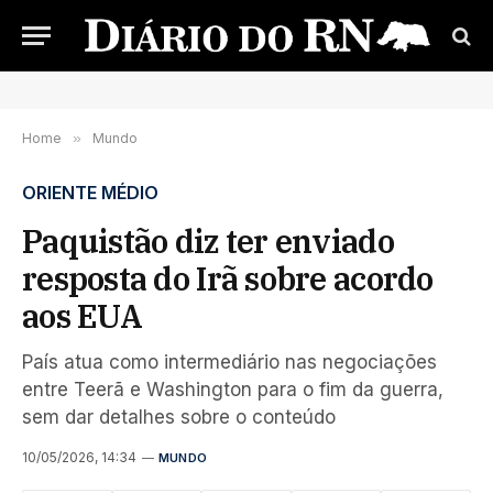
Home
»
Mundo
ORIENTE MÉDIO
Paquistão diz ter enviado
resposta do Irã sobre acordo
aos EUA
País atua como intermediário nas negociações
entre Teerã e Washington para o fim da guerra,
sem dar detalhes sobre o conteúdo
10/05/2026, 14:34
MUNDO