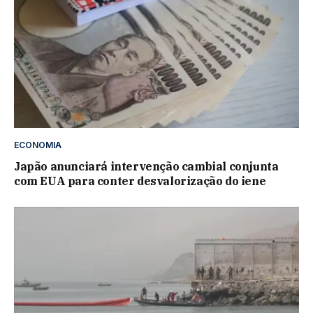
ECONOMIA
Japão anunciará intervenção cambial conjunta
com EUA para conter desvalorização do iene