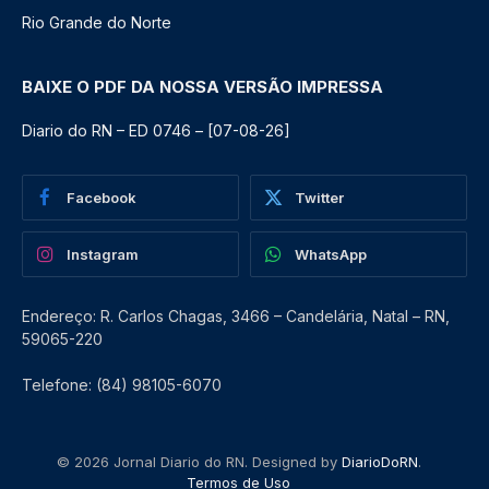
Rio Grande do Norte
BAIXE O PDF DA NOSSA VERSÃO IMPRESSA
Diario do RN – ED 0746 – [07-08-26]
Facebook
Twitter
Instagram
WhatsApp
Endereço: R. Carlos Chagas, 3466 – Candelária, Natal – RN,
59065-220
Telefone: (84) 98105-6070
© 2026 Jornal Diario do RN. Designed by
DiarioDoRN
.
Termos de Uso