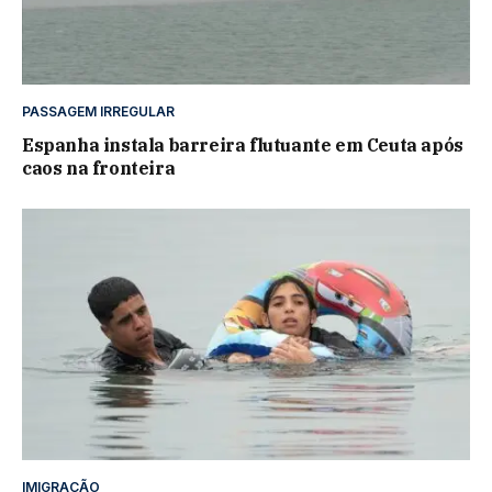
PASSAGEM IRREGULAR
Espanha instala barreira flutuante em Ceuta após
caos na fronteira
IMIGRAÇÃO