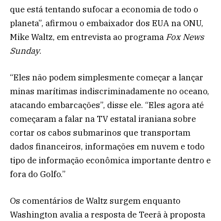
que está tentando sufocar a economia de todo o
planeta”, afirmou o embaixador dos EUA na ONU,
Mike Waltz, em entrevista ao programa
Fox News
Sunday
.
“Eles não podem simplesmente começar a lançar
minas marítimas indiscriminadamente no oceano,
atacando embarcações”, disse ele. “Eles agora até
começaram a falar na TV estatal iraniana sobre
cortar os cabos submarinos que transportam
dados financeiros, informações em nuvem e todo
tipo de informação econômica importante dentro e
fora do Golfo.”
Os comentários de Waltz surgem enquanto
Washington avalia a resposta de Teerã à proposta