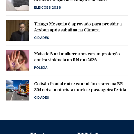
ELEIÇÕES 2026
Thiago Mesquita é aprovado para presidir a
Arsban após sabatina na Câmara
CIDADES
Mais de 5 mil mulheres buscaram proteção
contra violência no RN em 2026
POLÍCIA
Colisão frontal entre caminhão e carro na BR-
304 deixa motorista morto e passageira ferida
CIDADES