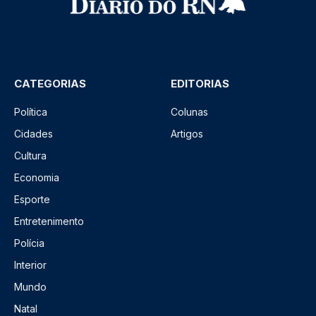
CATEGORIAS
EDITORIAS
Política
Colunas
Cidades
Artigos
Cultura
Economia
Esporte
Entretenimento
Polícia
Interior
Mundo
Natal