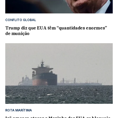
CONFLITO GLOBAL
Trump diz que EUA têm “quantidades enormes”
de munição
ROTA MARÍTIMA