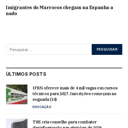
Imigrantes do Marrocos chegam na Espanha a
nado
ÚLTIMOS POSTS
IFRN oferece mais de 4 mil vagas em cursos
técnicos para 2027. Inscrições começam na
segunda (10)
EDUCAÇÃO
TSE cria conselho para combater
desinformação nas eleições de 2026