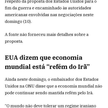
respeito da proposta dos Estados Unidos para o
fim da guerra e encaminhado às autoridades
americanas envolvidas nas negociações neste
domingo (10).
A fonte não forneceu mais detalhes sobre a
proposta.
EUA dizem que economia
mundial está “refém do Irã”
Ainda neste domingo, o embaixador dos Estados
Unidos na ONU disse que a economia mundial não
pode continuar sendo mantida refém pelo Irã.
“O mundo não deve tolerar um regime iraniano