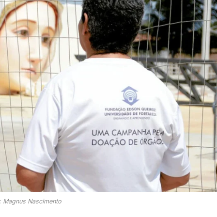
: Magnus Nascimento