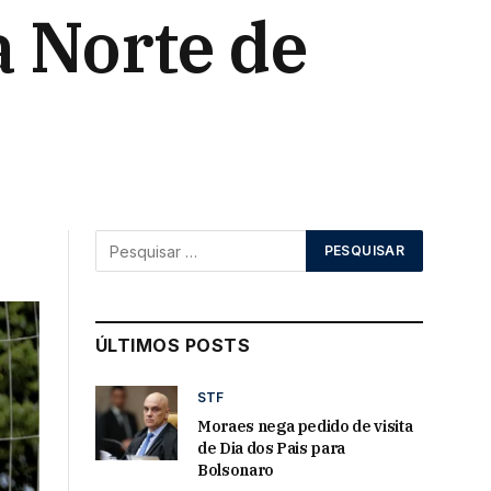
a Norte de
ÚLTIMOS POSTS
STF
Moraes nega pedido de visita
de Dia dos Pais para
Bolsonaro