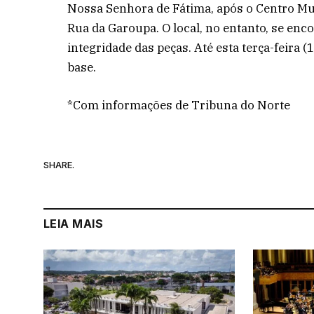
Nossa Senhora de Fátima, após o Centro Muni
Rua da Garoupa. O local, no entanto, se enc
integridade das peças. Até esta terça-feira 
base.
*Com informações de Tribuna do Norte
SHARE.
LEIA MAIS