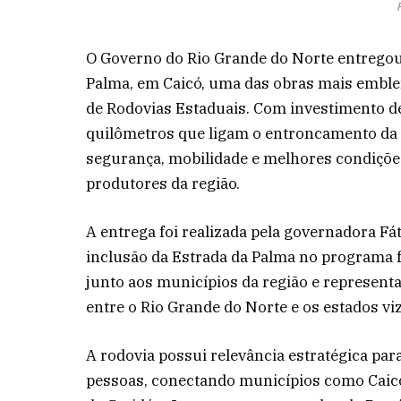
O Governo do Rio Grande do Norte entregou 
Palma, em Caicó, uma das obras mais embl
de Rodovias Estaduais. Com investimento d
quilômetros que ligam o entroncamento da 
segurança, mobilidade e melhores condiçõe
produtores da região.
A entrega foi realizada pela governadora Fá
inclusão da Estrada da Palma no programa
junto aos municípios da região e represen
entre o Rio Grande do Norte e os estados vi
A rodovia possui relevância estratégica par
pessoas, conectando municípios como Caicó