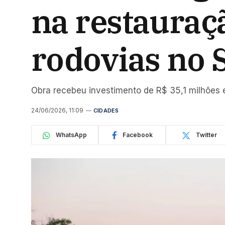
na restauraç
rodovias no 
Obra recebeu investimento de R$ 35,1 milhões e
24/06/2026, 11:09
CIDADES
WhatsApp
Facebook
Twitter