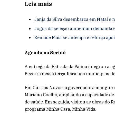
Leia mais
Janja da Silva desembarca em Natal e m
Jogos da seleção aumentam demanda em
Zenaide Maia se antecipa e reforça apo
Agenda no Seridó
A entrega da Estrada da Palma integrou a 
Bezerra nessa terça-feira nos municípios de
Em Currais Novos, a governadora inaugurou
Mariano Coelho, ampliando a capacidade de 
de saúde. Em seguida, visitou as obras do 
programa Minha Casa, Minha Vida.