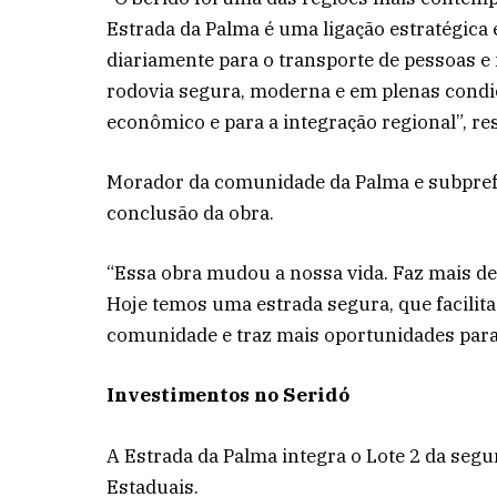
Estrada da Palma é uma ligação estratégica e
diariamente para o transporte de pessoas 
rodovia segura, moderna e em plenas condi
econômico e para a integração regional”, re
Morador da comunidade da Palma e subprefei
conclusão da obra.
“Essa obra mudou a nossa vida. Faz mais de
Hoje temos uma estrada segura, que facilit
comunidade e traz mais oportunidades para 
Investimentos no Seridó
A Estrada da Palma integra o Lote 2 da seg
Estaduais.