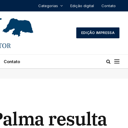
Categorias
Edição digital
Contato
EDIÇÃO IMPRESSA
Contato
Palma resulta