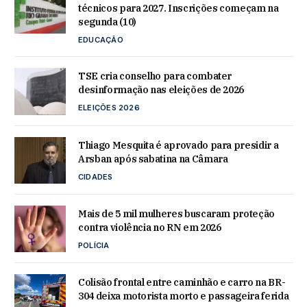
técnicos para 2027. Inscrições começam na
segunda (10)
EDUCAÇÃO
TSE cria conselho para combater
desinformação nas eleições de 2026
ELEIÇÕES 2026
Thiago Mesquita é aprovado para presidir a
Arsban após sabatina na Câmara
CIDADES
Mais de 5 mil mulheres buscaram proteção
contra violência no RN em 2026
POLÍCIA
Colisão frontal entre caminhão e carro na BR-
304 deixa motorista morto e passageira ferida