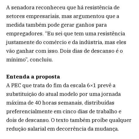
A senadora reconheceu que há resistência de
setores empresariais, mas argumentou que a
medida também pode gerar ganhos para
empregadores. “Eu sei que tem uma resistência
justamente do comércio e da indústria, mas eles
vão ganhar com isso. Dois dias de descanso é o
mínimo”, concluiu.
Entenda a proposta
A PEC que trata do fim da escala 6×1 prevê a
substituição do atual modelo por uma jornada
máxima de 40 horas semanais, distribuídas
preferencialmente em cinco dias de trabalho e
dois de descanso. O texto também proíbe qualquer
redução salarial em decorrência da mudança.