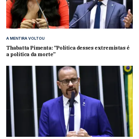
A MENTIRA VOLTOU
Thabatta Pimenta: “Política desses extremistas é
a política da morte”