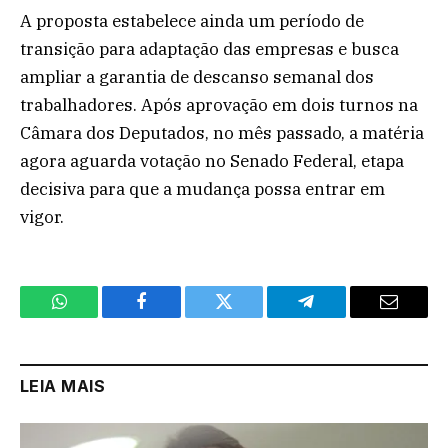
A proposta estabelece ainda um período de
transição para adaptação das empresas e busca
ampliar a garantia de descanso semanal dos
trabalhadores. Após aprovação em dois turnos na
Câmara dos Deputados, no mês passado, a matéria
agora aguarda votação no Senado Federal, etapa
decisiva para que a mudança possa entrar em
vigor.
WhatsApp
Facebook
Twitter
Telegram
Email
LEIA MAIS