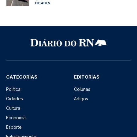
CIDADES
CATEGORIAS
EDITORIAS
Política
Colunas
Cidades
Artigos
Cultura
Economia
Esporte
Entretenimento