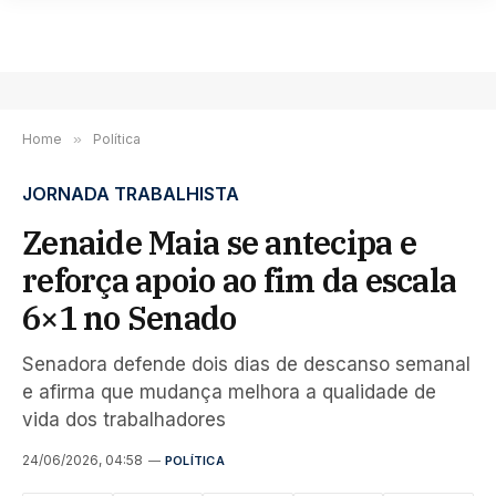
Home
»
Política
JORNADA TRABALHISTA
Zenaide Maia se antecipa e
reforça apoio ao fim da escala
6×1 no Senado
Senadora defende dois dias de descanso semanal
e afirma que mudança melhora a qualidade de
vida dos trabalhadores
24/06/2026, 04:58
POLÍTICA