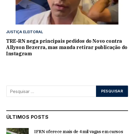
JUSTIÇA ELEITORAL
TRE-RN nega principais pedidos do Novo contra
Allyson Bezerra, mas manda retirar publicação do
Instagram
ÚLTIMOS POSTS
IFRN oferece mais de 4 mil vagas em cursos