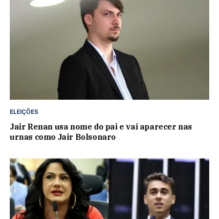
ELEIÇÕES
Jair Renan usa nome do pai e vai aparecer nas
urnas como Jair Bolsonaro