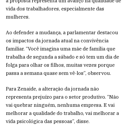
a proposta representa um avanço na qualidade de
vida dos trabalhadores, especialmente das
mulheres.
Ao defender a mudança, a parlamentar destacou
os impactos da jornada atual na convivência
familiar. “Você imagina uma mãe de família que
trabalha de segunda a sábado e só tem um dia de
folga para olhar os filhos, muitas vezes porque
passa a semana quase sem vê-los”, observou.
Para Zenaide, a alteração da jornada não
representa prejuízo para o setor produtivo. “Não
vai quebrar ninguém, nenhuma empresa. E vai
melhorar a qualidade do trabalho, vai melhorar a
vida psicológica das pessoas”, disse.