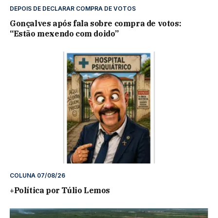
DEPOIS DE DECLARAR COMPRA DE VOTOS
Gonçalves após fala sobre compra de votos:
“Estão mexendo com doido”
COLUNA 07/08/26
+Política por Túlio Lemos