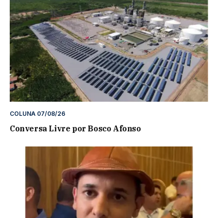
COLUNA 07/08/26
Conversa Livre por Bosco Afonso