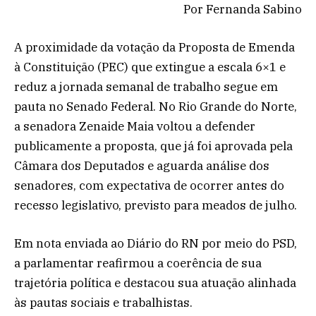
Por Fernanda Sabino
A proximidade da votação da Proposta de Emenda
à Constituição (PEC) que extingue a escala 6×1 e
reduz a jornada semanal de trabalho segue em
pauta no Senado Federal. No Rio Grande do Norte,
a senadora Zenaide Maia voltou a defender
publicamente a proposta, que já foi aprovada pela
Câmara dos Deputados e aguarda análise dos
senadores, com expectativa de ocorrer antes do
recesso legislativo, previsto para meados de julho.
Em nota enviada ao Diário do RN por meio do PSD,
a parlamentar reafirmou a coerência de sua
trajetória política e destacou sua atuação alinhada
às pautas sociais e trabalhistas.