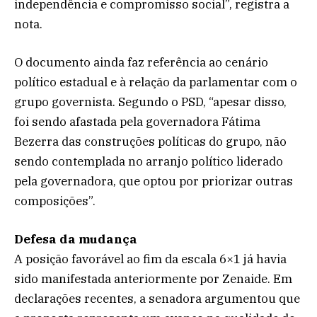
independência e compromisso social”, registra a
nota.
O documento ainda faz referência ao cenário
político estadual e à relação da parlamentar com o
grupo governista. Segundo o PSD, “apesar disso,
foi sendo afastada pela governadora Fátima
Bezerra das construções políticas do grupo, não
sendo contemplada no arranjo político liderado
pela governadora, que optou por priorizar outras
composições”.
Defesa da mudança
A posição favorável ao fim da escala 6×1 já havia
sido manifestada anteriormente por Zenaide. Em
declarações recentes, a senadora argumentou que