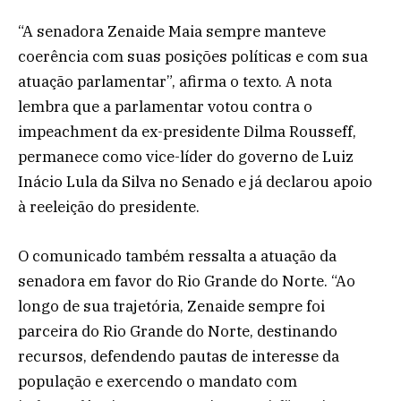
“A senadora Zenaide Maia sempre manteve
coerência com suas posições políticas e com sua
atuação parlamentar”, afirma o texto. A nota
lembra que a parlamentar votou contra o
impeachment da ex-presidente Dilma Rousseff,
permanece como vice-líder do governo de Luiz
Inácio Lula da Silva no Senado e já declarou apoio
à reeleição do presidente.
O comunicado também ressalta a atuação da
senadora em favor do Rio Grande do Norte. “Ao
longo de sua trajetória, Zenaide sempre foi
parceira do Rio Grande do Norte, destinando
recursos, defendendo pautas de interesse da
população e exercendo o mandato com