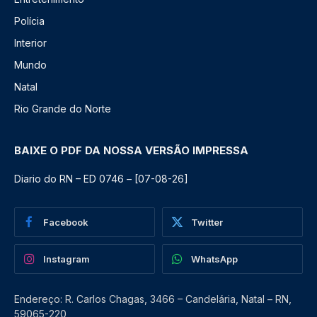
Polícia
Interior
Mundo
Natal
Rio Grande do Norte
BAIXE O PDF DA NOSSA VERSÃO IMPRESSA
Diario do RN – ED 0746 – [07-08-26]
Facebook
Twitter
Instagram
WhatsApp
Endereço: R. Carlos Chagas, 3466 – Candelária, Natal – RN,
59065-220