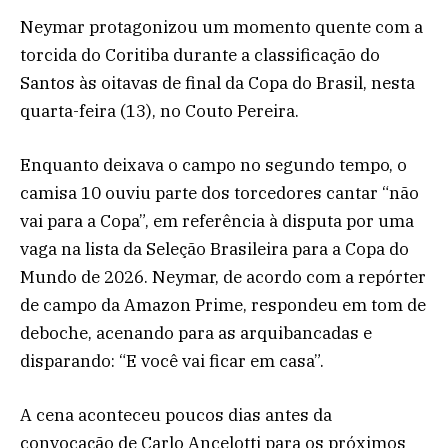
Neymar protagonizou um momento quente com a
torcida do Coritiba durante a classificação do
Santos às oitavas de final da Copa do Brasil, nesta
quarta-feira (13), no Couto Pereira.
Enquanto deixava o campo no segundo tempo, o
camisa 10 ouviu parte dos torcedores cantar “não
vai para a Copa”, em referência à disputa por uma
vaga na lista da Seleção Brasileira para a Copa do
Mundo de 2026. Neymar, de acordo com a repórter
de campo da Amazon Prime, respondeu em tom de
deboche, acenando para as arquibancadas e
disparando: “E você vai ficar em casa”.
A cena aconteceu poucos dias antes da
convocação de Carlo Ancelotti para os próximos