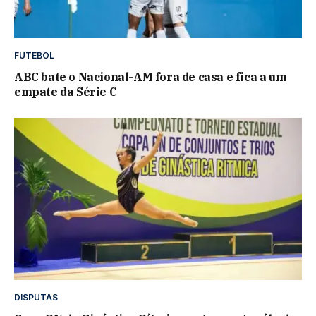
FUTEBOL
ABC bate o Nacional-AM fora de casa e fica a um
empate da Série C
DISPUTAS