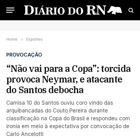
Home
»
Esportes
PROVOCAÇÃO
“Não vai para a Copa”: torcida
provoca Neymar, e atacante
do Santos debocha
Camisa 10 do Santos ouviu coro vindo das
arquibancadas do Couto Pereira durante
classificação na Copa do Brasil e respondeu com
ironia em meio à expectativa por convocação de
Carlo Ancelotti