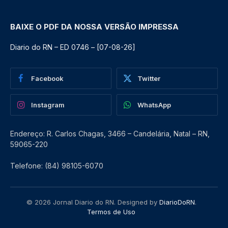
BAIXE O PDF DA NOSSA VERSÃO IMPRESSA
Diario do RN – ED 0746 – [07-08-26]
Facebook
Twitter
Instagram
WhatsApp
Endereço: R. Carlos Chagas, 3466 – Candelária, Natal – RN,
59065-220
Telefone: (84) 98105-6070
© 2026 Jornal Diario do RN. Designed by
DiarioDoRN
.
Termos de Uso