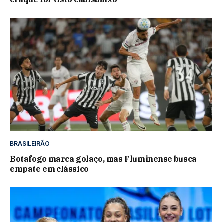
BRASILEIRÃO
Botafogo marca golaço, mas Fluminense busca
empate em clássico