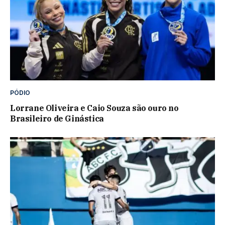
PÓDIO
Lorrane Oliveira e Caio Souza são ouro no
Brasileiro de Ginástica