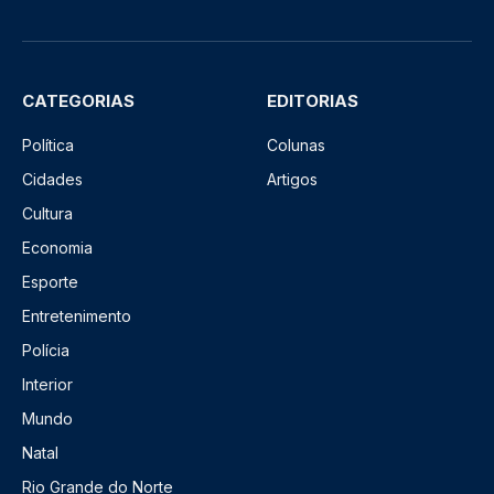
CATEGORIAS
EDITORIAS
Política
Colunas
Cidades
Artigos
Cultura
Economia
Esporte
Entretenimento
Polícia
Interior
Mundo
Natal
Rio Grande do Norte