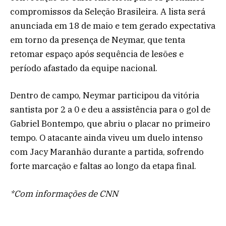
compromissos da Seleção Brasileira. A lista será
anunciada em 18 de maio e tem gerado expectativa
em torno da presença de Neymar, que tenta
retomar espaço após sequência de lesões e
período afastado da equipe nacional.
Dentro de campo, Neymar participou da vitória
santista por 2 a 0 e deu a assistência para o gol de
Gabriel Bontempo, que abriu o placar no primeiro
tempo. O atacante ainda viveu um duelo intenso
com Jacy Maranhão durante a partida, sofrendo
forte marcação e faltas ao longo da etapa final.
*Com informações de CNN