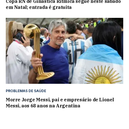
Copa RN de Ginástica Rítmica segue neste sábado
em Natal; entrada é gratuita
PROBLEMAS DE SAÚDE
Morre Jorge Messi, pai e empresário de Lionel
Messi, aos 68 anos na Argentina