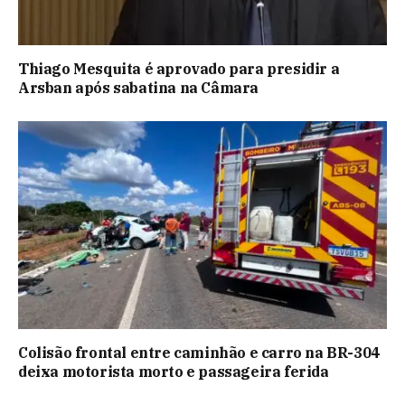
Thiago Mesquita é aprovado para presidir a
Arsban após sabatina na Câmara
Colisão frontal entre caminhão e carro na BR-304
deixa motorista morto e passageira ferida