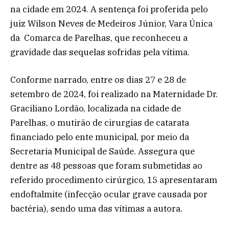
na cidade em 2024. A sentença foi proferida pelo
juiz Wilson Neves de Medeiros Júnior, Vara Única
da Comarca de Parelhas, que reconheceu a
gravidade das sequelas sofridas pela vítima.
Conforme narrado, entre os dias 27 e 28 de
setembro de 2024, foi realizado na Maternidade Dr.
Graciliano Lordão, localizada na cidade de
Parelhas, o mutirão de cirurgias de catarata
financiado pelo ente municipal, por meio da
Secretaria Municipal de Saúde. Assegura que
dentre as 48 pessoas que foram submetidas ao
referido procedimento cirúrgico, 15 apresentaram
endoftalmite (infecção ocular grave causada por
bactéria), sendo uma das vítimas a autora.