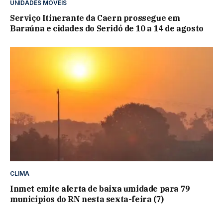
UNIDADES MOVÉIS
Serviço Itinerante da Caern prossegue em
Baraúna e cidades do Seridó de 10 a 14 de agosto
CLIMA
Inmet emite alerta de baixa umidade para 79
municípios do RN nesta sexta-feira (7)