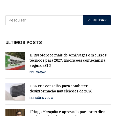
ÚLTIMOS POSTS
IFRN oferece mais de 4 mil vagas em cursos
técnicos para 2027. Inscrições começam na
segunda (10)
EDUCAÇÃO
TSE cria conselho para combater
desinformação nas eleições de 2026
ELEIÇÕES 2026
Thiago Mesquita é aprovado para presidir a