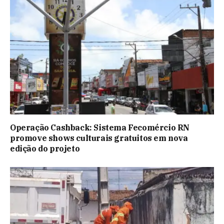
Operação Cashback: Sistema Fecomércio RN
promove shows culturais gratuitos em nova
edição do projeto