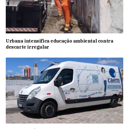
Urbana intensifica educação ambiental contra
descarte irregular