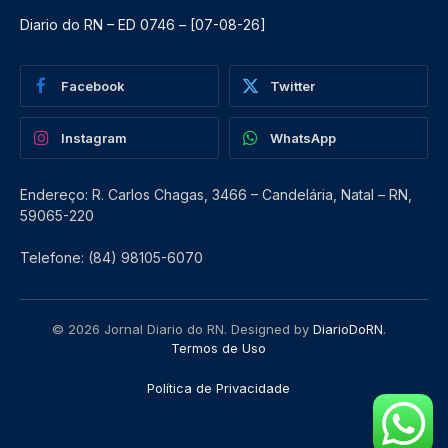
Diario do RN – ED 0746 – [07-08-26]
Facebook
Twitter
Instagram
WhatsApp
Endereço: R. Carlos Chagas, 3466 – Candelária, Natal – RN,
59065-220
Telefone: (84) 98105-6070
© 2026 Jornal Diario do RN. Designed by
DiarioDoRN
.
Termos de Uso
Política de Privacidade