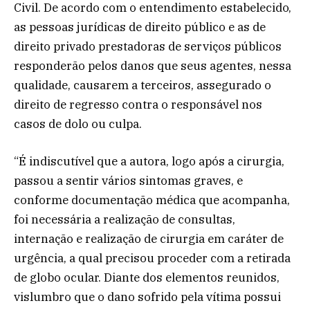
Civil. De acordo com o entendimento estabelecido,
as pessoas jurídicas de direito público e as de
direito privado prestadoras de serviços públicos
responderão pelos danos que seus agentes, nessa
qualidade, causarem a terceiros, assegurado o
direito de regresso contra o responsável nos
casos de dolo ou culpa.
“É indiscutível que a autora, logo após a cirurgia,
passou a sentir vários sintomas graves, e
conforme documentação médica que acompanha,
foi necessária a realização de consultas,
internação e realização de cirurgia em caráter de
urgência, a qual precisou proceder com a retirada
de globo ocular. Diante dos elementos reunidos,
vislumbro que o dano sofrido pela vítima possui