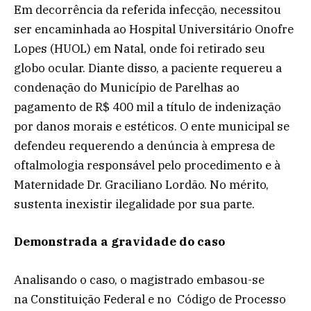
Em decorrência da referida infecção, necessitou
ser encaminhada ao Hospital Universitário Onofre
Lopes (HUOL) em Natal, onde foi retirado seu
globo ocular. Diante disso, a paciente requereu a
condenação do Município de Parelhas ao
pagamento de R$ 400 mil a título de indenização
por danos morais e estéticos. O ente municipal se
defendeu requerendo a denúncia à empresa de
oftalmologia responsável pelo procedimento e à
Maternidade Dr. Graciliano Lordão. No mérito,
sustenta inexistir ilegalidade por sua parte.
Demonstrada a gravidade do caso
Analisando o caso, o magistrado embasou-se
na Constituição Federal e no Código de Processo