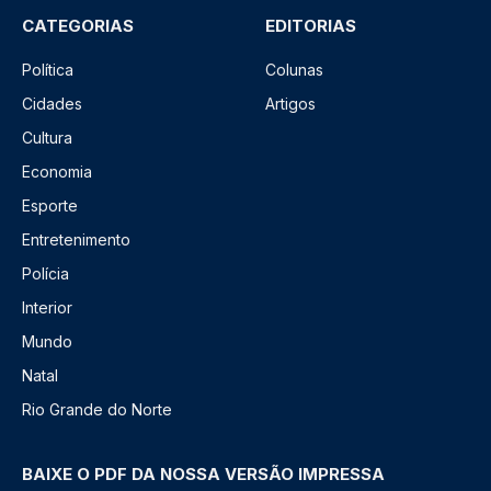
CATEGORIAS
EDITORIAS
Política
Colunas
Cidades
Artigos
Cultura
Economia
Esporte
Entretenimento
Polícia
Interior
Mundo
Natal
Rio Grande do Norte
BAIXE O PDF DA NOSSA VERSÃO IMPRESSA