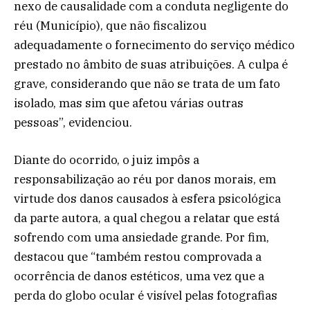
nexo de causalidade com a conduta negligente do
réu (Município), que não fiscalizou
adequadamente o fornecimento do serviço médico
prestado no âmbito de suas atribuições. A culpa é
grave, considerando que não se trata de um fato
isolado, mas sim que afetou várias outras
pessoas”, evidenciou.
Diante do ocorrido, o juiz impôs a
responsabilização ao réu por danos morais, em
virtude dos danos causados à esfera psicológica
da parte autora, a qual chegou a relatar que está
sofrendo com uma ansiedade grande. Por fim,
destacou que “também restou comprovada a
ocorrência de danos estéticos, uma vez que a
perda do globo ocular é visível pelas fotografias