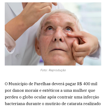
Foto: Reprodução
O Município de Parelhas deverá pagar R$ 400 mil
por danos morais e estéticos a uma mulher que
perdeu o globo ocular após contrair uma infecção
bacteriana durante o mutirão de catarata realizado