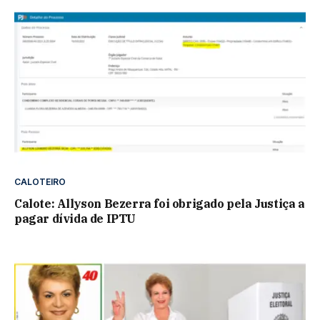
CALOTEIRO
Calote: Allyson Bezerra foi obrigado pela Justiça a
pagar dívida de IPTU