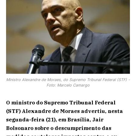
Ministro Alexandre de Moraes, do Supremo Tribunal Federal (STF) -
Foto: Marcelo Camargo
O ministro do Supremo Tribunal Federal
(STF) Alexandre de Moraes advertiu, nesta
segunda-feira (21), em Brasília, Jair
Bolsonaro sobre o descumprimento das