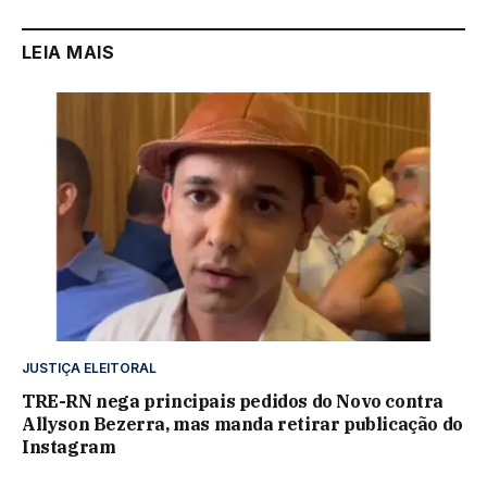
LEIA MAIS
JUSTIÇA ELEITORAL
TRE-RN nega principais pedidos do Novo contra
Allyson Bezerra, mas manda retirar publicação do
Instagram