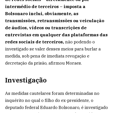
intermédio de terceiros – imposta a
Bolsonaro inclui, obviamente, as
transmissões, retransmissões ou veiculação
de áudios, vídeos ou transcrições de
entrevistas em qualquer das plataformas das
redes sociais de terceiros,
não podendo o
investigado se valer desses meios para burlar a
medida, sob pena de imediata revogação e
decretação da prisão, afirmou Moraes.
Investigação
As medidas cautelares foram determinadas no
inquérito no qual o filho do ex-presidente, o
deputado federal Eduardo Bolsonaro, é investigado