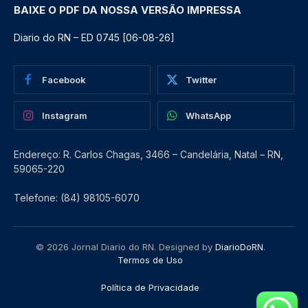
BAIXE O PDF DA NOSSA VERSÃO IMPRESSA
Diario do RN – ED 0745 [06-08-26]
Facebook
Twitter
Instagram
WhatsApp
Endereço: R. Carlos Chagas, 3466 – Candelária, Natal – RN,
59065-220
Telefone: (84) 98105-6070
© 2026 Jornal Diario do RN. Designed by
DiarioDoRN
.
Termos de Uso
Política de Privacidade