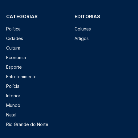
CATEGORIAS
EDITORIAS
Política
Colunas
Cidades
Artigos
Cultura
Economia
Esporte
Entretenimento
Polícia
Interior
Mundo
Natal
Rio Grande do Norte