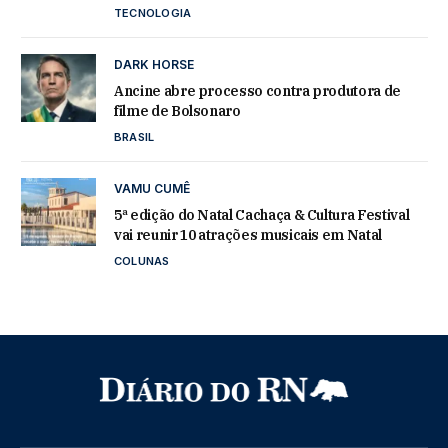
TECNOLOGIA
DARK HORSE
Ancine abre processo contra produtora de
filme de Bolsonaro
BRASIL
VAMU CUMÊ
5ª edição do Natal Cachaça & Cultura Festival
vai reunir 10 atrações musicais em Natal
COLUNAS