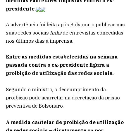
medidas cautelares impostas contra o ex-
presidente.
A advertência foi feita após Bolsonaro publicar nas
suas redes sociais
links
de entrevistas concedidas
nos últimos dias à imprensa.
Entre as medidas estabelecidas na semana
passada contra o ex-presidente figura a
proibição de utilização das redes sociais.
Segundo o ministro, o descumprimento da
proibição pode acarretar na decretação da prisão
preventiva de Bolsonaro.
A medida cautelar de proibição de utilização
de redes sociais – diretamente ou por