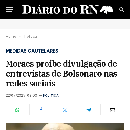
Home
»
Política
MEDIDAS CAUTELARES
Moraes proíbe divulgação de
entrevistas de Bolsonaro nas
redes sociais
22/07/2025, 09:00
POLÍTICA