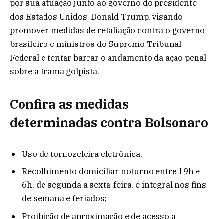
por sua atuação junto ao governo do presidente
dos Estados Unidos, Donald Trump, visando
promover medidas de retaliação contra o governo
brasileiro e ministros do Supremo Tribunal
Federal e tentar barrar o andamento da ação penal
sobre a trama golpista.
Confira as medidas
determinadas contra Bolsonaro
Uso de tornozeleira eletrônica;
Recolhimento domiciliar noturno entre 19h e
6h, de segunda a sexta-feira, e integral nos fins
de semana e feriados;
Proibição de aproximação e de acesso a