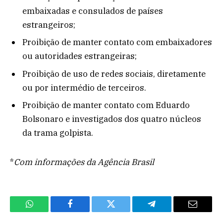
embaixadas e consulados de países
estrangeiros;
Proibição de manter contato com embaixadores
ou autoridades estrangeiras;
Proibição de uso de redes sociais, diretamente
ou por intermédio de terceiros.
Proibição de manter contato com Eduardo
Bolsonaro e investigados dos quatro núcleos
da trama golpista.
*
Com informações da Agência Brasil
WhatsApp
Facebook
Twitter
Telegram
Email