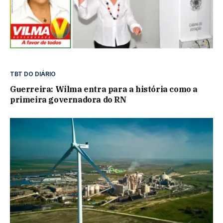
TBT DO DIÁRIO
Guerreira: Wilma entra para a história como a
primeira governadora do RN