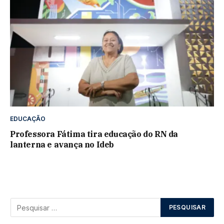
EDUCAÇÃO
Professora Fátima tira educação do RN da
lanterna e avança no Ideb