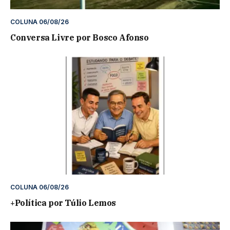
COLUNA 06/08/26
Conversa Livre por Bosco Afonso
COLUNA 06/08/26
+Política por Túlio Lemos