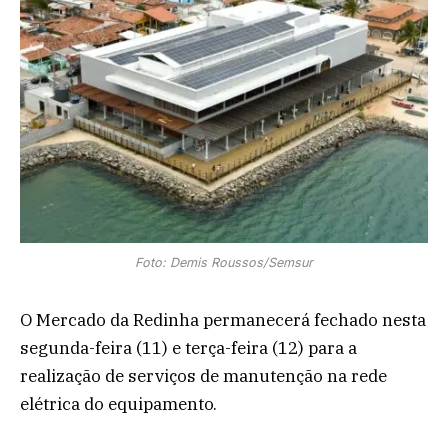
Foto: Demis Roussos/Semsur
O Mercado da Redinha permanecerá fechado nesta
segunda-feira (11) e terça-feira (12) para a
realização de serviços de manutenção na rede
elétrica do equipamento.