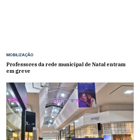
MOBILIZAÇÃO
Professores da rede municipal de Natal entram
em greve