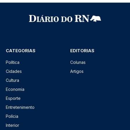
CATEGORIAS
EDITORIAS
Política
Colunas
Cidades
Artigos
Cultura
Economia
Esporte
Entretenimento
Polícia
Interior