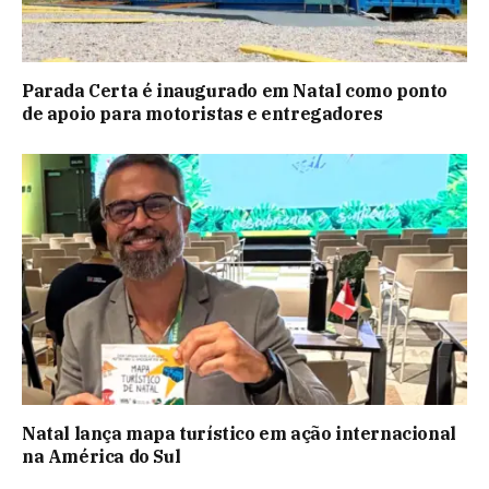
Parada Certa é inaugurado em Natal como ponto
de apoio para motoristas e entregadores
Natal lança mapa turístico em ação internacional
na América do Sul