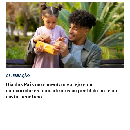
CELEBRAÇÃO
Dia dos Pais movimenta o varejo com
consumidores mais atentos ao perfil do pai e ao
custo-benefício