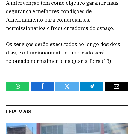
A intervenção tem como objetivo garantir mais
segurança e melhores condições de
funcionamento para comerciantes,
permissionários e frequentadores do espaço.
Os serviços serão executados ao longo dos dois
dias, e o funcionamento do mercado será
retomado normalmente na quarta-feira (13).
WhatsApp
Facebook
Twitter
Telegram
Email
LEIA MAIS