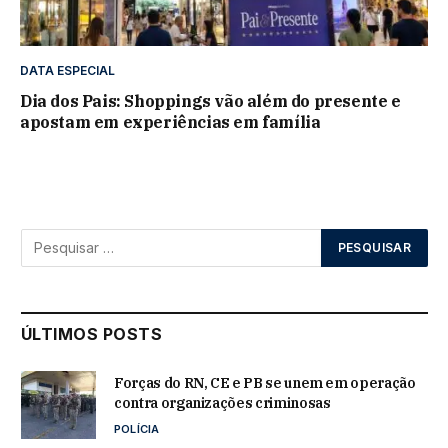
DATA ESPECIAL
Dia dos Pais: Shoppings vão além do presente e
apostam em experiências em família
ÚLTIMOS POSTS
Forças do RN, CE e PB se unem em operação
contra organizações criminosas
POLÍCIA