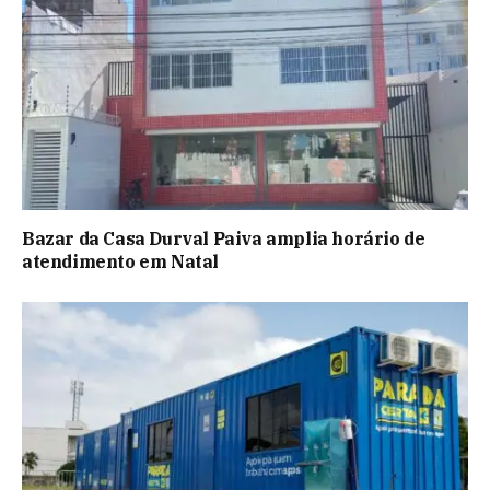
Bazar da Casa Durval Paiva amplia horário de
atendimento em Natal