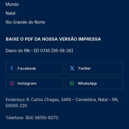
Mundo
Natal
Rio Grande do Norte
BAIXE O PDF DA NOSSA VERSÃO IMPRESSA
Diario do RN – ED 0745 [06-08-26]
Facebook
Twitter
Instagram
WhatsApp
Endereço: R. Carlos Chagas, 3466 – Candelária, Natal – RN,
59065-220
Telefone: (84) 98105-6070