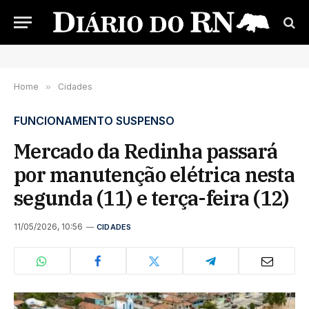
Home
»
Cidades
FUNCIONAMENTO SUSPENSO
Mercado da Redinha passará
por manutenção elétrica nesta
segunda (11) e terça-feira (12)
11/05/2026, 10:56
CIDADES