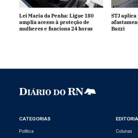
Lei Maria da Penha: Ligue 180
STJ aplica
amplia acesso à proteção de
afastamen
mulheres e funciona 24 horas
Buzzi
CATEGORIAS
EDITORI
Política
Colunas