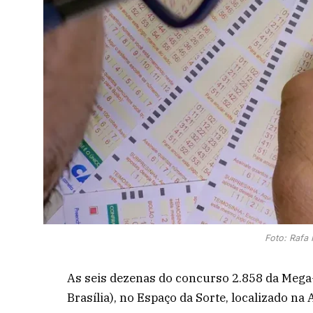
Foto: Rafa
As seis dezenas do concurso 2.858 da Mega-
Brasília), no Espaço da Sorte, localizado na 