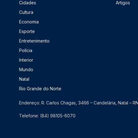
Cidades
Artigos
Cultura
Economia
Esporte
Entretenimento
Polícia
Interior
Mundo
Natal
Rio Grande do Norte
Endereço: R. Carlos Chagas, 3466 – Candelária, Natal – 
Telefone: (84) 98105-6070