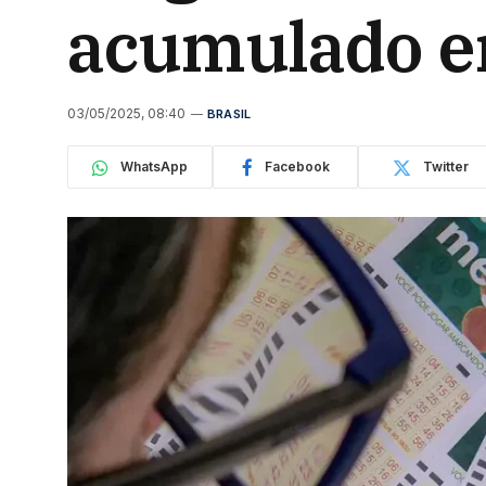
acumulado e
03/05/2025, 08:40
BRASIL
WhatsApp
Facebook
Twitter