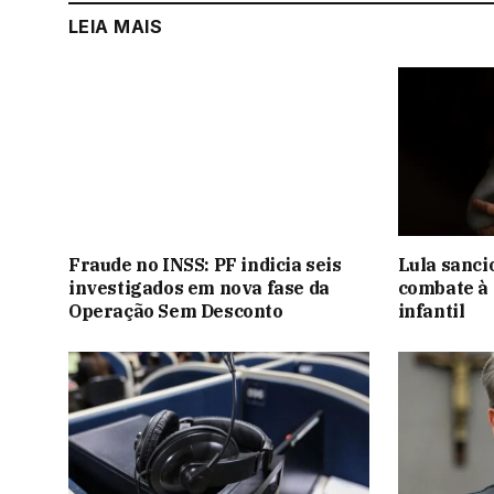
LEIA MAIS
Fraude no INSS: PF indicia seis
Lula sanci
investigados em nova fase da
combate à 
Operação Sem Desconto
infantil