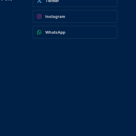
Twitter
Instagram
WhatsApp