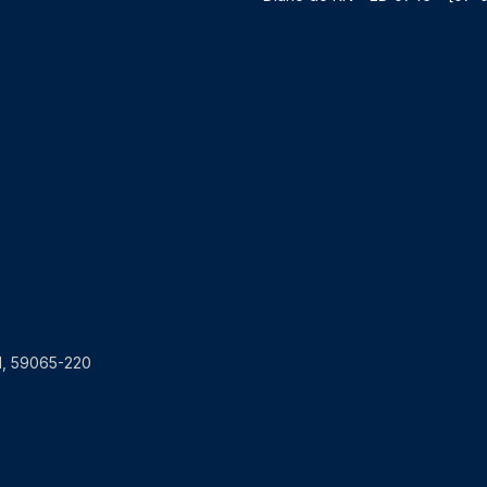
RN, 59065-220