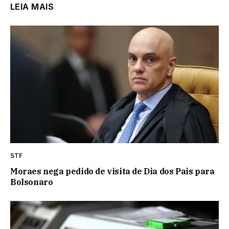
LEIA MAIS
STF
Moraes nega pedido de visita de Dia dos Pais para
Bolsonaro