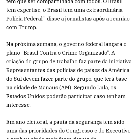
tem que ser compartilhada com todos. O Brasil
tem expertise, o Brasil tem uma extraordinária
Polícia Federal”, disse a jornalistas após a reunião
com Trump.
Na próxima semana, o governo federal lançará o
plano “Brasil Contra o Crime Organizado”. A
criação do grupo de trabalho faz parte da iniciativa.
Representantes das polícias de países da América
do Sul devem fazer parte do grupo, que terá base
na cidade de Manaus (AM). Segundo Lula, os
Estados Unidos poderão participar caso tenham
interesse.
Em ano eleitoral, a pauta da segurança tem sido
uma das prioridades do Congresso e do Executivo