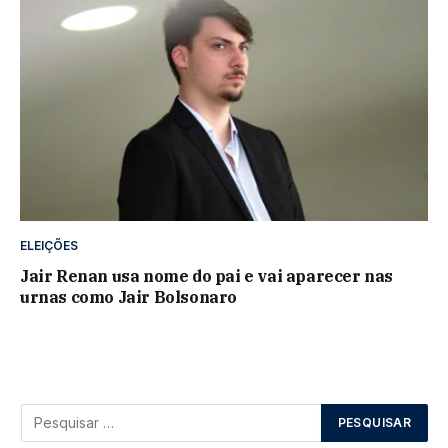
ELEIÇÕES
Jair Renan usa nome do pai e vai aparecer nas
urnas como Jair Bolsonaro