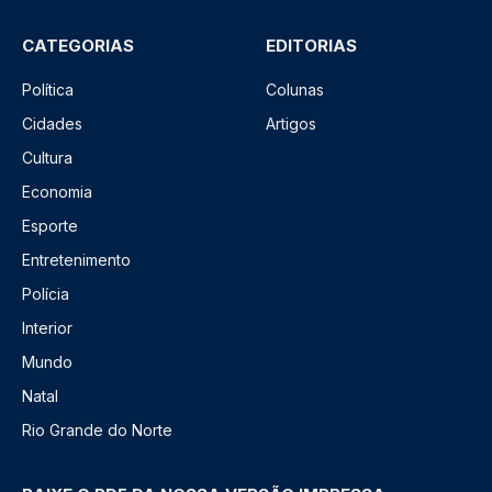
CATEGORIAS
EDITORIAS
Política
Colunas
Cidades
Artigos
Cultura
Economia
Esporte
Entretenimento
Polícia
Interior
Mundo
Natal
Rio Grande do Norte