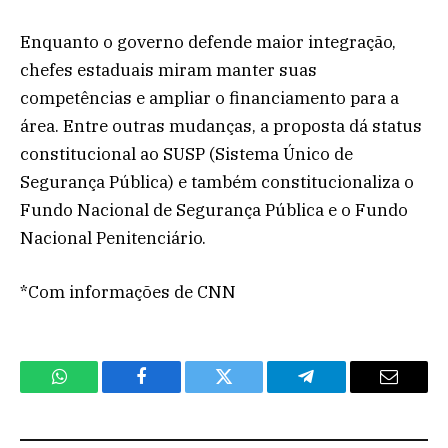
Enquanto o governo defende maior integração,
chefes estaduais miram manter suas
competências e ampliar o financiamento para a
área. Entre outras mudanças, a proposta dá status
constitucional ao SUSP (Sistema Único de
Segurança Pública) e também constitucionaliza o
Fundo Nacional de Segurança Pública e o Fundo
Nacional Penitenciário.
*Com informações de CNN
WhatsApp
Facebook
Twitter
Telegram
Email