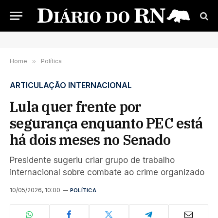
Home
»
Política
ARTICULAÇÃO INTERNACIONAL
Lula quer frente por
segurança enquanto PEC está
há dois meses no Senado
Presidente sugeriu criar grupo de trabalho
internacional sobre combate ao crime organizado
10/05/2026, 10:00
POLÍTICA