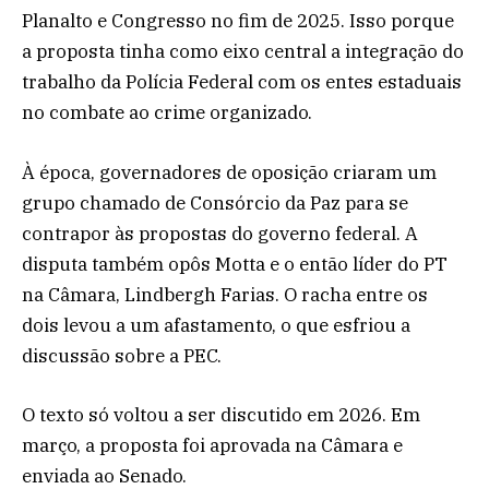
Planalto e Congresso no fim de 2025. Isso porque
a proposta tinha como eixo central a integração do
trabalho da Polícia Federal com os entes estaduais
no combate ao crime organizado.
À época, governadores de oposição criaram um
grupo chamado de Consórcio da Paz para se
contrapor às propostas do governo federal. A
disputa também opôs Motta e o então líder do PT
na Câmara, Lindbergh Farias. O racha entre os
dois levou a um afastamento, o que esfriou a
discussão sobre a PEC.
O texto só voltou a ser discutido em 2026. Em
março, a proposta foi aprovada na Câmara e
enviada ao Senado.