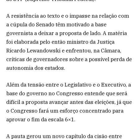
A resistência ao texto e o impasse na relação com
a cúpula do Senado têm motivado a base
governista a deixar a proposta de lado. A matéria
foi elaborada pelo então ministro da Justiça
Ricardo Lewandowski e enfrentou, na Câmara,
críticas de governadores sobre a possível perda de
autonomia dos estados.
Além da tensão entre o Legislativo e o Executivo, a
base do governo no Congresso entende que será
difícil a proposta avançar antes das eleições, já que
o Congresso fará um esforço concentrado para
aprovar o fim da escala 6×1.
A pauta gerou um novo capítulo da cisão entre