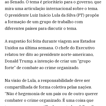
ao Senado. O tema é prioritário para o governo, que
mira uma articulação internacional sobre o tema.
O presidente Luiz Inácio Lula da Silva (PT) propôs
a formação de um grupo de trabalho com
diferentes países para discutir o tema.
A sugestão foi feita durante viagem aos Estados
Unidos na última semana. O chefe do Executivo
relatou ter dito ao presidente norte-americano,
Donald Trump, a intenção de criar um “grupo
forte” de combate ao crime organizado.
Na visão de Lula, a responsabilidade deve ser
compartilhada de forma coletiva pelas nações.
“Não é hegemonia de um país ou de outro querer
combater o crime organizado. É uma coisa que