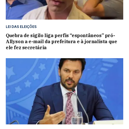
LEI DAS ELEIÇÕES
Quebra de sigilo liga perfis “espontâneos” pró-
Allyson a e-mail da prefeitura e à jornalista que
ele fez secretária