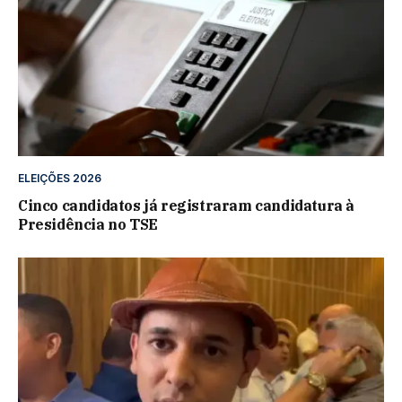
ELEIÇÕES 2026
Cinco candidatos já registraram candidatura à
Presidência no TSE