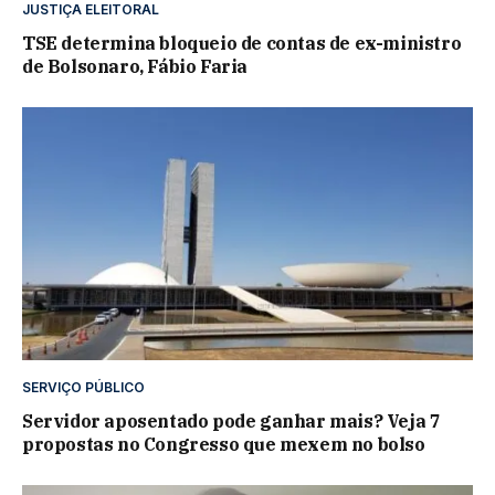
JUSTIÇA ELEITORAL
TSE determina bloqueio de contas de ex-ministro
de Bolsonaro, Fábio Faria
SERVIÇO PÚBLICO
Servidor aposentado pode ganhar mais? Veja 7
propostas no Congresso que mexem no bolso