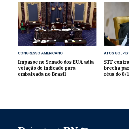
CONGRESSO AMERICANO
ATOS GOLPIS
Impasse no Senado dos EUA adia
STF contra
votação de indicado para
brecha par
embaixada no Brasil
réus do 8/