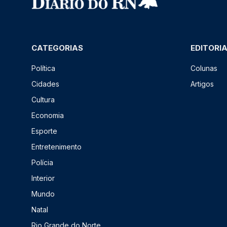
CATEGORIAS
EDITORI
Política
Colunas
Cidades
Artigos
Cultura
Economia
Esporte
Entretenimento
Polícia
Interior
Mundo
Natal
Rio Grande do Norte