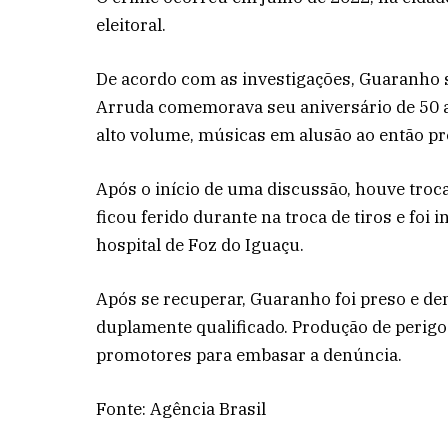
eleitoral.
De acordo com as investigações, Guaranho se
Arruda comemorava seu aniversário de 50 a
alto volume, músicas em alusão ao então pr
Após o início de uma discussão, houve troca
ficou ferido durante na troca de tiros e foi
hospital de Foz do Iguaçu.
Após se recuperar, Guaranho foi preso e de
duplamente qualificado. Produção de perigo 
promotores para embasar a denúncia.
Fonte: Agência Brasil