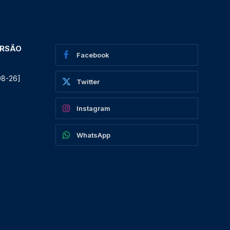
ERSÃO
Facebook
08-26]
Twitter
Instagram
WhatsApp