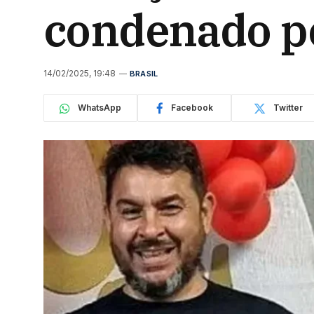
condenado po
14/02/2025, 19:48
BRASIL
WhatsApp
Facebook
Twitter