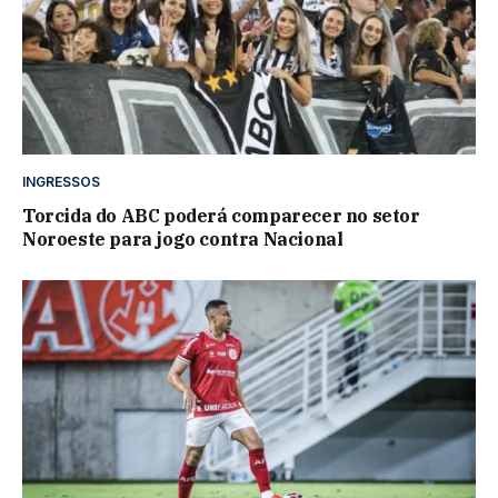
INGRESSOS
Torcida do ABC poderá comparecer no setor
Noroeste para jogo contra Nacional