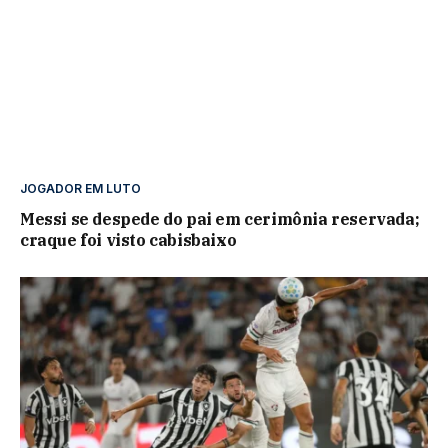
JOGADOR EM LUTO
Messi se despede do pai em cerimônia reservada;
craque foi visto cabisbaixo