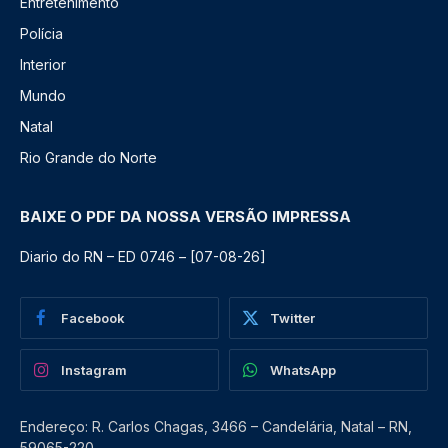
Entretenimento
Polícia
Interior
Mundo
Natal
Rio Grande do Norte
BAIXE O PDF DA NOSSA VERSÃO IMPRESSA
Diario do RN – ED 0746 – [07-08-26]
Facebook
Twitter
Instagram
WhatsApp
Endereço: R. Carlos Chagas, 3466 – Candelária, Natal – RN,
59065-220