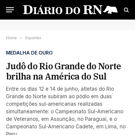
Home
»
Esportes
MEDALHA DE OURO
Judô do Rio Grande do Norte
brilha na América do Sul
Entre os dias 12 e 14 de junho, atletas do Rio
Grande do Norte subiram ao pódio em duas
competições sul-americanas realizadas
simultaneamente: o Campeonato Sul-Americano
de Veteranos, em Assunção, no Paraguai, e o
Campeonato Sul-Americano Cadete, em Lima, no
Peru.