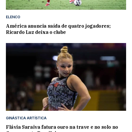
ELENCO
América anuncia saída de quatro jogadores;
Ricardo Luz deixa o clube
GINÁSTICA ARTÍSTICA
Flávia Saraiva fatura ouro na trave e no solo no