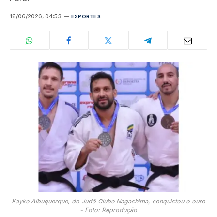
18/06/2026, 04:53
ESPORTES
Kayke Albuquerque, do Judô Clube Nagashima, conquistou o ouro
- Foto: Reprodução