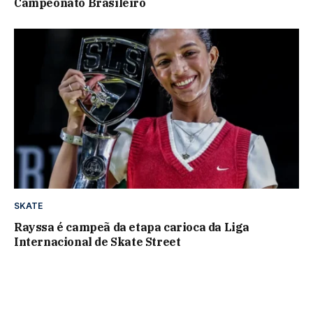
Campeonato Brasileiro
SKATE
Rayssa é campeã da etapa carioca da Liga
Internacional de Skate Street