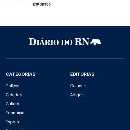
ESPORTES
CATEGORIAS
EDITORIAS
Política
Colunas
Cidades
Artigos
Cultura
Economia
Esporte