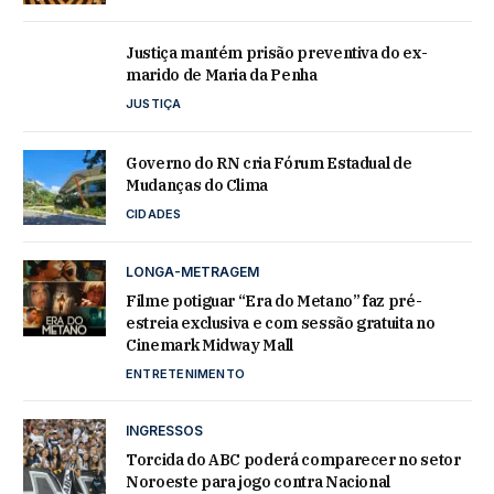
Justiça mantém prisão preventiva do ex-
marido de Maria da Penha
JUSTIÇA
Governo do RN cria Fórum Estadual de
Mudanças do Clima
CIDADES
LONGA-METRAGEM
Filme potiguar “Era do Metano” faz pré-
estreia exclusiva e com sessão gratuita no
Cinemark Midway Mall
ENTRETENIMENTO
INGRESSOS
Torcida do ABC poderá comparecer no setor
Noroeste para jogo contra Nacional