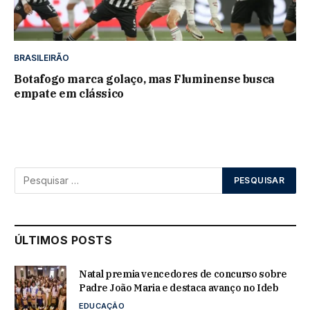
BRASILEIRÃO
Botafogo marca golaço, mas Fluminense busca
empate em clássico
ÚLTIMOS POSTS
Natal premia vencedores de concurso sobre
Padre João Maria e destaca avanço no Ideb
EDUCAÇÃO