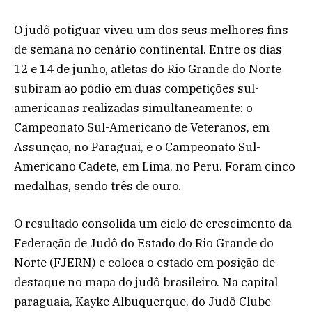
O judô potiguar viveu um dos seus melhores fins
de semana no cenário continental. Entre os dias
12 e 14 de junho, atletas do Rio Grande do Norte
subiram ao pódio em duas competições sul-
americanas realizadas simultaneamente: o
Campeonato Sul-Americano de Veteranos, em
Assunção, no Paraguai, e o Campeonato Sul-
Americano Cadete, em Lima, no Peru. Foram cinco
medalhas, sendo três de ouro.
O resultado consolida um ciclo de crescimento da
Federação de Judô do Estado do Rio Grande do
Norte (FJERN) e coloca o estado em posição de
destaque no mapa do judô brasileiro. Na capital
paraguaia, Kayke Albuquerque, do Judô Clube