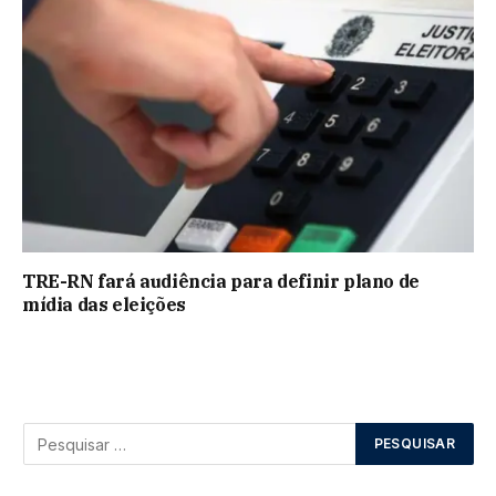
TRE-RN fará audiência para definir plano de
mídia das eleições