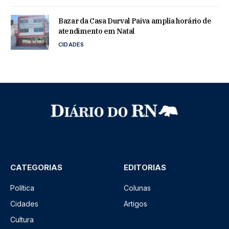
Bazar da Casa Durval Paiva amplia horário de
atendimento em Natal
CIDADES
CATEGORIAS
EDITORIAS
Política
Colunas
Cidades
Artigos
Cultura