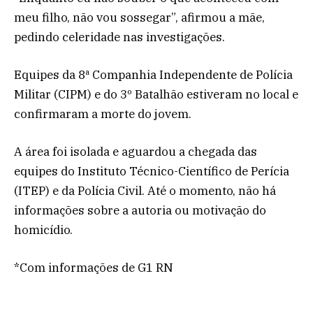
meu filho, não vou sossegar”, afirmou a mãe,
pedindo celeridade nas investigações.
Equipes da 8ª Companhia Independente de Polícia
Militar (CIPM) e do 3º Batalhão estiveram no local e
confirmaram a morte do jovem.
A área foi isolada e aguardou a chegada das
equipes do Instituto Técnico-Científico de Perícia
(ITEP) e da Polícia Civil. Até o momento, não há
informações sobre a autoria ou motivação do
homicídio.
*Com informações de G1 RN