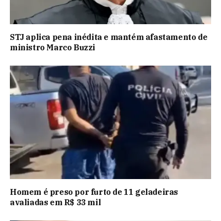
STJ aplica pena inédita e mantém afastamento de
ministro Marco Buzzi
Homem é preso por furto de 11 geladeiras
avaliadas em R$ 33 mil