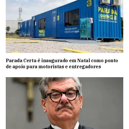
Parada Certa é inaugurado em Natal como ponto
de apoio para motoristas e entregadores