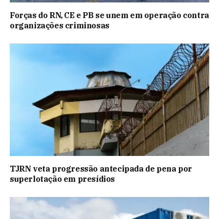
Forças do RN, CE e PB se unem em operação contra
organizações criminosas
TJRN veta progressão antecipada de pena por
superlotação em presídios