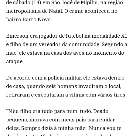
de sábado (14) em São José de Mipibu, na região
metropolitana de Natal. O crime aconteceu no
bairro Barro Novo.
Emerson era jogador de futebol na modalidade X1
e filho de um vereador da comunidade. Segundo a
mãe, ele estava na casa dos avós no momento do
ataque.
De acordo com a polícia militar, ele estava dentro
de casa, quando seis homens invadiram o local,
retiraram e executaram a vítima com vários tiros.
“Meu filho era tudo para mim, tudo. Desde
pequeno, morava com meus pais para cuidar
deles. Sempre dizia à minha mãe: ‘Nunca vou te