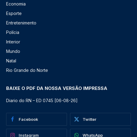
Economia
Esporte
Entretenimento
Polícia
Interior
Mundo
Natal
Rio Grande do Norte
BAIXE O PDF DA NOSSA VERSÃO IMPRESSA
Diario do RN – ED 0745 [06-08-26]
Facebook
Twitter
Instagram
WhatsApp