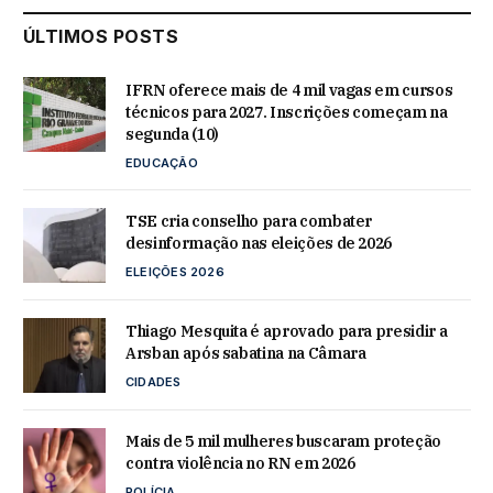
ÚLTIMOS POSTS
IFRN oferece mais de 4 mil vagas em cursos
técnicos para 2027. Inscrições começam na
segunda (10)
EDUCAÇÃO
TSE cria conselho para combater
desinformação nas eleições de 2026
ELEIÇÕES 2026
Thiago Mesquita é aprovado para presidir a
Arsban após sabatina na Câmara
CIDADES
Mais de 5 mil mulheres buscaram proteção
contra violência no RN em 2026
POLÍCIA