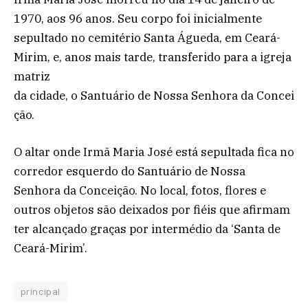
1970, aos 96 anos. Seu corpo foi inicialmente
sepultado no cemitério Santa Águeda, em Ceará-
Mirim, e, anos mais tarde, transferido para a igreja
matriz
da cidade, o Santuário de Nossa Senhora da Concei
ção.
O altar onde Irmã Maria José está sepultada fica no
corredor esquerdo do Santuário de Nossa
Senhora da Conceição. No local, fotos, flores e
outros objetos são deixados por fiéis que afirmam
ter alcançado graças por intermédio da ‘Santa de
Ceará-Mirim’.
principal