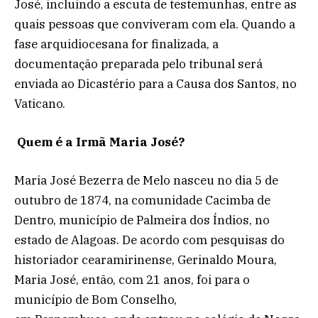
José, incluindo a escuta de testemunhas, entre as
quais pessoas que conviveram com ela. Quando a
fase arquidiocesana for finalizada, a
documentação preparada pelo tribunal será
enviada ao Dicastério para a Causa dos Santos, no
Vaticano.
Quem é a Irmã Maria José?
Maria José Bezerra de Melo nasceu no dia 5 de
outubro de 1874, na comunidade Cacimba de
Dentro, município de Palmeira dos Índios, no
estado de Alagoas. De acordo com pesquisas do
historiador cearamirinense, Gerinaldo Moura,
Maria José, então, com 21 anos, foi para o
município de Bom Conselho,