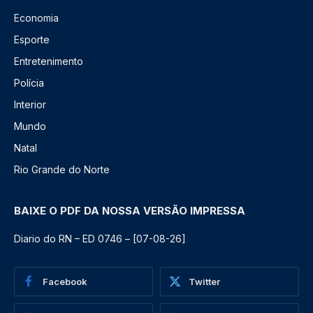
Economia
Esporte
Entretenimento
Polícia
Interior
Mundo
Natal
Rio Grande do Norte
BAIXE O PDF DA NOSSA VERSÃO IMPRESSA
Diario do RN – ED 0746 – [07-08-26]
Facebook
Twitter