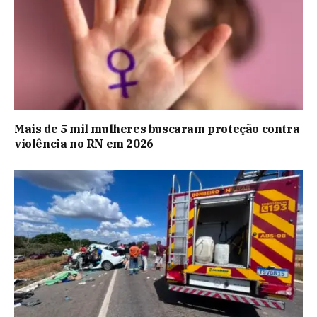
Mais de 5 mil mulheres buscaram proteção contra
violência no RN em 2026