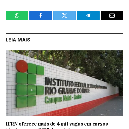
WhatsApp
Facebook
Twitter
Telegram
Email
LEIA MAIS
IFRN oferece mais de 4 mil vagas em cursos