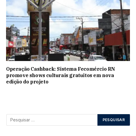
Operação Cashback: Sistema Fecomércio RN
promove shows culturais gratuitos em nova
edição do projeto