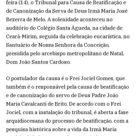
feira (14), o Tribunal para Causa de Beatificação e
de Canonização da Serva de Deus Irmã Maria José
Bezerra de Melo. A solenidade aconteceu no
auditório do Colégio Santa Águeda, na cidade de
Ceará-Mirim, seguida da celebração eucarística, no
Santuário de Nossa Senhora da Conceição,
presidida pelo arcebispo metropolitano de Natal,
Dom João Santos Cardoso.
O postulador da causa é o Frei Jociel Gomes, que
também é o responsável pela causa de beatificação
e de canonização do servo de Deus Padre João
Maria Cavalcanti de Brito. De acordo com o Frei
Jociel, com a instalação do tribunal, é aberta a fase
arquidiocesana do processo de beatificação, com a
pesquisa histórica sobre a vida da Irmã Maria