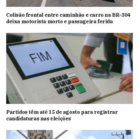
Colisão frontal entre caminhão e carro na BR-304
deixa motorista morto e passageira ferida
Partidos têm até 15 de agosto para registrar
candidaturas nas eleições