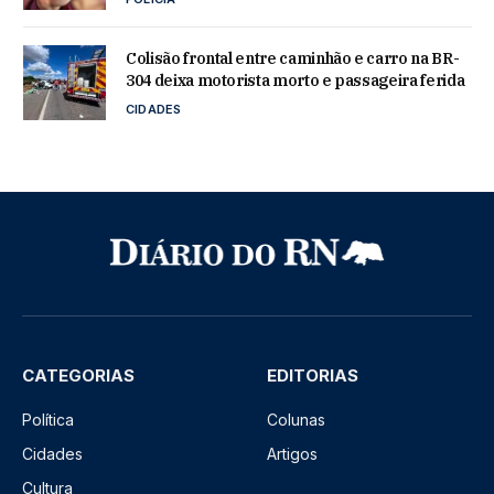
Colisão frontal entre caminhão e carro na BR-
304 deixa motorista morto e passageira ferida
CIDADES
CATEGORIAS
EDITORIAS
Política
Colunas
Cidades
Artigos
Cultura