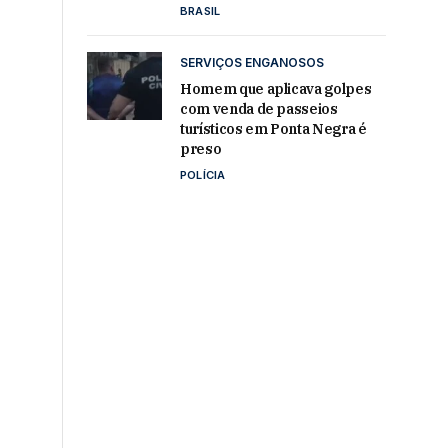
BRASIL
SERVIÇOS ENGANOSOS
Homem que aplicava golpes
com venda de passeios
turísticos em Ponta Negra é
preso
POLÍCIA