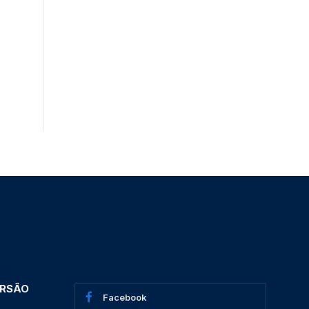
ERSÃO
Facebook