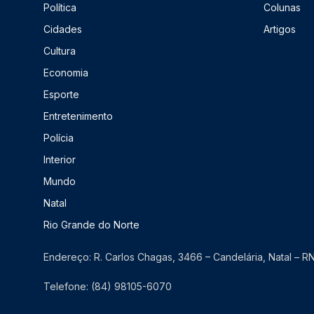
Política
Colunas
Cidades
Artigos
Cultura
Economia
Esporte
Entretenimento
Polícia
Interior
Mundo
Natal
Rio Grande do Norte
Endereço: R. Carlos Chagas, 3466 – Candelária, Natal – 
Telefone: (84) 98105-6070