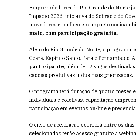
Empreendedores do Rio Grande do Norte já 
Impacto 2026, iniciativa do Sebrae e do Gov
inovadores com foco em impacto socioambi
maio, com participação gratuita
.
Além do Rio Grande do Norte, o programa 
Ceará, Espírito Santo, Pará e Pernambuco. A
participante
, além de 12 vagas destinada
cadeias produtivas industriais priorizadas.
O programa terá duração de quatro meses e
individuais e coletivas, capacitação empree
participação em eventos on-line e presencia
O ciclo de aceleração ocorrerá entre os dias
selecionados terão acesso gratuito a webina