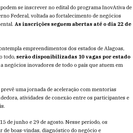
podem se inscrever no edital do programa InovAtiva de
erno Federal, voltada ao fortalecimento de negócios
ental.
As inscrições seguem abertas até o dia 22 de
contempla empreendimentos dos estados de Alagoas,
o todo,
serão disponibilizadas 10 vagas por estado
s a negócios inovadores de todo o país que atuem em
 prevê uma jornada de aceleração com mentorias
ndedora, atividades de conexão entre os participantes e
is.
 15 de junho e 29 de agosto. Nesse período, os
r de boas-vindas, diagnóstico do negócio e