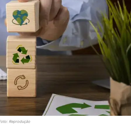
Foto: Reprodução