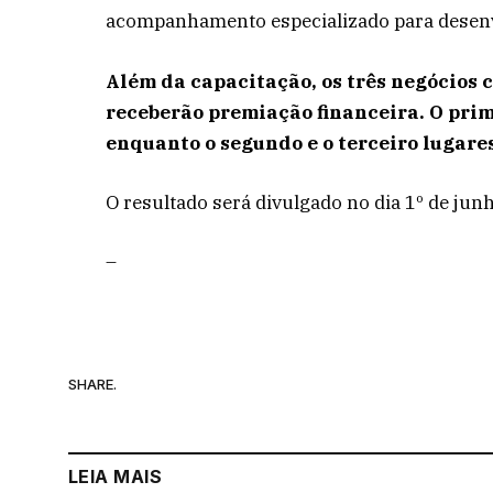
acompanhamento especializado para desenv
Além da capacitação, os três negócios
receberão premiação financeira. O prim
enquanto o segundo e o terceiro lugares
O resultado será divulgado no dia 1º de junh
–
SHARE.
LEIA MAIS