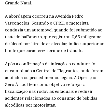
Grande Natal.
A abordagem ocorreu na Avenida Pedro
Vasconcelos. Segundo o CPRE, o motorista
conduzia um automóvel quando foi submetido ao
teste do bafômetro, que registrou 0,65 miligrama
de álcool por litro de ar alveolar, índice superior ao
limite que caracteriza crime de trânsito.
Após a confirmação da infração, o condutor foi
encaminhado à Central de Flagrantes, onde foram
adotados os procedimentos legais. A Operação
Zero Álcool tem como objetivo reforçar a
fiscalização nas rodovias estaduais e reduzir
acidentes relacionados ao consumo de bebidas
alcoólicas por motoristas.