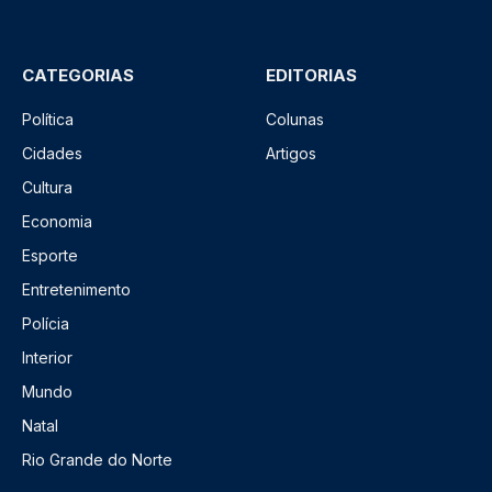
CATEGORIAS
EDITORIAS
Política
Colunas
Cidades
Artigos
Cultura
Economia
Esporte
Entretenimento
Polícia
Interior
Mundo
Natal
Rio Grande do Norte