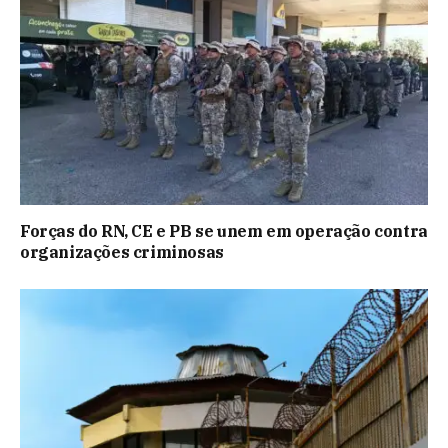
Forças do RN, CE e PB se unem em operação contra
organizações criminosas