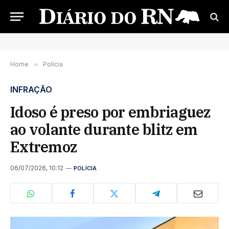
Home
»
Polícia
INFRAÇÃO
Idoso é preso por embriaguez
ao volante durante blitz em
Extremoz
06/07/2026, 10:12
POLÍCIA