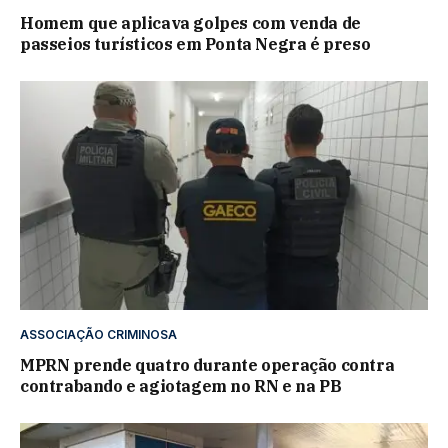
Homem que aplicava golpes com venda de
passeios turísticos em Ponta Negra é preso
ASSOCIAÇÃO CRIMINOSA
MPRN prende quatro durante operação contra
contrabando e agiotagem no RN e na PB