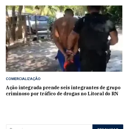
COMERCIALIZAÇÃO
Ação integrada prende seis integrantes de grupo
criminoso por tráfico de drogas no Litoral do RN