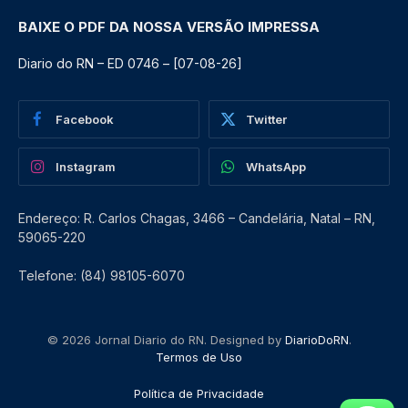
BAIXE O PDF DA NOSSA VERSÃO IMPRESSA
Diario do RN – ED 0746 – [07-08-26]
Facebook
Twitter
Instagram
WhatsApp
Endereço: R. Carlos Chagas, 3466 – Candelária, Natal – RN,
59065-220
Telefone: (84) 98105-6070
© 2026 Jornal Diario do RN. Designed by
DiarioDoRN
.
Termos de Uso
Política de Privacidade