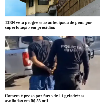
TJRN veta progressão antecipada de pena por
superlotação em presídios
Homem é preso por furto de 11 geladeiras
avaliadas em R$ 33 mil