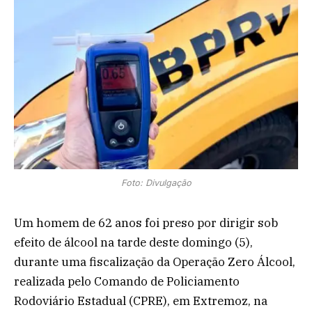
Foto: Divulgação
Um homem de 62 anos foi preso por dirigir sob
efeito de álcool na tarde deste domingo (5),
durante uma fiscalização da Operação Zero Álcool,
realizada pelo Comando de Policiamento
Rodoviário Estadual (CPRE), em Extremoz, na