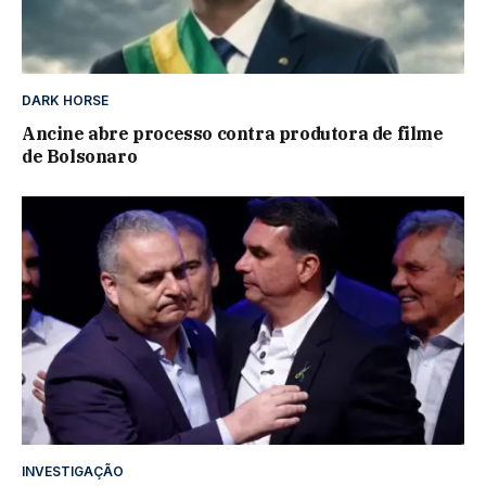
DARK HORSE
Ancine abre processo contra produtora de filme
de Bolsonaro
INVESTIGAÇÃO