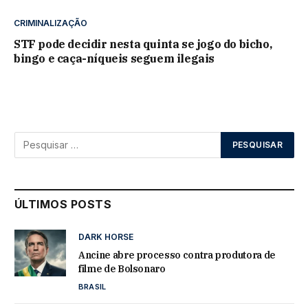
CRIMINALIZAÇÃO
STF pode decidir nesta quinta se jogo do bicho,
bingo e caça-níqueis seguem ilegais
ÚLTIMOS POSTS
DARK HORSE
Ancine abre processo contra produtora de
filme de Bolsonaro
BRASIL