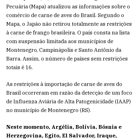
Pecuária (Mapa) atualizou as informações sobre o
comércio de carne de aves do Brasil. Segundo o
Mapa, o Japão não retirou totalmente as restrições
à carne de frango brasileira. O país consta na lista
com suspensão limitada aos municípios de
Montenegro, Campinápolis e Santo Antônio da
Barra. Assim, o número de países sem restrições
totais é 16.
As restrições à importação de carne de aves do
Brasil ocorreram em razão da detecção de um foco
de Influenza Aviária de Alta Patogenicidade (IAAP)
no município de Montenegro (RS).
Neste momento, Argélia, Bolívia, Bósnia e
Herzegovina, Egito, El Salvador, Iraque,