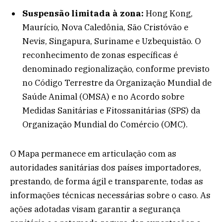
Suspensão limitada à zona:
Hong Kong,
Maurício, Nova Caledônia, São Cristóvão e
Nevis, Singapura, Suriname e Uzbequistão. O
reconhecimento de zonas específicas é
denominado regionalização, conforme previsto
no Código Terrestre da Organização Mundial de
Saúde Animal (OMSA) e no Acordo sobre
Medidas Sanitárias e Fitossanitárias (SPS) da
Organização Mundial do Comércio (OMC).
O Mapa permanece em articulação com as
autoridades sanitárias dos países importadores,
prestando, de forma ágil e transparente, todas as
informações técnicas necessárias sobre o caso. As
ações adotadas visam garantir a segurança