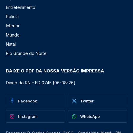
Entretenimento
Polícia
Interior
Mundo
Natal
Rio Grande do Norte
BAIXE O PDF DA NOSSA VERSÃO IMPRESSA
Diario do RN – ED 0745 [06-08-26]
Facebook
Twitter
Instagram
WhatsApp