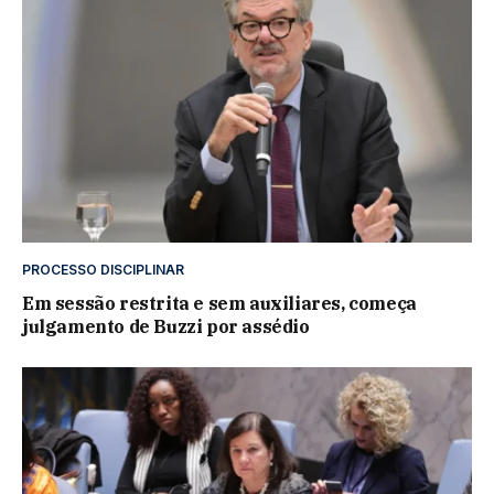
PROCESSO DISCIPLINAR
Em sessão restrita e sem auxiliares, começa
julgamento de Buzzi por assédio