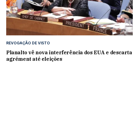
REVOGAÇÃO DE VISTO
Planalto vê nova interferência dos EUA e descarta
agrément até eleições