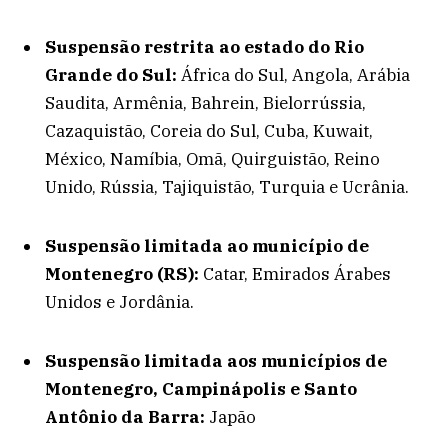
Suspensão restrita ao estado do Rio
Grande do Sul:
África do Sul, Angola, Arábia
Saudita, Armênia, Bahrein, Bielorrússia,
Cazaquistão, Coreia do Sul, Cuba, Kuwait,
México, Namíbia, Omã, Quirguistão, Reino
Unido, Rússia, Tajiquistão, Turquia e Ucrânia.
Suspensão limitada ao município de
Montenegro (RS):
Catar, Emirados Árabes
Unidos e Jordânia.
Suspensão limitada aos municípios de
Montenegro, Campinápolis e Santo
Antônio da Barra:
Japão