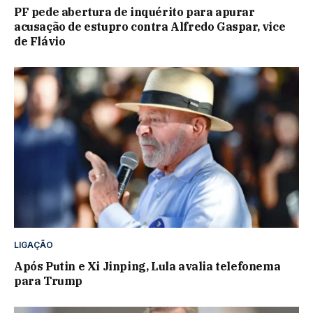
PF pede abertura de inquérito para apurar
acusação de estupro contra Alfredo Gaspar, vice
de Flávio
LIGAÇÃO
Após Putin e Xi Jinping, Lula avalia telefonema
para Trump