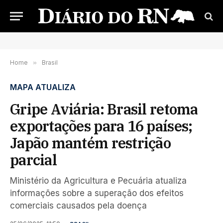
Home
»
Brasil
MAPA ATUALIZA
Gripe Aviária: Brasil retoma
exportações para 16 países;
Japão mantém restrição
parcial
Ministério da Agricultura e Pecuária atualiza
informações sobre a superação dos efeitos
comerciais causados pela doença