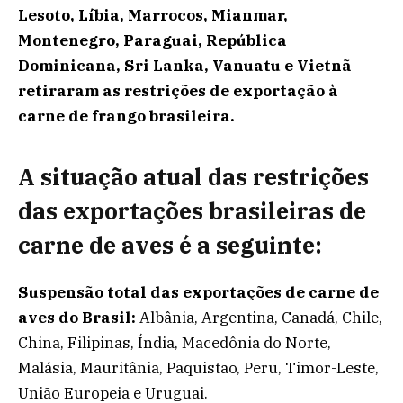
Lesoto, Líbia, Marrocos, Mianmar,
Montenegro, Paraguai, República
Dominicana, Sri Lanka, Vanuatu e Vietnã
retiraram as restrições de exportação à
carne de frango brasileira.
A situação atual das restrições
das exportações brasileiras de
carne de aves é a seguinte:
Suspensão total das exportações de carne de
aves do Brasil:
Albânia, Argentina, Canadá, Chile,
China, Filipinas, Índia, Macedônia do Norte,
Malásia, Mauritânia, Paquistão, Peru, Timor-Leste,
União Europeia e Uruguai.