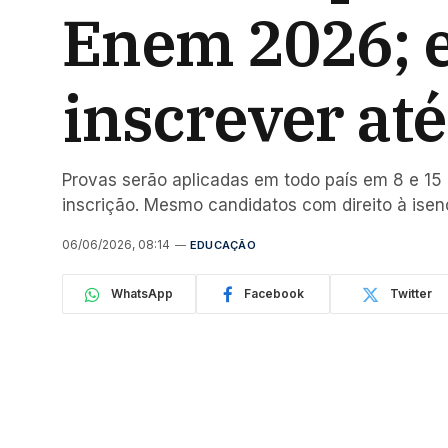
Enem 2026; 
inscrever até
Provas serão aplicadas em todo país em 8 e 1
inscrição. Mesmo candidatos com direito à ise
06/06/2026, 08:14
EDUCAÇÃO
WhatsApp
Facebook
Twitter