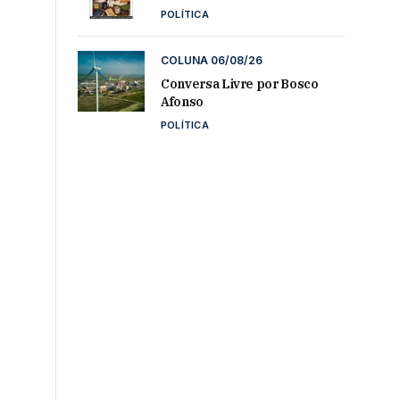
POLÍTICA
COLUNA 06/08/26
Conversa Livre por Bosco
Afonso
POLÍTICA
o