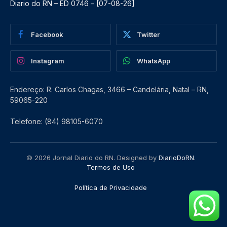
Diario do RN – ED 0746 – [07-08-26]
Facebook
Twitter
Instagram
WhatsApp
Endereço: R. Carlos Chagas, 3466 – Candelária, Natal – RN,
59065-220
Telefone: (84) 98105-6070
© 2026 Jornal Diario do RN. Designed by
DiarioDoRN
.
Termos de Uso
Política de Privacidade