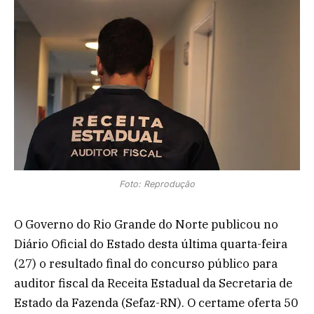
Foto: Reprodução
O Governo do Rio Grande do Norte publicou no
Diário Oficial do Estado desta última quarta-feira
(27) o resultado final do concurso público para
auditor fiscal da Receita Estadual da Secretaria de
Estado da Fazenda (Sefaz-RN). O certame oferta 50