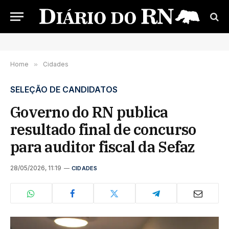
Home
»
Cidades
SELEÇÃO DE CANDIDATOS
Governo do RN publica
resultado final de concurso
para auditor fiscal da Sefaz
28/05/2026, 11:19
CIDADES