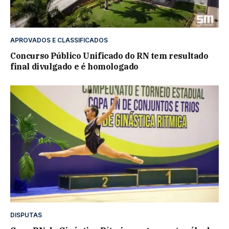
APROVADOS E CLASSIFICADOS
Concurso Público Unificado do RN tem resultado
final divulgado e é homologado
DISPUTAS