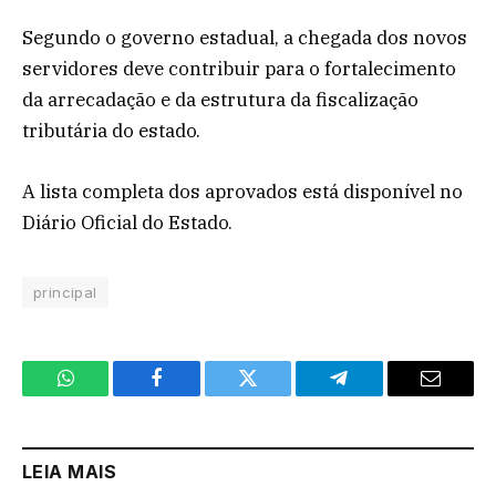
Segundo o governo estadual, a chegada dos novos
servidores deve contribuir para o fortalecimento
da arrecadação e da estrutura da fiscalização
tributária do estado.
A lista completa dos aprovados está disponível no
Diário Oficial do Estado.
principal
WhatsApp
Facebook
Twitter
Telegram
Email
LEIA MAIS