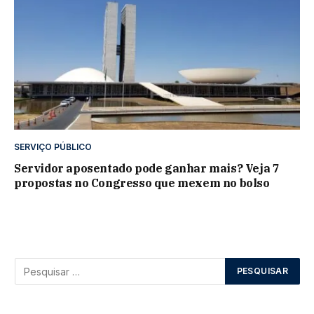
SERVIÇO PÚBLICO
Servidor aposentado pode ganhar mais? Veja 7
propostas no Congresso que mexem no bolso