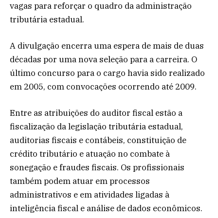
vagas para reforçar o quadro da administração
tributária estadual.
A divulgação encerra uma espera de mais de duas
décadas por uma nova seleção para a carreira. O
último concurso para o cargo havia sido realizado
em 2005, com convocações ocorrendo até 2009.
Entre as atribuições do auditor fiscal estão a
fiscalização da legislação tributária estadual,
auditorias fiscais e contábeis, constituição de
crédito tributário e atuação no combate à
sonegação e fraudes fiscais. Os profissionais
também podem atuar em processos
administrativos e em atividades ligadas à
inteligência fiscal e análise de dados econômicos.