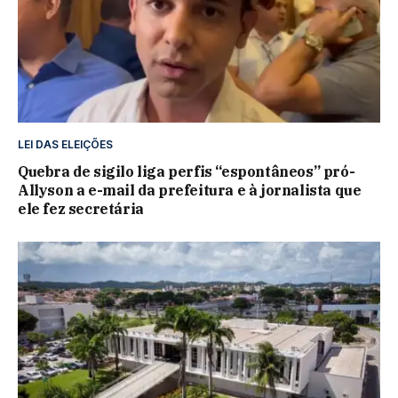
LEI DAS ELEIÇÕES
Quebra de sigilo liga perfis “espontâneos” pró-
Allyson a e-mail da prefeitura e à jornalista que
ele fez secretária