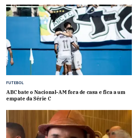
FUTEBOL
ABC bate o Nacional-AM fora de casa e fica a um
empate da Série C