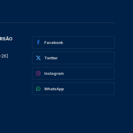
ERSÃO
Facebook
-26]
Twitter
Instagram
WhatsApp