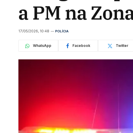
a PM na Zona
17/05/2026, 10:48
POLÍCIA
WhatsApp
Facebook
Twitter