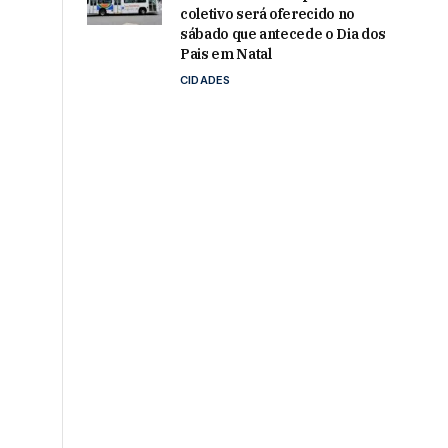
coletivo será oferecido no
sábado que antecede o Dia dos
Pais em Natal
CIDADES
r