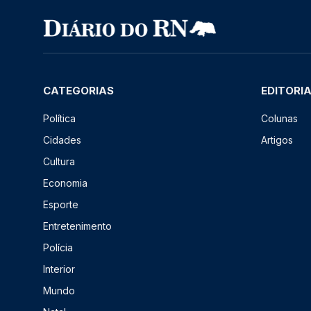
CATEGORIAS
EDITORI
Política
Colunas
Cidades
Artigos
Cultura
Economia
Esporte
Entretenimento
Polícia
Interior
Mundo