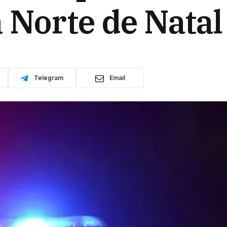
 Norte de Natal
Telegram
Email