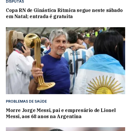
DISPUTAS
Copa RN de Ginástica Rítmica segue neste sábado
em Natal; entrada é gratuita
PROBLEMAS DE SAÚDE
Morre Jorge Messi, pai e empresário de Lionel
Messi, aos 68 anos na Argentina