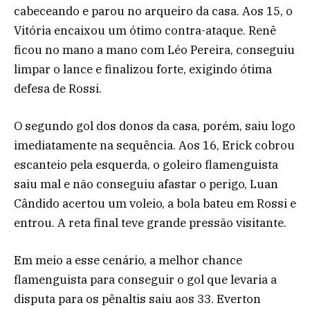
cabeceando e parou no arqueiro da casa. Aos 15, o
Vitória encaixou um ótimo contra-ataque. Renê
ficou no mano a mano com Léo Pereira, conseguiu
limpar o lance e finalizou forte, exigindo ótima
defesa de Rossi.
O segundo gol dos donos da casa, porém, saiu logo
imediatamente na sequência. Aos 16, Erick cobrou
escanteio pela esquerda, o goleiro flamenguista
saiu mal e não conseguiu afastar o perigo, Luan
Cândido acertou um voleio, a bola bateu em Rossi e
entrou. A reta final teve grande pressão visitante.
Em meio a esse cenário, a melhor chance
flamenguista para conseguir o gol que levaria a
disputa para os pênaltis saiu aos 33. Everton