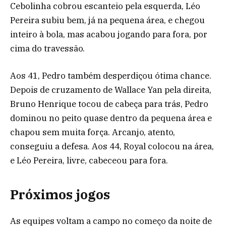
Cebolinha cobrou escanteio pela esquerda, Léo
Pereira subiu bem, já na pequena área, e chegou
inteiro à bola, mas acabou jogando para fora, por
cima do travessão.
Aos 41, Pedro também desperdiçou ótima chance.
Depois de cruzamento de Wallace Yan pela direita,
Bruno Henrique tocou de cabeça para trás, Pedro
dominou no peito quase dentro da pequena área e
chapou sem muita força. Arcanjo, atento,
conseguiu a defesa. Aos 44, Royal colocou na área,
e Léo Pereira, livre, cabeceou para fora.
Próximos jogos
As equipes voltam a campo no começo da noite de