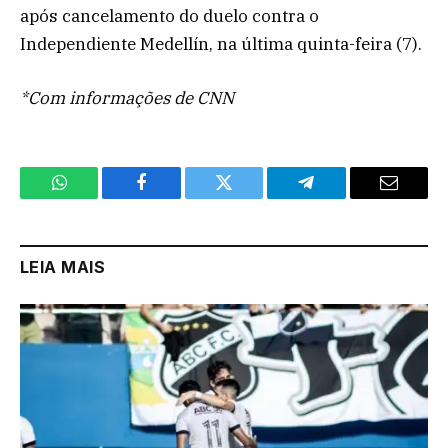
após cancelamento do duelo contra o
Independiente Medellín, na última quinta-feira (7).
*Com informações de CNN
WhatsApp
Facebook
Twitter
Telegram
Email
LEIA MAIS