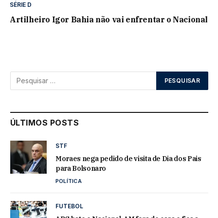
SÉRIE D
Artilheiro Igor Bahia não vai enfrentar o Nacional
ÚLTIMOS POSTS
STF
Moraes nega pedido de visita de Dia dos Pais
para Bolsonaro
POLÍTICA
FUTEBOL