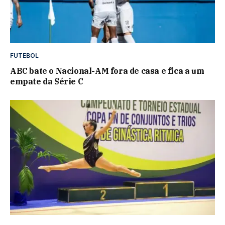
FUTEBOL
ABC bate o Nacional-AM fora de casa e fica a um
empate da Série C