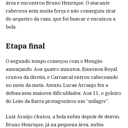
área e encontrou Bruno Henrique. O atacante
cabeceou sem muita força e não conseguiu tirar
do arqueiro da casa, que foi buscar e encaixou a
bola.
Etapa final
O segundo tempo começou com o Mengão
ameaçando. Aos quatro minutos, Emerson Royal
cruzou da direita, e Carrascal entrou cabeceando
no meio da meta. Atento, Lucas Arcanjo fez a
defesa sem maiores dificuldades. Aos 11, o goleiro
do Leão da Barra protagonizou um “milagre”.
Luiz Araújo chutou, a bola subiu depois de desvio,
Bruno Henrique, já na pequena área, subiu