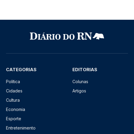
CATEGORIAS
EDITORIAS
Política
Colunas
Cidades
Artigos
Cultura
Economia
Esporte
Entretenimento