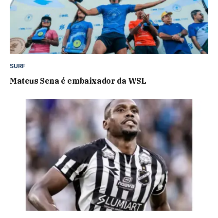
SURF
Mateus Sena é embaixador da WSL