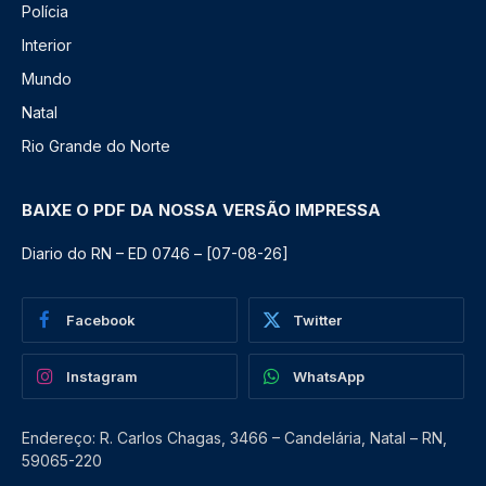
Polícia
Interior
Mundo
Natal
Rio Grande do Norte
BAIXE O PDF DA NOSSA VERSÃO IMPRESSA
Diario do RN – ED 0746 – [07-08-26]
Facebook
Twitter
Instagram
WhatsApp
Endereço: R. Carlos Chagas, 3466 – Candelária, Natal – RN,
59065-220