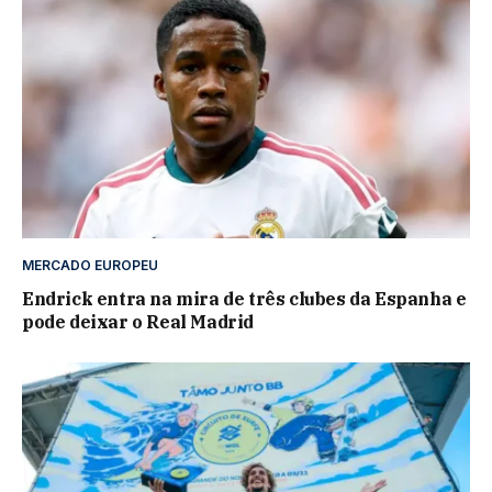
MERCADO EUROPEU
Endrick entra na mira de três clubes da Espanha e
pode deixar o Real Madrid