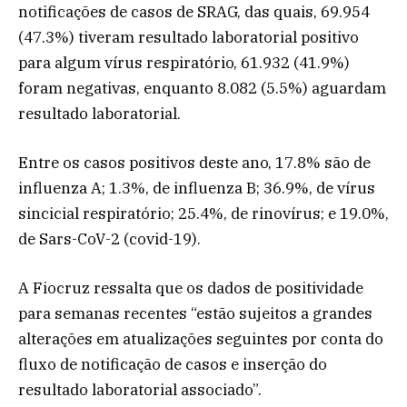
notificações de casos de SRAG, das quais, 69.954
(47.3%) tiveram resultado laboratorial positivo
para algum vírus respiratório, 61.932 (41.9%)
foram negativas, enquanto 8.082 (5.5%) aguardam
resultado laboratorial.
Entre os casos positivos deste ano, 17.8% são de
influenza A; 1.3%, de influenza B; 36.9%, de vírus
sincicial respiratório; 25.4%, de rinovírus; e 19.0%,
de Sars-CoV-2 (covid-19).
A Fiocruz ressalta que os dados de positividade
para semanas recentes “estão sujeitos a grandes
alterações em atualizações seguintes por conta do
fluxo de notificação de casos e inserção do
resultado laboratorial associado”.