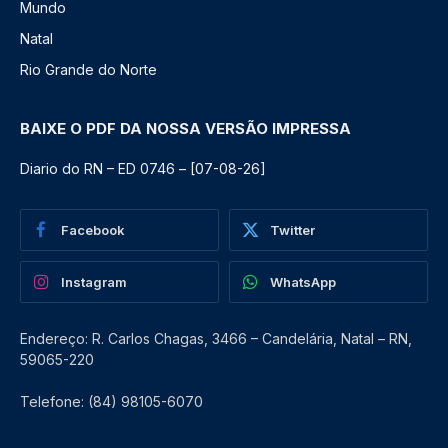
Mundo
Natal
Rio Grande do Norte
BAIXE O PDF DA NOSSA VERSÃO IMPRESSA
Diario do RN – ED 0746 – [07-08-26]
Facebook
Twitter
Instagram
WhatsApp
Endereço: R. Carlos Chagas, 3466 – Candelária, Natal – RN,
59065-220
Telefone: (84) 98105-6070