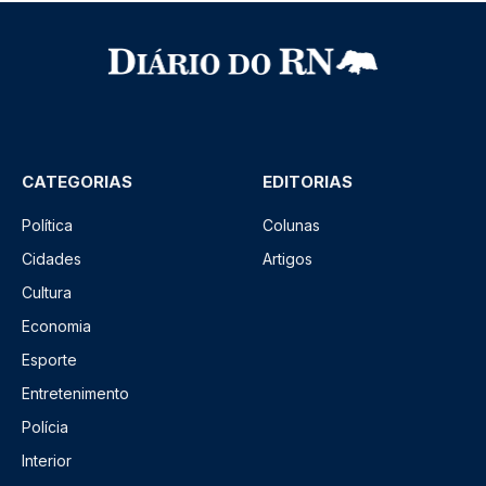
CATEGORIAS
EDITORIAS
Política
Colunas
Cidades
Artigos
Cultura
Economia
Esporte
Entretenimento
Polícia
Interior