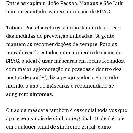
Entre as capitais, João Pessoa, Manaus e São Luís
têm apresentado avanço nos casos de SRAG.
Tatiana Portella reforça a importância da adoção
das medidas de prevenção indicadas. “A gente
mantém as recomendações de sempre. Para os
moradores de estados com aumento de casos de
SRAG, o ideal é usar máscaras em locais fechados,
com maior aglomeração de pessoas e dentro dos
postos de saúde”, diz a pesquisadora. Para todo
mundo, o uso de máscaras é recomendado se
surgirem sintomas.
O uso da máscara também é essencial toda vez que
aparecem sinais de síndrome gripal “O ideal é que,
em qualquer sinal de síndrome gripal, como