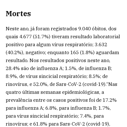
Mortes
Neste ano, já foram registrados 9.040 óbitos, dos
quais 4.677 (51.7%) tiveram resultado laboratorial
positivo para algum vírus respiratório; 3.632
(40.2%), negativo; enquanto 165 (1.8%) aguardam
resultado. Nos resultados positivos neste ano,
28.4% são de influenza A; 1.5%, de influenza B;
8.9%, de vírus sincicial respiratório; 8.5%; de
rinovírus, e 52.0%, de Sars-CoV-2 (covid-19).“Nas
quatro últimas semanas epidemiológicas, a
prevalência entre os casos positivos foi de 17.2%
para influenza A; 6.8%, para influenza B; 1.7%,
para vírus sincicial respiratório; 7.4%, para
rinovírus; e 61.8% para Sars-CoV-2 (covid-19),