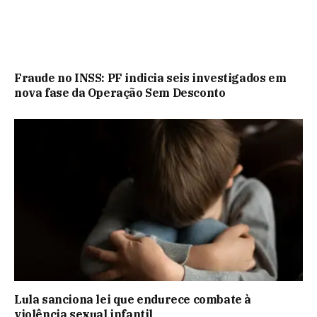
Fraude no INSS: PF indicia seis investigados em
nova fase da Operação Sem Desconto
Lula sanciona lei que endurece combate à
violência sexual infantil