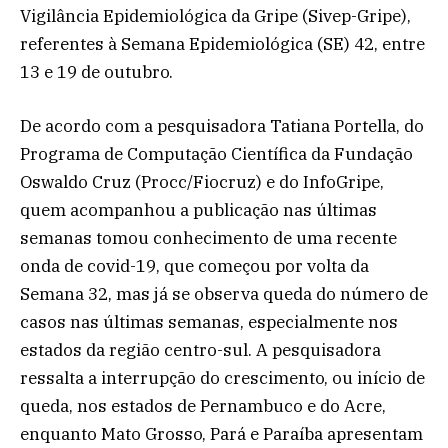
Vigilância Epidemiológica da Gripe (Sivep-Gripe),
referentes à Semana Epidemiológica (SE) 42, entre
13 e 19 de outubro.
De acordo com a pesquisadora Tatiana Portella, do
Programa de Computação Científica da Fundação
Oswaldo Cruz (Procc/Fiocruz) e do InfoGripe,
quem acompanhou a publicação nas últimas
semanas tomou conhecimento de uma recente
onda de covid-19, que começou por volta da
Semana 32, mas já se observa queda do número de
casos nas últimas semanas, especialmente nos
estados da região centro-sul. A pesquisadora
ressalta a interrupção do crescimento, ou início de
queda, nos estados de Pernambuco e do Acre,
enquanto Mato Grosso, Pará e Paraíba apresentam