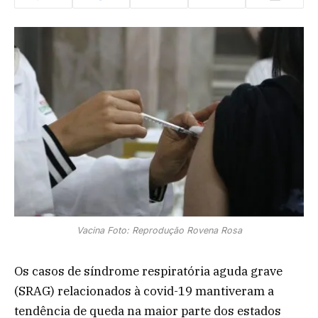
Vacina Foto: Reprodução Rovena Rosa
Os casos de síndrome respiratória aguda grave
(SRAG) relacionados à covid-19 mantiveram a
tendência de queda na maior parte dos estados