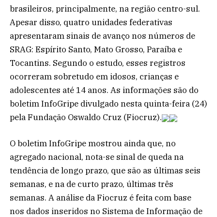
brasileiros, principalmente, na região centro-sul.
Apesar disso, quatro unidades federativas
apresentaram sinais de avanço nos números de
SRAG: Espírito Santo, Mato Grosso, Paraíba e
Tocantins. Segundo o estudo, esses registros
ocorreram sobretudo em idosos, crianças e
adolescentes até 14 anos. As informações são do
boletim InfoGripe divulgado nesta quinta-feira (24)
pela Fundação Oswaldo Cruz (Fiocruz).
O boletim InfoGripe mostrou ainda que, no
agregado nacional, nota-se sinal de queda na
tendência de longo prazo, que são as últimas seis
semanas, e na de curto prazo, últimas três
semanas. A análise da Fiocruz é feita com base
nos dados inseridos no Sistema de Informação de