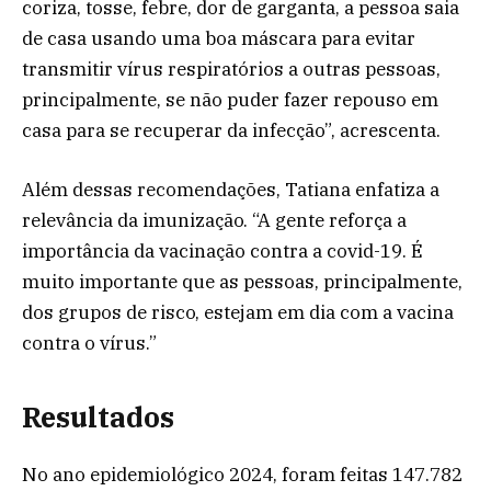
coriza, tosse, febre, dor de garganta, a pessoa saia
de casa usando uma boa máscara para evitar
transmitir vírus respiratórios a outras pessoas,
principalmente, se não puder fazer repouso em
casa para se recuperar da infecção”, acrescenta.
Além dessas recomendações, Tatiana enfatiza a
relevância da imunização. “A gente reforça a
importância da vacinação contra a covid-19. É
muito importante que as pessoas, principalmente,
dos grupos de risco, estejam em dia com a vacina
contra o vírus.”
Resultados
No ano epidemiológico 2024, foram feitas 147.782