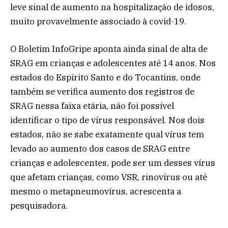
leve sinal de aumento na hospitalização de idosos,
muito provavelmente associado à covid-19.
O Boletim InfoGripe aponta ainda sinal de alta de
SRAG em crianças e adolescentes até 14 anos. Nos
estados do Espírito Santo e do Tocantins, onde
também se verifica aumento dos registros de
SRAG nessa faixa etária, não foi possível
identificar o tipo de vírus responsável. Nos dois
estados, não se sabe exatamente qual vírus tem
levado ao aumento dos casos de SRAG entre
crianças e adolescentes, pode ser um desses vírus
que afetam crianças, como VSR, rinovírus ou até
mesmo o metapneumovírus, acrescenta a
pesquisadora.