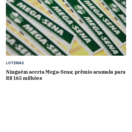
LOTERIAS
Ninguém acerta Mega-Sena; prêmio acumula para
R$ 165 milhões