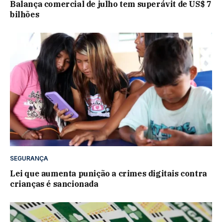
Balança comercial de julho tem superávit de US$ 7
bilhões
SEGURANÇA
Lei que aumenta punição a crimes digitais contra
crianças é sancionada