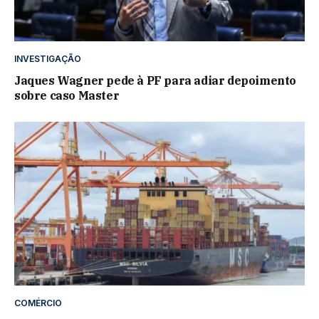
INVESTIGAÇÃO
Jaques Wagner pede à PF para adiar depoimento
sobre caso Master
COMÉRCIO