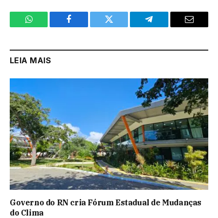
WhatsApp
Facebook
Twitter
Telegram
Email
LEIA MAIS
Governo do RN cria Fórum Estadual de Mudanças
do Clima