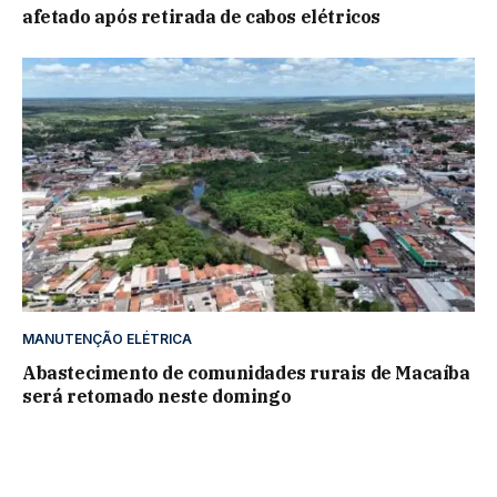
afetado após retirada de cabos elétricos
MANUTENÇÃO ELÉTRICA
Abastecimento de comunidades rurais de Macaíba
será retomado neste domingo