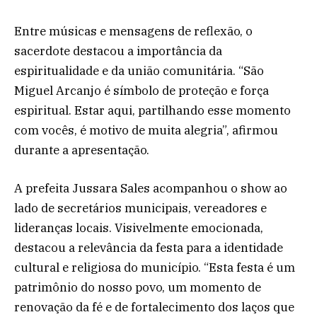
Entre músicas e mensagens de reflexão, o
sacerdote destacou a importância da
espiritualidade e da união comunitária. “São
Miguel Arcanjo é símbolo de proteção e força
espiritual. Estar aqui, partilhando esse momento
com vocês, é motivo de muita alegria”, afirmou
durante a apresentação.
A prefeita Jussara Sales acompanhou o show ao
lado de secretários municipais, vereadores e
lideranças locais. Visivelmente emocionada,
destacou a relevância da festa para a identidade
cultural e religiosa do município. “Esta festa é um
patrimônio do nosso povo, um momento de
renovação da fé e de fortalecimento dos laços que