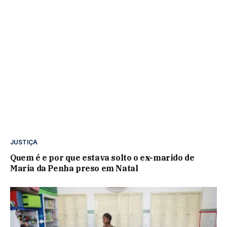
JUSTIÇA
Quem é e por que estava solto o ex-marido de
Maria da Penha preso em Natal