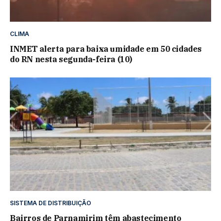
CLIMA
INMET alerta para baixa umidade em 50 cidades
do RN nesta segunda-feira (10)
SISTEMA DE DISTRIBUIÇÃO
Bairros de Parnamirim têm abastecimento