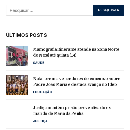
ÚLTIMOS POSTS
Mamografia itinerante atende na Zona Norte
de Natal até quinta (14)
SAÚDE
Natal premia vencedores de concurso sobre
Padre João Maria e destaca avanço no Ideb
EDUCAÇÃO
Justiça mantém prisão preventiva do ex-
marido de Maria da Penha
JUSTIÇA