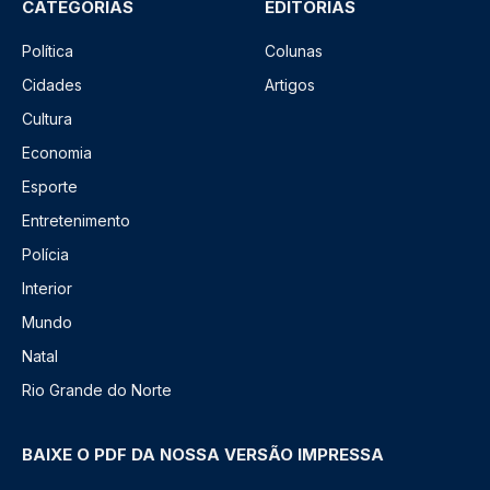
CATEGORIAS
EDITORIAS
Política
Colunas
Cidades
Artigos
Cultura
Economia
Esporte
Entretenimento
Polícia
Interior
Mundo
Natal
Rio Grande do Norte
BAIXE O PDF DA NOSSA VERSÃO IMPRESSA