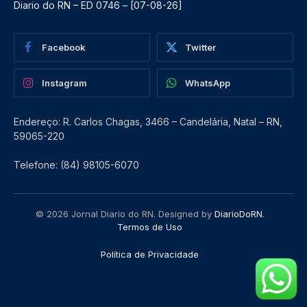
Diario do RN – ED 0746 – [07-08-26]
Facebook
Twitter
Instagram
WhatsApp
Endereço: R. Carlos Chagas, 3466 – Candelária, Natal – RN,
59065-220
Telefone: (84) 98105-6070
© 2026 Jornal Diario do RN. Designed by
DiarioDoRN
.
Termos de Uso
Política de Privacidade