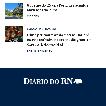
Governo do RN cria Fórum Estadual de
Mudanças do Clima
CIDADES
LONGA-METRAGEM
Filme potiguar “Era do Metano” faz pré-
estreia exclusiva e com sessão gratuita no
Cinemark Midway Mall
ENTRETENIMENTO