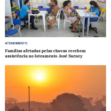
ATENDIMENTO
Famílias afetadas pelas chuvas recebem
assistência no loteamento José Sarney