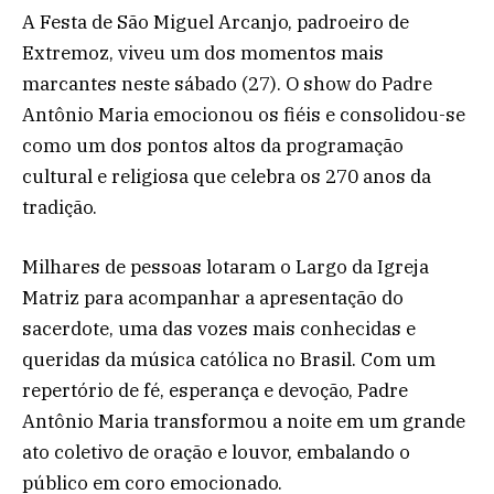
A Festa de São Miguel Arcanjo, padroeiro de
Extremoz, viveu um dos momentos mais
marcantes neste sábado (27). O show do Padre
Antônio Maria emocionou os fiéis e consolidou-se
como um dos pontos altos da programação
cultural e religiosa que celebra os 270 anos da
tradição.
Milhares de pessoas lotaram o Largo da Igreja
Matriz para acompanhar a apresentação do
sacerdote, uma das vozes mais conhecidas e
queridas da música católica no Brasil. Com um
repertório de fé, esperança e devoção, Padre
Antônio Maria transformou a noite em um grande
ato coletivo de oração e louvor, embalando o
público em coro emocionado.