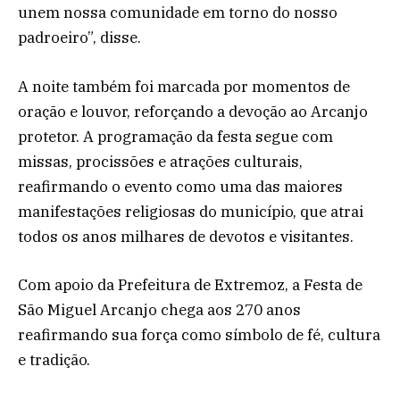
unem nossa comunidade em torno do nosso
padroeiro”, disse.
A noite também foi marcada por momentos de
oração e louvor, reforçando a devoção ao Arcanjo
protetor. A programação da festa segue com
missas, procissões e atrações culturais,
reafirmando o evento como uma das maiores
manifestações religiosas do município, que atrai
todos os anos milhares de devotos e visitantes.
Com apoio da Prefeitura de Extremoz, a Festa de
São Miguel Arcanjo chega aos 270 anos
reafirmando sua força como símbolo de fé, cultura
e tradição.