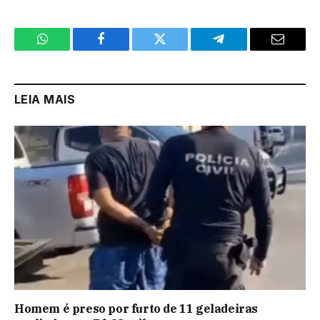
WhatsApp
Facebook
Twitter
Telegram
Email
LEIA MAIS
Homem é preso por furto de 11 geladeiras