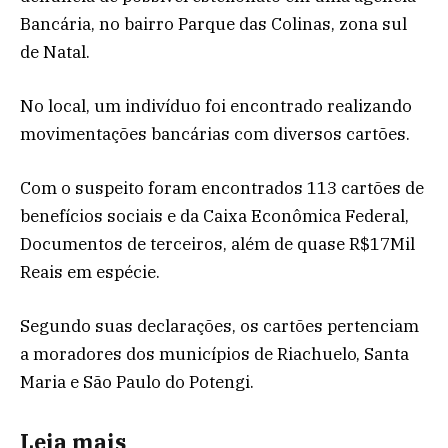
Bancária, no bairro Parque das Colinas, zona sul
de Natal.
No local, um indivíduo foi encontrado realizando
movimentações bancárias com diversos cartões.
Com o suspeito foram encontrados 113 cartões de
benefícios sociais e da Caixa Econômica Federal,
Documentos de terceiros, além de quase R$17Mil
Reais em espécie.
Segundo suas declarações, os cartões pertenciam
a moradores dos municípios de Riachuelo, Santa
Maria e São Paulo do Potengi.
Leia mais