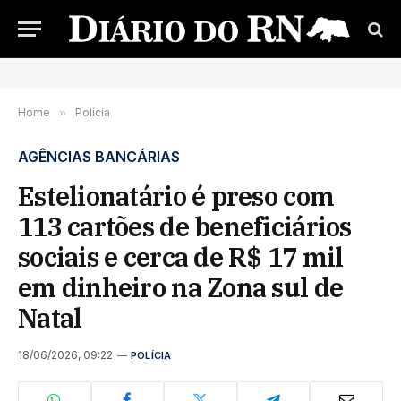
Home
»
Polícia
AGÊNCIAS BANCÁRIAS
Estelionatário é preso com
113 cartões de beneficiários
sociais e cerca de R$ 17 mil
em dinheiro na Zona sul de
Natal
18/06/2026, 09:22
POLÍCIA