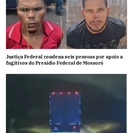
Justiça Federal condena seis pessoas por apoio a
fugitivos do Presídio Federal de Mossoró