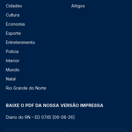
Cidades
Artigos
Cultura
Economia
Esporte
Entretenimento
Polícia
Interior
Mundo
Natal
Rio Grande do Norte
BAIXE O PDF DA NOSSA VERSÃO IMPRESSA
Diario do RN – ED 0745 [06-08-26]