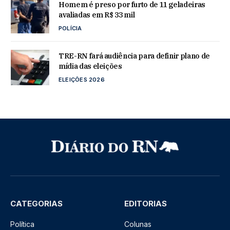
Homem é preso por furto de 11 geladeiras
avaliadas em R$ 33 mil
POLÍCIA
TRE-RN fará audiência para definir plano de
mídia das eleições
ELEIÇÕES 2026
CATEGORIAS
EDITORIAS
Política
Colunas