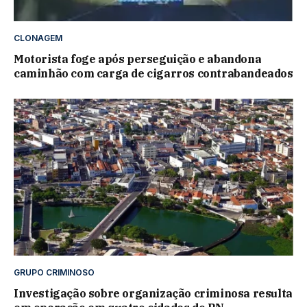
CLONAGEM
Motorista foge após perseguição e abandona
caminhão com carga de cigarros contrabandeados
GRUPO CRIMINOSO
Investigação sobre organização criminosa resulta