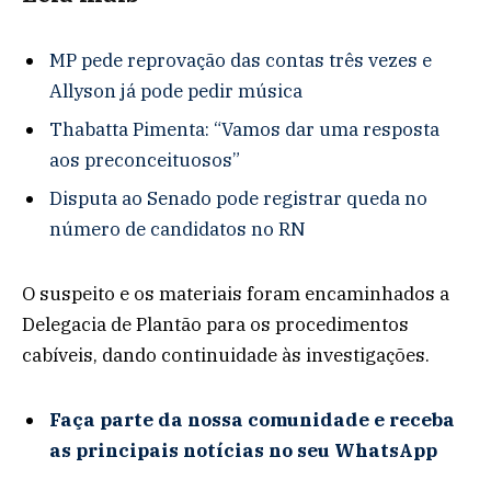
MP pede reprovação das contas três vezes e
Allyson já pode pedir música
Thabatta Pimenta: “Vamos dar uma resposta
aos preconceituosos”
Disputa ao Senado pode registrar queda no
número de candidatos no RN
O suspeito e os materiais foram encaminhados a
Delegacia de Plantão para os procedimentos
cabíveis, dando continuidade às investigações.
Faça parte da nossa comunidade e receba
as principais notícias no seu WhatsApp