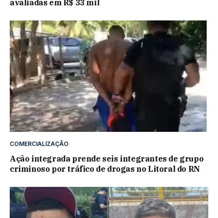
avaliadas em R$ 33 mil
COMERCIALIZAÇÃO
Ação integrada prende seis integrantes de grupo
criminoso por tráfico de drogas no Litoral do RN