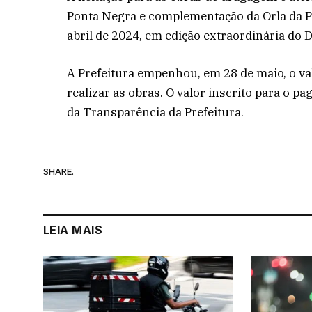
Ponta Negra e complementação da Orla da Pr
abril de 2024, em edição extraordinária do Di
A Prefeitura empenhou, em 28 de maio, o v
realizar as obras. O valor inscrito para o p
da Transparência da Prefeitura.
SHARE.
LEIA MAIS