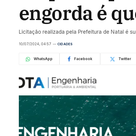
engorda é qu
Licitação realizada pela Prefeitura de Natal é s
10/07/2024, 04:57
CIDADES
WhatsApp
Facebook
Twitter