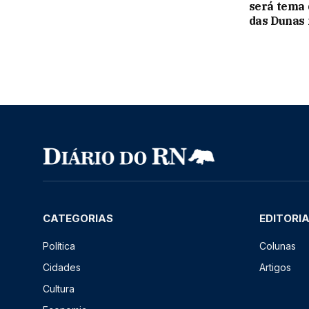
será tema
das Dunas 
CATEGORIAS
EDITORI
Política
Colunas
Cidades
Artigos
Cultura