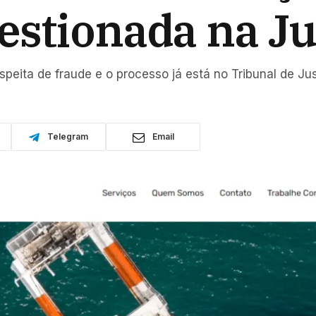
estionada na Ju
uspeita de fraude e o processo já está no Tribunal de Ju
Telegram
Email