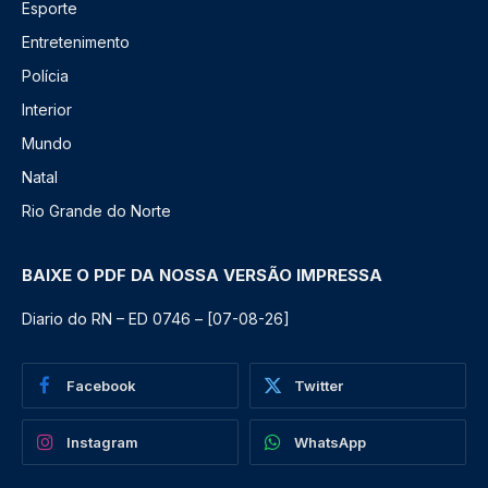
Esporte
Entretenimento
Polícia
Interior
Mundo
Natal
Rio Grande do Norte
BAIXE O PDF DA NOSSA VERSÃO IMPRESSA
Diario do RN – ED 0746 – [07-08-26]
Facebook
Twitter
Instagram
WhatsApp