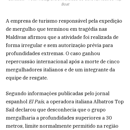
Boat
A empresa de turismo responsável pela expedição
de mergulho que terminou em tragédia nas
Maldivas afirmou que a atividade foi realizada de
forma irregular e sem autorização prévia para
profundidades extremas. O caso ganhou
repercussão internacional após a morte de cinco
mergulhadores italianos e de um integrante da
equipe de resgate.
Segundo informações publicadas pelo jornal
espanhol
El País
, a operadora italiana Albatros Top
Sail declarou que desconhecia que o grupo
mergulharia a profundidades superiores a 30
metros, limite normalmente permitido na região