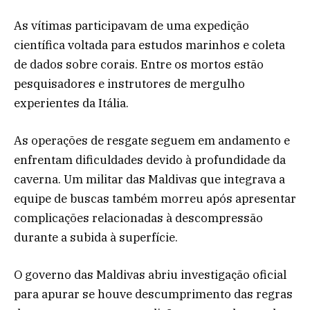
As vítimas participavam de uma expedição
científica voltada para estudos marinhos e coleta
de dados sobre corais. Entre os mortos estão
pesquisadores e instrutores de mergulho
experientes da Itália.
As operações de resgate seguem em andamento e
enfrentam dificuldades devido à profundidade da
caverna. Um militar das Maldivas que integrava a
equipe de buscas também morreu após apresentar
complicações relacionadas à descompressão
durante a subida à superfície.
O governo das Maldivas abriu investigação oficial
para apurar se houve descumprimento das regras