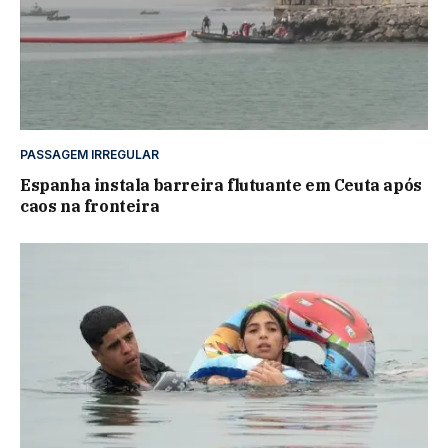
PASSAGEM IRREGULAR
Espanha instala barreira flutuante em Ceuta após
caos na fronteira