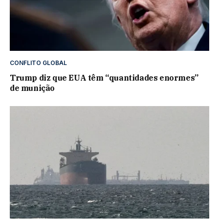
CONFLITO GLOBAL
Trump diz que EUA têm “quantidades enormes”
de munição