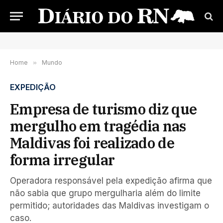
Home
»
Mundo
EXPEDIÇÃO
Empresa de turismo diz que
mergulho em tragédia nas
Maldivas foi realizado de
forma irregular
Operadora responsável pela expedição afirma que
não sabia que grupo mergulharia além do limite
permitido; autoridades das Maldivas investigam o
caso.