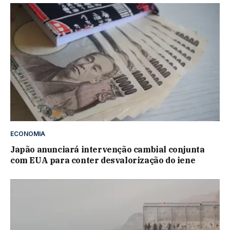
ECONOMIA
Japão anunciará intervenção cambial conjunta
com EUA para conter desvalorização do iene