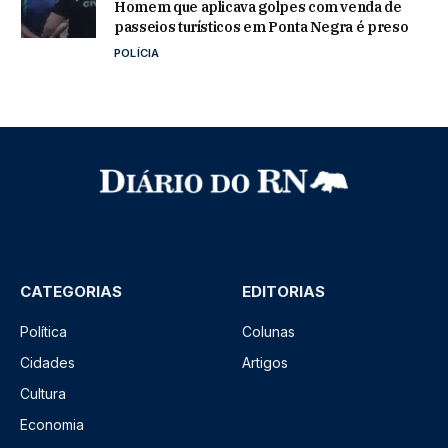
Homem que aplicava golpes com venda de
passeios turísticos em Ponta Negra é preso
POLÍCIA
CATEGORIAS
EDITORIAS
Política
Colunas
Cidades
Artigos
Cultura
Economia