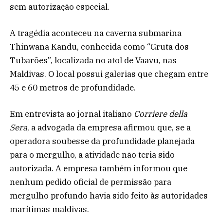
sem autorização especial.
A tragédia aconteceu na caverna submarina
Thinwana Kandu, conhecida como “Gruta dos
Tubarões”, localizada no atol de Vaavu, nas
Maldivas. O local possui galerias que chegam entre
45 e 60 metros de profundidade.
Em entrevista ao jornal italiano
Corriere della
Sera
, a advogada da empresa afirmou que, se a
operadora soubesse da profundidade planejada
para o mergulho, a atividade não teria sido
autorizada. A empresa também informou que
nenhum pedido oficial de permissão para
mergulho profundo havia sido feito às autoridades
marítimas maldivas.