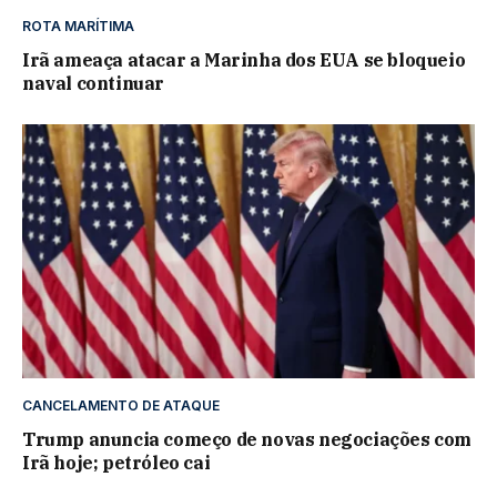
ROTA MARÍTIMA
Irã ameaça atacar a Marinha dos EUA se bloqueio
naval continuar
CANCELAMENTO DE ATAQUE
Trump anuncia começo de novas negociações com
Irã hoje; petróleo cai