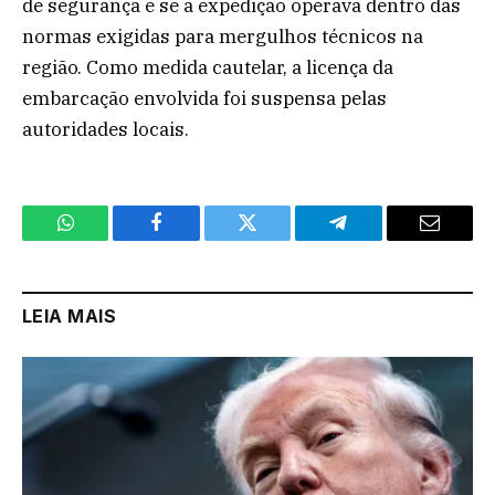
de segurança e se a expedição operava dentro das
normas exigidas para mergulhos técnicos na
região. Como medida cautelar, a licença da
embarcação envolvida foi suspensa pelas
autoridades locais.
WhatsApp
Facebook
Twitter
Telegram
Email
LEIA MAIS