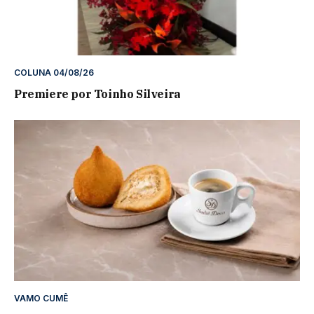
COLUNA 04/08/26
Premiere por Toinho Silveira
VAMO CUMÊ