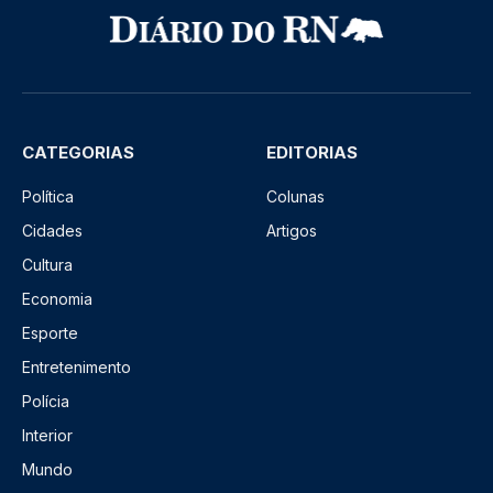
CATEGORIAS
EDITORIAS
Política
Colunas
Cidades
Artigos
Cultura
Economia
Esporte
Entretenimento
Polícia
Interior
Mundo