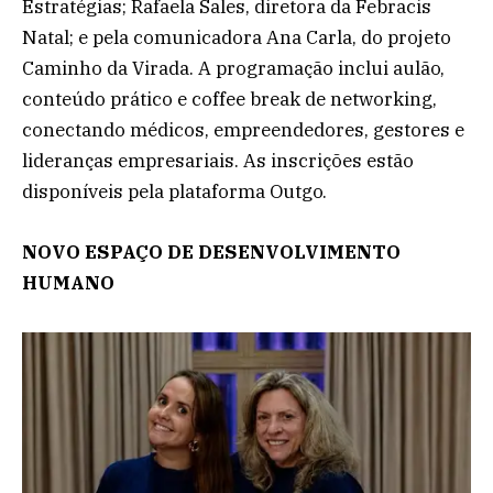
Estratégias; Rafaela Sales, diretora da Febracis
Natal; e pela comunicadora Ana Carla, do projeto
Caminho da Virada. A programação inclui aulão,
conteúdo prático e coffee break de networking,
conectando médicos, empreendedores, gestores e
lideranças empresariais. As inscrições estão
disponíveis pela plataforma Outgo.
NOVO ESPAÇO DE DESENVOLVIMENTO
HUMANO