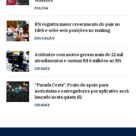
Mossoró
POLÍCIA
RN registra maior crescimento do país no
Ideb e sobe seis posições no ranking
EDUCAÇÃO
Acidentes com motos geram mais de 22 mil
atendimentos e custam R$ 6 milhões ao RN
CIDADES
“Parada Certa”: Ponto de apoio para
motoristas e entregadores por aplicativo será
lançado nesta quinta (6)
CIDADES