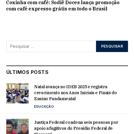
Coxinha com café: Sodiê Doces lança promoção
com café expresso grátis em todo o Brasil
ÚLTIMOS POSTS
Natal avança no IDEB 2025 e registra
crescimento nos Anos Iniciais e Finais do
Ensino Fundamental
EDUCAÇÃO
Justiça Federal condena seis pessoas por
apoio a fugitivos do Presídio Federal de