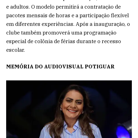
e adultos. O modelo permitirá a contratação de
pacotes mensais de horas e a participação flexível
em diferentes experiências. Após a inauguração, o
clube também promoverá uma programação
especial de colônia de férias durante o recesso
escolar.
MEMÓRIA DO AUDIOVISUAL POTIGUAR