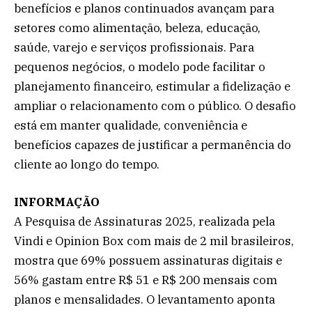
benefícios e planos continuados avançam para
setores como alimentação, beleza, educação,
saúde, varejo e serviços profissionais. Para
pequenos negócios, o modelo pode facilitar o
planejamento financeiro, estimular a fidelização e
ampliar o relacionamento com o público. O desafio
está em manter qualidade, conveniência e
benefícios capazes de justificar a permanência do
cliente ao longo do tempo.
INFORMAÇÃO
A Pesquisa de Assinaturas 2025, realizada pela
Vindi e Opinion Box com mais de 2 mil brasileiros,
mostra que 69% possuem assinaturas digitais e
56% gastam entre R$ 51 e R$ 200 mensais com
planos e mensalidades. O levantamento aponta