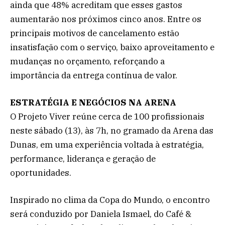
ainda que 48% acreditam que esses gastos
aumentarão nos próximos cinco anos. Entre os
principais motivos de cancelamento estão
insatisfação com o serviço, baixo aproveitamento e
mudanças no orçamento, reforçando a
importância da entrega contínua de valor.
ESTRATÉGIA E NEGÓCIOS NA ARENA
O Projeto Viver reúne cerca de 100 profissionais
neste sábado (13), às 7h, no gramado da Arena das
Dunas, em uma experiência voltada à estratégia,
performance, liderança e geração de
oportunidades.
Inspirado no clima da Copa do Mundo, o encontro
será conduzido por Daniela Ismael, do Café &