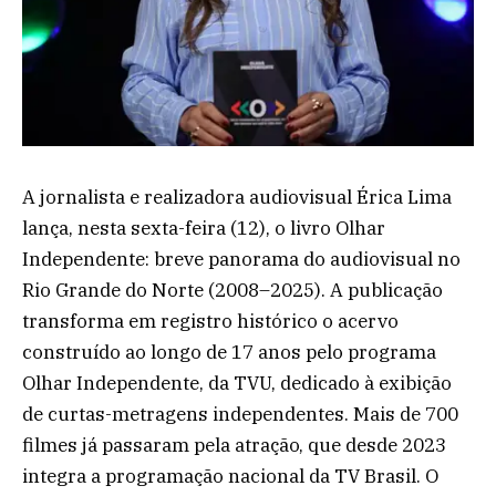
A jornalista e realizadora audiovisual Érica Lima
lança, nesta sexta-feira (12), o livro Olhar
Independente: breve panorama do audiovisual no
Rio Grande do Norte (2008–2025). A publicação
transforma em registro histórico o acervo
construído ao longo de 17 anos pelo programa
Olhar Independente, da TVU, dedicado à exibição
de curtas-metragens independentes. Mais de 700
filmes já passaram pela atração, que desde 2023
integra a programação nacional da TV Brasil. O