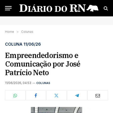
Home
»
Colunas
COLUNA 11/06/26
Empreendedorismo e
Comunicação por José
Patrício Neto
11/06/2026, 04:53
COLUNAS