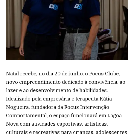
Natal recebe, no dia 20 de junho, o Focus Clube,
novo empreendimento dedicado à convivência, ao
lazer e ao desenvolvimento de habilidades.
Idealizado pela empresária e terapeuta Kátia
Nogueira, fundadora da Focus Intervenção
Comportamental, o espaço funcionará em Lagoa
Nova com atividades esportivas, artísticas,
culturais e recreativas para crianças, adolescentes