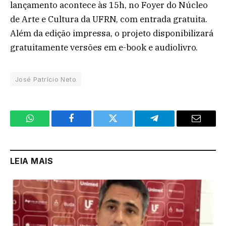
lançamento acontece às 15h, no Foyer do Núcleo
de Arte e Cultura da UFRN, com entrada gratuita.
Além da edição impressa, o projeto disponibilizará
gratuitamente versões em e-book e audiolivro.
José Patrício Neto
WhatsApp
Facebook
Twitter
Telegram
Email
LEIA MAIS