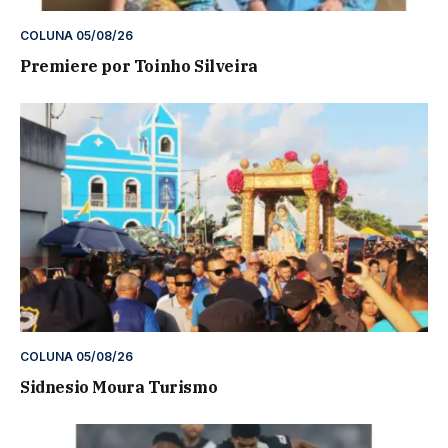
COLUNA 05/08/26
Premiere por Toinho Silveira
COLUNA 05/08/26
Sidnesio Moura Turismo