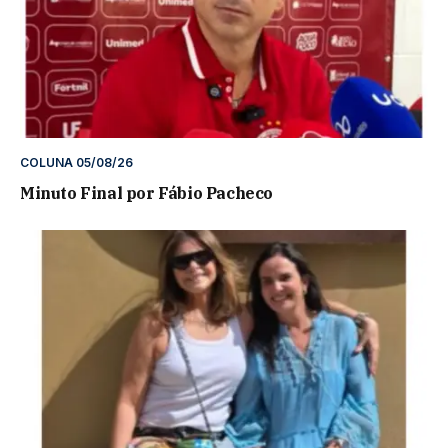
COLUNA 05/08/26
Minuto Final por Fábio Pacheco