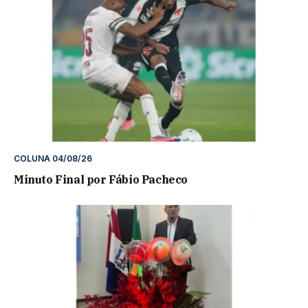
COLUNA 04/08/26
Minuto Final por Fábio Pacheco