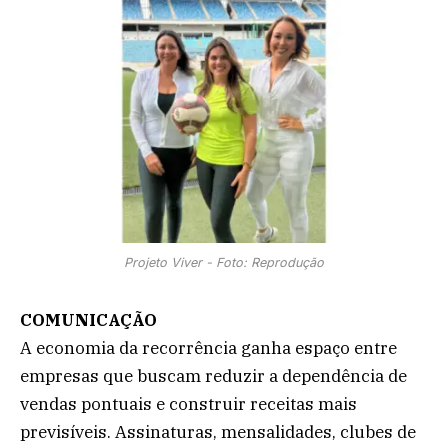
Projeto Viver - Foto: Reprodução
COMUNICAÇÃO
A economia da recorrência ganha espaço entre
empresas que buscam reduzir a dependência de
vendas pontuais e construir receitas mais
previsíveis. Assinaturas, mensalidades, clubes de