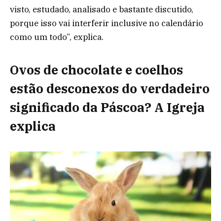
visto, estudado, analisado e bastante discutido,
porque isso vai interferir inclusive no calendário
como um todo”, explica.
Ovos de chocolate e coelhos
estão desconexos do verdadeiro
significado da Páscoa? A Igreja
explica