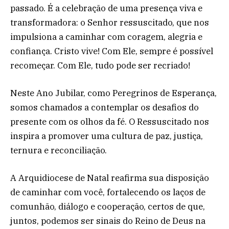
passado. É a celebração de uma presença viva e
transformadora: o Senhor ressuscitado, que nos
impulsiona a caminhar com coragem, alegria e
confiança. Cristo vive! Com Ele, sempre é possível
recomeçar. Com Ele, tudo pode ser recriado!
Neste Ano Jubilar, como Peregrinos de Esperança,
somos chamados a contemplar os desafios do
presente com os olhos da fé. O Ressuscitado nos
inspira a promover uma cultura de paz, justiça,
ternura e reconciliação.
A Arquidiocese de Natal reafirma sua disposição
de caminhar com você, fortalecendo os laços de
comunhão, diálogo e cooperação, certos de que,
juntos, podemos ser sinais do Reino de Deus na