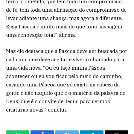
terra prometida, que tem todo um compromisso
de fé, tem toda uma afirmação do compromisso de
levar adiante uma aliança, mas agora é diferente.
Essa Páscoa é muito mais do que uma passagem,
uma renovação total”, afirma.
Mas ele destaca que a Páscoa deve ser buscada por
cada um, que deve aceitar e viver o chamado para
uma vida nova. “Ou eu faço minha Páscoa
acontecer ou eu vou ficar pelo meio do caminho,
caçando uma Páscoa que só existe na cabeça da
gente e não naquilo que é o mistério da palavra de
Deus, que é o convite de Jesus para sermos
criaturas novas”, conclui.