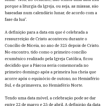
porque a liturgia da Igreja, ou seja, as missas, são
baseadas num calendário lunar, de acordo com a
fase da lua”.
A definição para a data em que é celebrada a
ressurreição de Cristo aconteceu durante o
Concílio de Niceia, no ano de 325 depois de Cristo.
No encontro, tido como o primeiro concílio
ecumênico realizado pela Igreja Católica, ficou
decidido que a Páscoa seria comemorada no
primeiro domingo após a primeira lua cheia que
acorre após o equinócio de outono, no Hemisfério
Sul, e da primavera, no Hemisfério Norte.
Tendo uma data móvel, a celebração pode se dar
entre 22 de março e 25 de abril. A definição da data