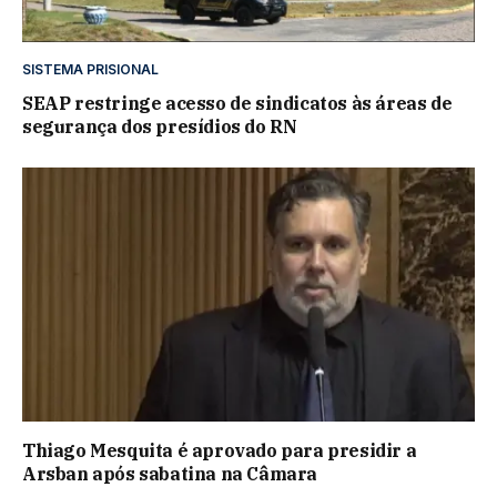
SISTEMA PRISIONAL
SEAP restringe acesso de sindicatos às áreas de
segurança dos presídios do RN
Thiago Mesquita é aprovado para presidir a
Arsban após sabatina na Câmara