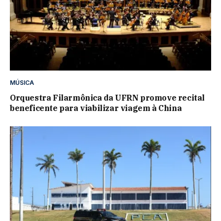
MÚSICA
Orquestra Filarmônica da UFRN promove recital
beneficente para viabilizar viagem à China