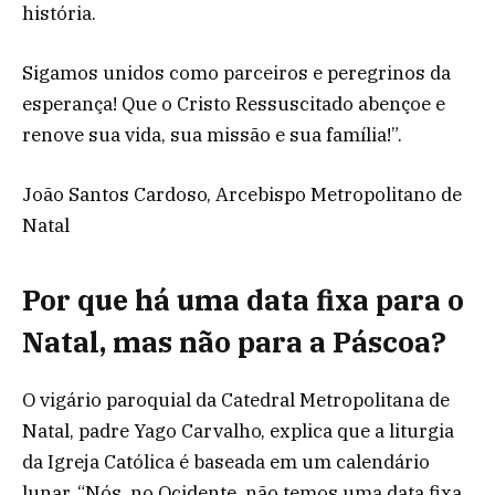
história.
Sigamos unidos como parceiros e peregrinos da
esperança! Que o Cristo Ressuscitado abençoe e
renove sua vida, sua missão e sua família!”.
João Santos Cardoso, Arcebispo Metropolitano de
Natal
Por que há uma data fixa para o
Natal, mas não para a Páscoa?
O vigário paroquial da Catedral Metropolitana de
Natal, padre Yago Carvalho, explica que a liturgia
da Igreja Católica é baseada em um calendário
lunar. “Nós, no Ocidente, não temos uma data fixa