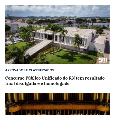
APROVADOS E CLASSIFICADOS
Concurso Público Unificado do RN tem resultado
final divulgado e é homologado