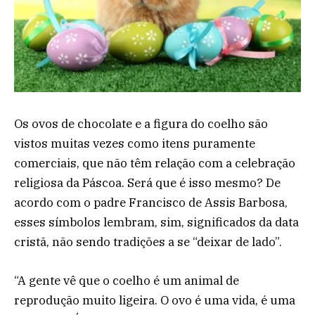
Os ovos de chocolate e a figura do coelho são
vistos muitas vezes como itens puramente
comerciais, que não têm relação com a celebração
religiosa da Páscoa. Será que é isso mesmo? De
acordo com o padre Francisco de Assis Barbosa,
esses símbolos lembram, sim, significados da data
cristã, não sendo tradições a se “deixar de lado”.
“A gente vê que o coelho é um animal de
reprodução muito ligeira. O ovo é uma vida, é uma