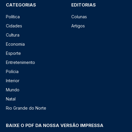
CATEGORIAS
EDITORIAS
Política
Colunas
Cidades
Artigos
Cultura
Economia
Esporte
Entretenimento
Polícia
Interior
Mundo
Natal
Rio Grande do Norte
BAIXE O PDF DA NOSSA VERSÃO IMPRESSA