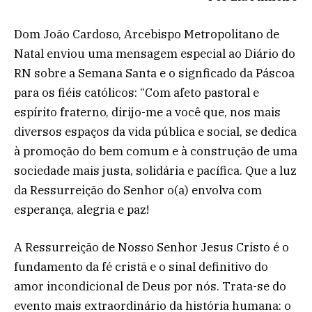
Dom João Cardoso, Arcebispo Metropolitano de
Natal enviou uma mensagem especial ao Diário do
RN sobre a Semana Santa e o signficado da Páscoa
para os fiéis católicos: “Com afeto pastoral e
espírito fraterno, dirijo-me a você que, nos mais
diversos espaços da vida pública e social, se dedica
à promoção do bem comum e à construção de uma
sociedade mais justa, solidária e pacífica. Que a luz
da Ressurreição do Senhor o(a) envolva com
esperança, alegria e paz!
A Ressurreição de Nosso Senhor Jesus Cristo é o
fundamento da fé cristã e o sinal definitivo do
amor incondicional de Deus por nós. Trata-se do
evento mais extraordinário da história humana: o