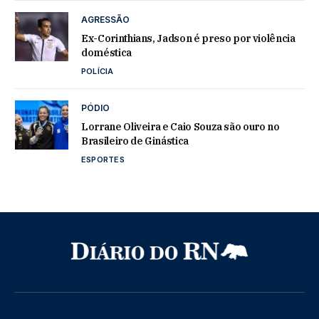
AGRESSÃO
Ex-Corinthians, Jadson é preso por violência
doméstica
POLÍCIA
PÓDIO
Lorrane Oliveira e Caio Souza são ouro no
Brasileiro de Ginástica
ESPORTES