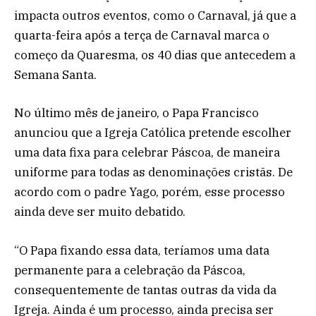
impacta outros eventos, como o Carnaval, já que a
quarta-feira após a terça de Carnaval marca o
começo da Quaresma, os 40 dias que antecedem a
Semana Santa.
No último mês de janeiro, o Papa Francisco
anunciou que a Igreja Católica pretende escolher
uma data fixa para celebrar Páscoa, de maneira
uniforme para todas as denominações cristãs. De
acordo com o padre Yago, porém, esse processo
ainda deve ser muito debatido.
“O Papa fixando essa data, teríamos uma data
permanente para a celebração da Páscoa,
consequentemente de tantas outras da vida da
Igreja. Ainda é um processo, ainda precisa ser