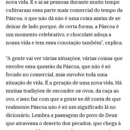
nova vida. É e aí as pessoas durante muito tempo
cultivaram essa parte mais comercial do tempo da
Páscoa, o que não dá não é uma coisa assim de se
deixar de lado porque, de certa forma, a Páscoa é
um momento celebrativo, e chocolate adoça a
nossa vida e tem essa conotação também”, explica.
“A gente vai ver várias situações, várias coisas que
envolve essa questão da Páscoa, que não é só
focado no comercial, mas envolve toda uma
situação de vida. É a geração de uma nova vida. Há
muitas tradições de esconder os ovos, da caça ao
ovo, e isso faz com que a gente se dê conta de que
realmente Páscoa não é só um significado lá no
dicionário. Lembra a passagem do povo de Deus
que atravessa o deserto dos pecados, que chega à