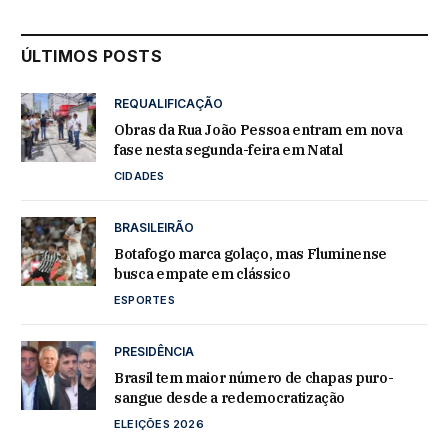
ÚLTIMOS POSTS
REQUALIFICAÇÃO
Obras da Rua João Pessoa entram em nova
fase nesta segunda-feira em Natal
CIDADES
BRASILEIRÃO
Botafogo marca golaço, mas Fluminense
busca empate em clássico
ESPORTES
PRESIDÊNCIA
Brasil tem maior número de chapas puro-
sangue desde a redemocratização
ELEIÇÕES 2026