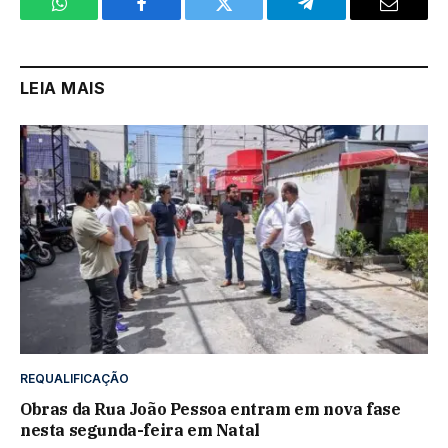
WhatsApp
Facebook
Twitter
Telegram
Email
LEIA MAIS
REQUALIFICAÇÃO
Obras da Rua João Pessoa entram em nova fase
nesta segunda-feira em Natal