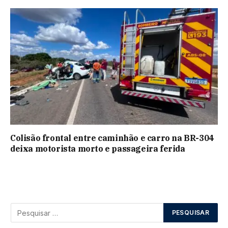
Colisão frontal entre caminhão e carro na BR-304
deixa motorista morto e passageira ferida