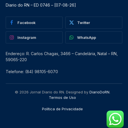
Diario do RN – ED 0746 – [07-08-26]
Facebook
Twitter
Instagram
WhatsApp
Endereço: R. Carlos Chagas, 3466 – Candelária, Natal – RN,
59065-220
Telefone: (84) 98105-6070
© 2026 Jornal Diario do RN. Designed by
DiarioDoRN
.
Termos de Uso
Política de Privacidade