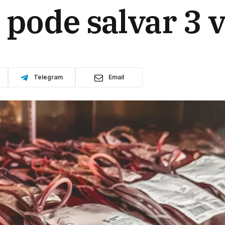
 pode salvar 3 
Telegram
Email