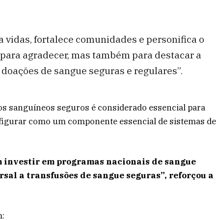
 vidas, fortalece comunidades e personifica o
a para agradecer, mas também para destacar a
 doações de sangue seguras e regulares”.
tos sanguíneos seguros é considerado essencial para
 figurar como um componente essencial de sistemas de
 investir em programas nacionais de sangue
rsal a transfusões de sangue seguras”, reforçou a
m: