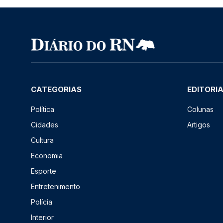
CATEGORIAS
EDITORI
Política
Colunas
Cidades
Artigos
Cultura
Economia
Esporte
Entretenimento
Polícia
Interior