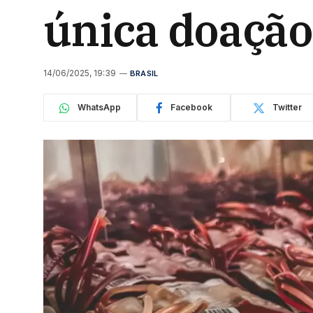
única doação
14/06/2025, 19:39
BRASIL
WhatsApp
Facebook
Twitter