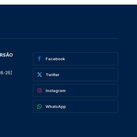
ERSÃO
Facebook
08-26]
Twitter
Instagram
WhatsApp