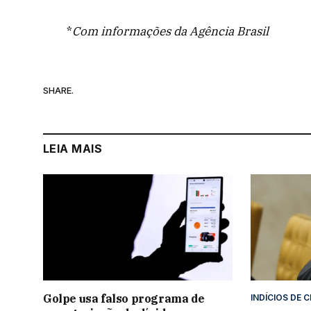
*
Com informações da Agência Brasil
SHARE.
LEIA MAIS
Golpe usa falso programa de
INDÍCIOS DE 