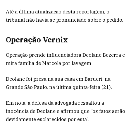
Até a última atualização desta reportagem, o
tribunal não havia se pronunciado sobre o pedido.
Operação Vernix
Operação prende influenciadora Deolane Bezerra e
mira família de Marcola por lavagem
Deolane foi presa na sua casa em Barueri, na
Grande São Paulo, na última quinta-feira (21).
Em nota, a defesa da advogada ressaltou a
inocência de Deolane e afirmou que “os fatos serão
devidamente esclarecidos por esta”.