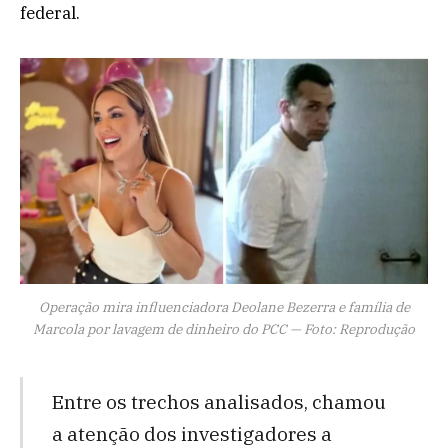
federal.
Operação mira influenciadora Deolane Bezerra e família de
Marcola por lavagem de dinheiro do PCC — Foto: Reprodução
Entre os trechos analisados, chamou
a atenção dos investigadores a