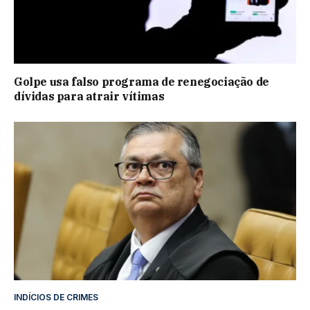
Golpe usa falso programa de renegociação de
dívidas para atrair vítimas
INDÍCIOS DE CRIMES