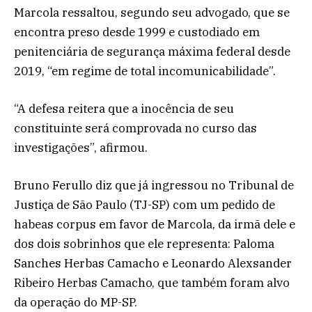
Marcola ressaltou, segundo seu advogado, que se
encontra preso desde 1999 e custodiado em
penitenciária de segurança máxima federal desde
2019, “em regime de total incomunicabilidade”.
“A defesa reitera que a inocência de seu
constituinte será comprovada no curso das
investigações”, afirmou.
Bruno Ferullo diz que já ingressou no Tribunal de
Justiça de São Paulo (TJ-SP) com um pedido de
habeas corpus em favor de Marcola, da irmã dele e
dos dois sobrinhos que ele representa: Paloma
Sanches Herbas Camacho e Leonardo Alexsander
Ribeiro Herbas Camacho, que também foram alvo
da operação do MP-SP.