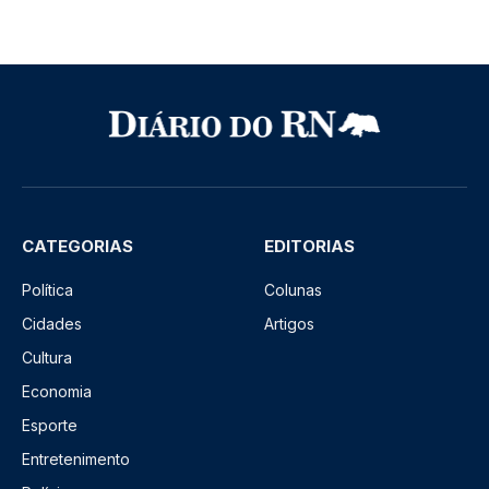
CATEGORIAS
EDITORIAS
Política
Colunas
Cidades
Artigos
Cultura
Economia
Esporte
Entretenimento