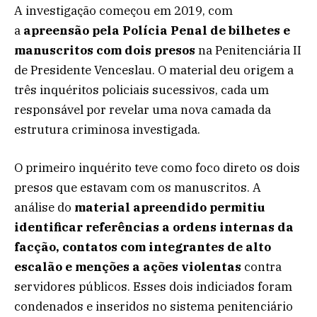
A investigação começou em 2019, com
a
apreensão pela Polícia Penal de bilhetes e
manuscritos com dois presos
na Penitenciária II
de Presidente Venceslau. O material deu origem a
três inquéritos policiais sucessivos, cada um
responsável por revelar uma nova camada da
estrutura criminosa investigada.
O primeiro inquérito teve como foco direto os dois
presos que estavam com os manuscritos. A
análise do
material apreendido permitiu
identificar referências a ordens internas da
facção, contatos com integrantes de alto
escalão e menções a ações violentas
contra
servidores públicos. Esses dois indiciados foram
condenados e inseridos no sistema penitenciário