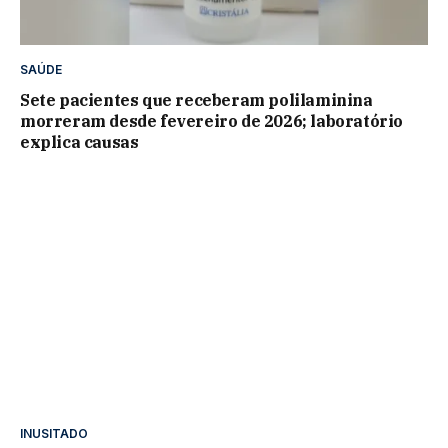
SAÚDE
Sete pacientes que receberam polilaminina
morreram desde fevereiro de 2026; laboratório
explica causas
INUSITADO