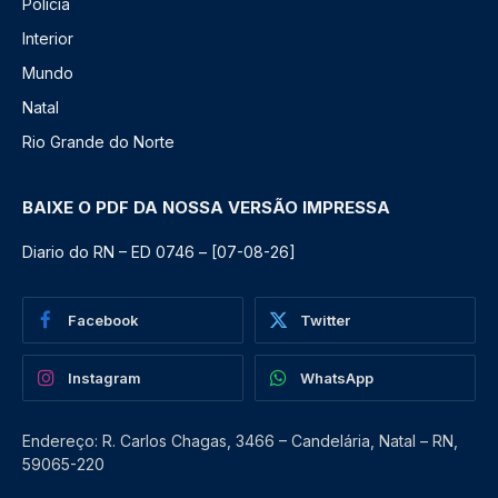
Polícia
Interior
Mundo
Natal
Rio Grande do Norte
BAIXE O PDF DA NOSSA VERSÃO IMPRESSA
Diario do RN – ED 0746 – [07-08-26]
Facebook
Twitter
Instagram
WhatsApp
Endereço: R. Carlos Chagas, 3466 – Candelária, Natal – RN,
59065-220