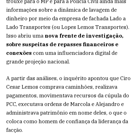
trouxe para o MP e para a Polícia Civil ainda mais
informações sobre a dinâmica de lavagem de
dinheiro por meio da empresa de fachada Lado a
Lado Transportes (ou Lopes Lemos Transportes).
Isso abriu uma
nova frente de investigação,
sobre suspeitas de repasses financeiros e
conexões
com uma influenciadora digital de
grande projeção nacional.
A partir das análises, o inquérito apontou que Ciro
Cesar Lemos comprava caminhões, realizava
pagamentos, movimentava recursos da cúpula do
PCC, executava ordens de Marcola e Alejandro e
administrava patrimônio em nome deles, o que o
coloca como homem de confiança da liderança da
facção.