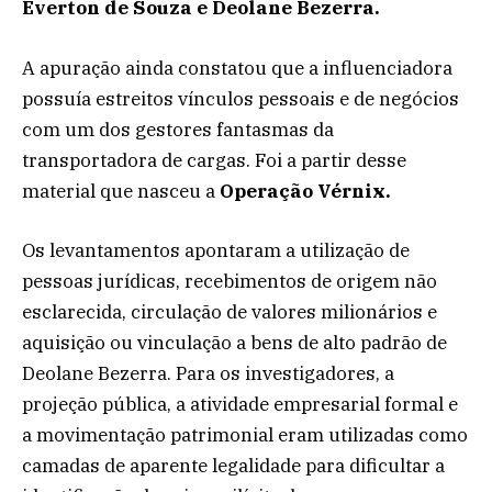
Everton de Souza e Deolane Bezerra.
A apuração ainda constatou que a influenciadora
possuía estreitos vínculos pessoais e de negócios
com um dos gestores fantasmas da
transportadora de cargas. Foi a partir desse
material que nasceu a
Operação Vérnix.
Os levantamentos apontaram a utilização de
pessoas jurídicas, recebimentos de origem não
esclarecida, circulação de valores milionários e
aquisição ou vinculação a bens de alto padrão de
Deolane Bezerra. Para os investigadores, a
projeção pública, a atividade empresarial formal e
a movimentação patrimonial eram utilizadas como
camadas de aparente legalidade para dificultar a