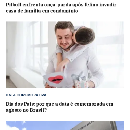
Pitbull enfrenta onça-parda após felino invadir
casa de família em condomínio
DATA COMEMORATIVA
Dia dos Pais: por que a data é comemorada em
agosto no Brasil?