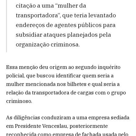
citação a uma “mulher da
transportadora”, que teria levantado
endereços de agentes públicos para
subsidiar ataques planejados pela
organização criminosa.
Essa menção deu origem ao segundo inquérito
policial, que buscou identificar quem seria a
mulher mencionada nos bilhetes e qual seria a
relação da transportadora de cargas com o grupo
criminoso.
As diligências conduziram a uma empresa sediada
em Presidente Venceslau, posteriormente
reconhecida como empresa de fachada usada pelo