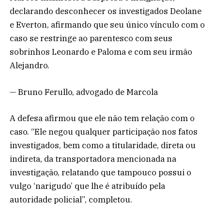
declarando desconhecer os investigados Deolane
e Everton, afirmando que seu único vínculo com o
caso se restringe ao parentesco com seus
sobrinhos Leonardo e Paloma e com seu irmão
Alejandro.
— Bruno Ferullo, advogado de Marcola
A defesa afirmou que ele não tem relação com o
caso. “Ele negou qualquer participação nos fatos
investigados, bem como a titularidade, direta ou
indireta, da transportadora mencionada na
investigação, relatando que tampouco possui o
vulgo ‘narigudo’ que lhe é atribuído pela
autoridade policial”, completou.