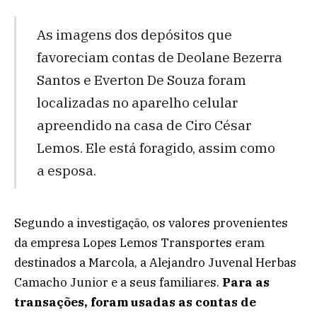
As imagens dos depósitos que
favoreciam contas de Deolane Bezerra
Santos e Everton De Souza foram
localizadas no aparelho celular
apreendido na casa de Ciro César
Lemos. Ele está foragido, assim como
a esposa.
Segundo a investigação, os valores provenientes
da empresa Lopes Lemos Transportes eram
destinados a Marcola, a Alejandro Juvenal Herbas
Camacho Junior e a seus familiares.
Para as
transações, foram usadas as contas de