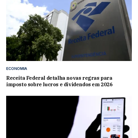
ECONOMIA
Receita Federal detalha novas regras para
imposto sobre lucros e dividendos em 2026