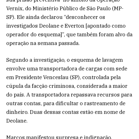
Vernix, do Ministério Público de São Paulo (MP-
SP). Ele ainda declarou “desconhecer os
investigados Deolane e Everton [apontado como
operador do esquema]”, que também foram alvo da
operação na semana passada.
Segundo a investigação, o esquema de lavagem
envolve uma transportadora de cargas com sede
em Presidente Venceslau (SP), controlada pela
cúpula da facção criminosa, considerada a maior
do país. A transportadora repassava recursos para
outras contas, para dificultar o rastreamento de
dinheiro. Duas dessas contas estão em nome de
Deolane.
Marcos manifestou surpresa e indignação,