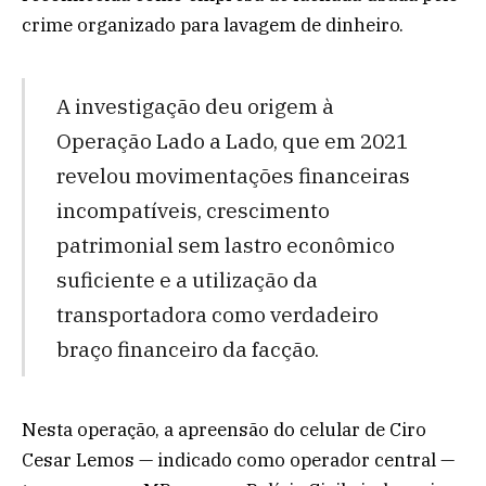
crime organizado para lavagem de dinheiro.
A investigação deu origem à
Operação Lado a Lado, que em 2021
revelou movimentações financeiras
incompatíveis, crescimento
patrimonial sem lastro econômico
suficiente e a utilização da
transportadora como verdadeiro
braço financeiro da facção.
Nesta operação, a apreensão do celular de Ciro
Cesar Lemos — indicado como operador central —