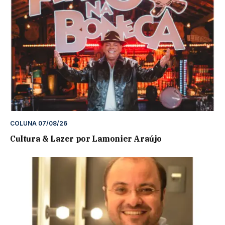
COLUNA 07/08/26
Cultura & Lazer por Lamonier Araújo