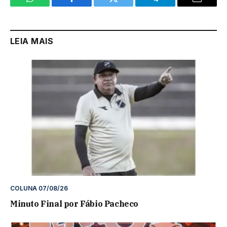
WhatsApp
Facebook
Twitter
Telegram
Email
LEIA MAIS
COLUNA 07/08/26
Minuto Final por Fábio Pacheco