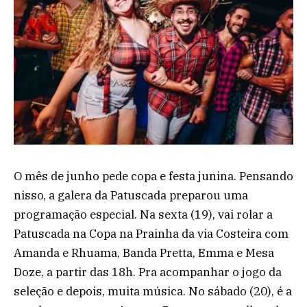
O mês de junho pede copa e festa junina. Pensando
nisso, a galera da Patuscada preparou uma
programação especial. Na sexta (19), vai rolar a
Patuscada na Copa na Prainha da via Costeira com
Amanda e Rhuama, Banda Pretta, Emma e Mesa
Doze, a partir das 18h. Pra acompanhar o jogo da
seleção e depois, muita música. No sábado (20), é a