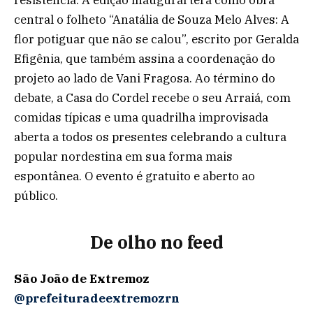
central o folheto “Anatália de Souza Melo Alves: A
flor potiguar que não se calou”, escrito por Geralda
Efigênia, que também assina a coordenação do
projeto ao lado de Vani Fragosa. Ao término do
debate, a Casa do Cordel recebe o seu Arraiá, com
comidas típicas e uma quadrilha improvisada
aberta a todos os presentes celebrando a cultura
popular nordestina em sua forma mais
espontânea. O evento é gratuito e aberto ao
público.
De olho no feed
São João de Extremoz
@prefeituradeextremozrn