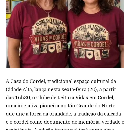
A Casa do Cordel, tradicional espaço cultural da
Cidade Alta, lança nesta sexta-feira (20), a partir
das 16h30, o Clube de Leitura Vidas em Cordel,
uma iniciativa pioneira no Rio Grande do Norte
que une a força da oralidade, a tradição da calçada
e o cordel como documento de memória, verdade e
resistência. A edição inaugural terá como obra