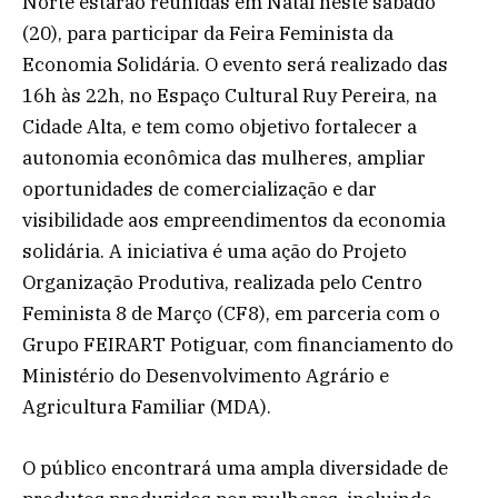
Norte estarão reunidas em Natal neste sábado
(20), para participar da Feira Feminista da
Economia Solidária. O evento será realizado das
16h às 22h, no Espaço Cultural Ruy Pereira, na
Cidade Alta, e tem como objetivo fortalecer a
autonomia econômica das mulheres, ampliar
oportunidades de comercialização e dar
visibilidade aos empreendimentos da economia
solidária. A iniciativa é uma ação do Projeto
Organização Produtiva, realizada pelo Centro
Feminista 8 de Março (CF8), em parceria com o
Grupo FEIRART Potiguar, com financiamento do
Ministério do Desenvolvimento Agrário e
Agricultura Familiar (MDA).
O público encontrará uma ampla diversidade de