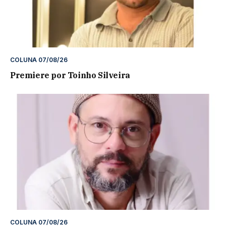
COLUNA 07/08/26
Premiere por Toinho Silveira
COLUNA 07/08/26