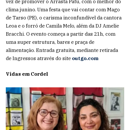
vez de promover o Arrasta Patu, com o melhor do
clima junino. Uma festa que vai contar com Mago
de Tarso (PE), o carisma inconfundível da cantora
Leoa e o forró de Camila Melo, além da DJ Amelie
Bracchi. O evento começa a partir das 21h, com
uma super estrutura, bares e praça de
alimentação. Entrada gratuita, mediante retirada
de Ingressos através do site
outgo.com
Vidas em Cordel