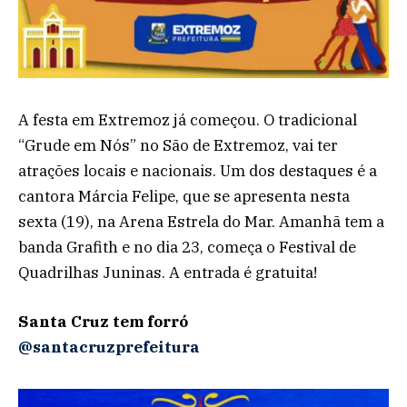
A festa em Extremoz já começou. O tradicional
“Grude em Nós” no São de Extremoz, vai ter
atrações locais e nacionais. Um dos destaques é a
cantora Márcia Felipe, que se apresenta nesta
sexta (19), na Arena Estrela do Mar. Amanhã tem a
banda Grafith e no dia 23, começa o Festival de
Quadrilhas Juninas. A entrada é gratuita!
Santa Cruz tem forró
@santacruzprefeitura