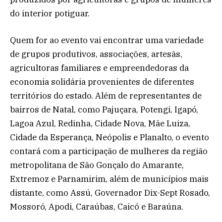
do interior potiguar.
Quem for ao evento vai encontrar uma variedade
de grupos produtivos, associações, artesãs,
agricultoras familiares e empreendedoras da
economia solidária provenientes de diferentes
territórios do estado. Além de representantes de
bairros de Natal, como Pajuçara, Potengi, Igapó,
Lagoa Azul, Redinha, Cidade Nova, Mãe Luiza,
Cidade da Esperança, Neópolis e Planalto, o evento
contará com a participação de mulheres da região
metropolitana de São Gonçalo do Amarante,
Extremoz e Parnamirim, além de municípios mais
distante, como Assú, Governador Dix-Sept Rosado,
Mossoró, Apodi, Caraúbas, Caicó e Baraúna.