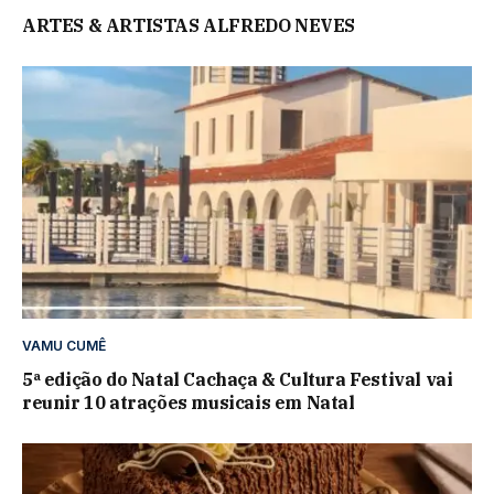
ARTES & ARTISTAS ALFREDO NEVES
VAMU CUMÊ
5ª edição do Natal Cachaça & Cultura Festival vai
reunir 10 atrações musicais em Natal