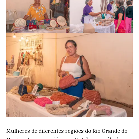
Mulheres de diferentes regiões do Rio Grande do