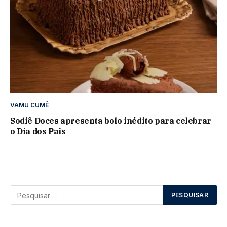
VAMU CUMÊ
Sodiê Doces apresenta bolo inédito para celebrar
o Dia dos Pais