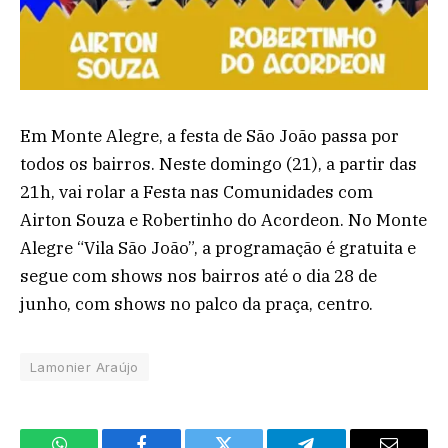
Em Monte Alegre, a festa de São João passa por
todos os bairros. Neste domingo (21), a partir das
21h, vai rolar a Festa nas Comunidades com
Airton Souza e Robertinho do Acordeon. No Monte
Alegre “Vila São João”, a programação é gratuita e
segue com shows nos bairros até o dia 28 de
junho, com shows no palco da praça, centro.
Lamonier Araújo