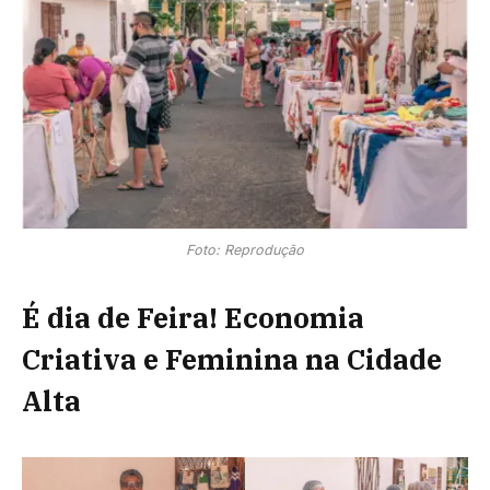
Foto: Reprodução
É dia de Feira! Economia
Criativa e Feminina na Cidade
Alta