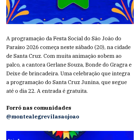
A programação da Festa Social do São João do
Paraíso 2026 começa neste sábado (20), na cidade
de Santa Cruz. Com muita animação sobem ao
palco, a cantora Gerlane Souza, Bonde do Gragra e
Deixe de brincadeira. Uma celebração que integra
a programação do Santa Cruz Junina, que segue
até o dia 22. A entrada é gratuita.
Forró nas comunidades
@montealegrevilasaojoao