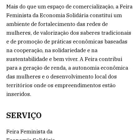
Mais do que um espaço de comercialização, a Feira
Feminista da Economia Solidária constitui um
ambiente de fortalecimento das redes de
mulheres, de valorização dos saberes tradicionais
e de promoção de práticas econômicas baseadas
na cooperação, na solidariedade e na
sustentabilidade e bem viver. A Feira contribui
para a geração de renda, a autonomia econômica
das mulheres e o desenvolvimento local dos
territórios onde os empreendimentos estão
inseridos.
SERVIÇO
Feira Feminista da