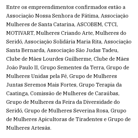
Entre os empreendimentos confirmados estão a
Associação Nossa Senhora de Fátima, Associação
Mulheres de Santa Catarina, ASCOBEM, CTCI,
MOTIVART, Mulheres Criando Arte, Mulheres do
Seridó, Associação Solidária Maria Rita, Associação
Santa Bernarda, Associação São Judas Tadeu,
Clube de Mães Lourdes Guilherme, Clube de Mães
João Paulo II, Grupo Sementes da Terra, Grupo de
Mulheres Unidas pela Fé, Grupo de Mulheres
Juntas Seremos Mais Fortes, Grupo Terapia da
Caatinga, Comissão de Mulheres de Caraúbas,
Grupo de Mulheres da Feira da Diversidade do
Seridó, Grupo de Mulheres Severina Rosa, Grupo
de Mulheres Apicultoras de Tiradentes e Grupo de
Mulheres Artesãs.