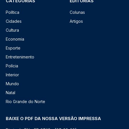
CATEGORIAS
EDITORIAS
Política
Colunas
Cidades
Artigos
Cultura
Economia
Esporte
Entretenimento
Polícia
Interior
Mundo
Natal
Rio Grande do Norte
BAIXE O PDF DA NOSSA VERSÃO IMPRESSA