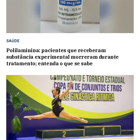
SAÚDE
Polilaminina: pacientes que receberam
substância experimental morreram durante
tratamento; entenda o que se sabe