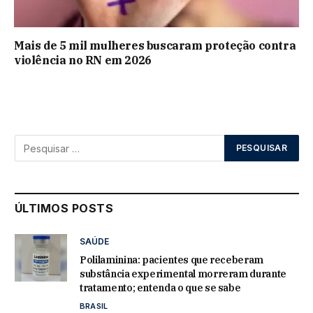
Mais de 5 mil mulheres buscaram proteção contra
violência no RN em 2026
ÚLTIMOS POSTS
SAÚDE
Polilaminina: pacientes que receberam
substância experimental morreram durante
tratamento; entenda o que se sabe
BRASIL