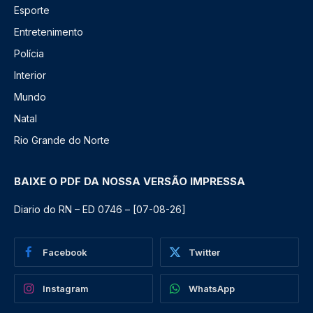
Esporte
Entretenimento
Polícia
Interior
Mundo
Natal
Rio Grande do Norte
BAIXE O PDF DA NOSSA VERSÃO IMPRESSA
Diario do RN – ED 0746 – [07-08-26]
Facebook
Twitter
Instagram
WhatsApp