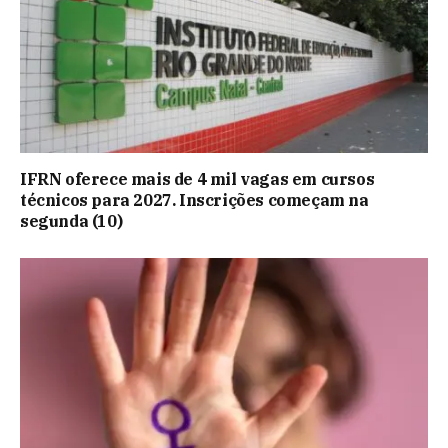
IFRN oferece mais de 4 mil vagas em cursos
técnicos para 2027. Inscrições começam na
segunda (10)