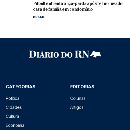
Pitbull enfrenta onça-parda após felino invadir
casa de família em condomínio
BRASIL
CATEGORIAS
EDITORIAS
Política
Colunas
Cidades
Artigos
Cultura
Economia