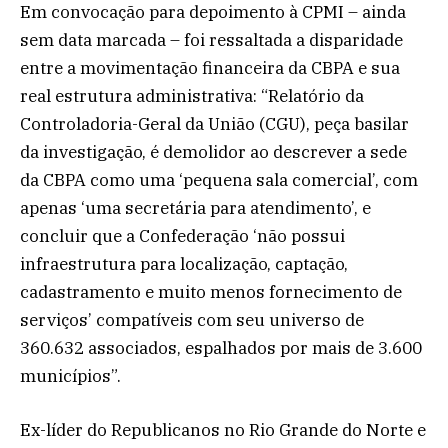
Em convocação para depoimento à CPMI – ainda
sem data marcada – foi ressaltada a disparidade
entre a movimentação financeira da CBPA e sua
real estrutura administrativa: “Relatório da
Controladoria-Geral da União (CGU), peça basilar
da investigação, é demolidor ao descrever a sede
da CBPA como uma ‘pequena sala comercial’, com
apenas ‘uma secretária para atendimento’, e
concluir que a Confederação ‘não possui
infraestrutura para localização, captação,
cadastramento e muito menos fornecimento de
serviços’ compatíveis com seu universo de
360.632 associados, espalhados por mais de 3.600
municípios”.
Ex-líder do Republicanos no Rio Grande do Norte e