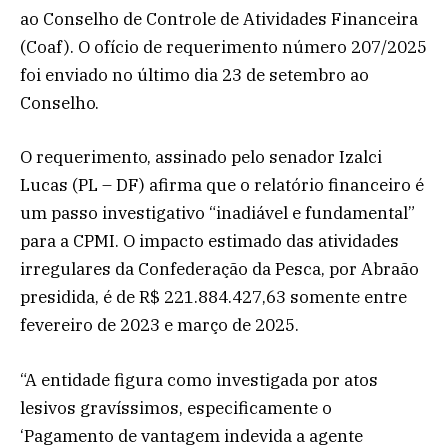
ao Conselho de Controle de Atividades Financeira
(Coaf). O ofício de requerimento número 207/2025
foi enviado no último dia 23 de setembro ao
Conselho.
O requerimento, assinado pelo senador Izalci
Lucas (PL – DF) afirma que o relatório financeiro é
um passo investigativo “inadiável e fundamental”
para a CPMI. O impacto estimado das atividades
irregulares da Confederação da Pesca, por Abraão
presidida, é de R$ 221.884.427,63 somente entre
fevereiro de 2023 e março de 2025.
“A entidade figura como investigada por atos
lesivos gravíssimos, especificamente o
‘Pagamento de vantagem indevida a agente