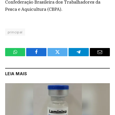
Confederação Brasileira dos Trabalhadores da
Pesca e Aquicultura (CBPA).
principal
WhatsApp
Facebook
Twitter
Telegram
Email
LEIA MAIS