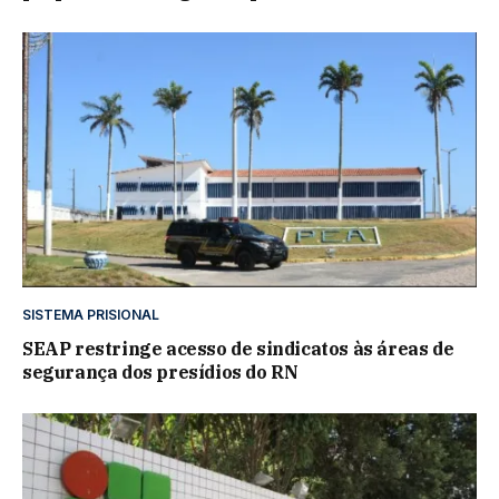
SISTEMA PRISIONAL
SEAP restringe acesso de sindicatos às áreas de
segurança dos presídios do RN