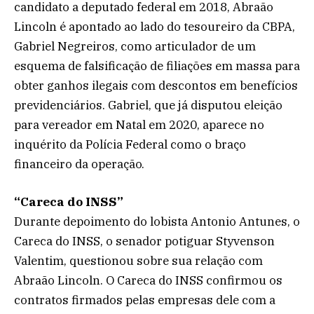
candidato a deputado federal em 2018, Abraão
Lincoln é apontado ao lado do tesoureiro da CBPA,
Gabriel Negreiros, como articulador de um
esquema de falsificação de filiações em massa para
obter ganhos ilegais com descontos em benefícios
previdenciários. Gabriel, que já disputou eleição
para vereador em Natal em 2020, aparece no
inquérito da Polícia Federal como o braço
financeiro da operação.
“Careca do INSS”
Durante depoimento do lobista Antonio Antunes, o
Careca do INSS, o senador potiguar Styvenson
Valentim, questionou sobre sua relação com
Abraão Lincoln. O Careca do INSS confirmou os
contratos firmados pelas empresas dele com a