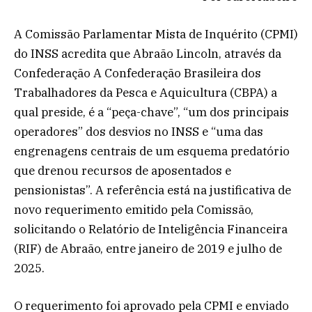
A Comissão Parlamentar Mista de Inquérito (CPMI)
do INSS acredita que Abraão Lincoln, através da
Confederação A Confederação Brasileira dos
Trabalhadores da Pesca e Aquicultura (CBPA) a
qual preside, é a “peça-chave”, “um dos principais
operadores” dos desvios no INSS e “uma das
engrenagens centrais de um esquema predatório
que drenou recursos de aposentados e
pensionistas”. A referência está na justificativa de
novo requerimento emitido pela Comissão,
solicitando o Relatório de Inteligência Financeira
(RIF) de Abraão, entre janeiro de 2019 e julho de
2025.
O requerimento foi aprovado pela CPMI e enviado