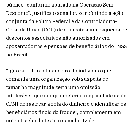
público’, conforme apurado na Operação Sem
Desconto”, justifica o senador, se referindo à ação
conjunta da Polícia Federal e da Controladoria-
Geral da União (CGU) de combate a um esquema de
descontos associativos não autorizados em
aposentadorias e pensões de beneficiários do INSS
no Brasil.
“Ignorar o fluxo financeiro do indivíduo que
comanda uma organização sob suspeita de
tamanha magnitude seria uma omissão
intolerável, que comprometeria a capacidade desta
CPMI de rastrear a rota do dinheiro e identificar os
beneficiários finais da fraude”, complementa em
outro trecho do texto o senador Izalci.