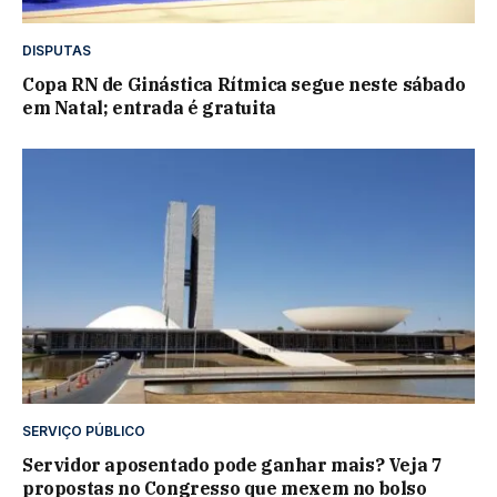
DISPUTAS
Copa RN de Ginástica Rítmica segue neste sábado
em Natal; entrada é gratuita
SERVIÇO PÚBLICO
Servidor aposentado pode ganhar mais? Veja 7
propostas no Congresso que mexem no bolso